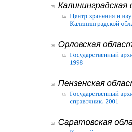
Калининградская 
Центр хранения и из
Калининградской обла
Орловская облас
Государственный архи
1998
Пензенская обла
Государственный архи
справочник. 2001
Саратовская обл