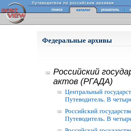
поиск
указатель
каталог
Федеральные архивы
Российский госуда
актов (РГАДА)
Центральный государст
Путеводитель. В четыре
Российский государств
Путеводитель. В четыре
Российский государств