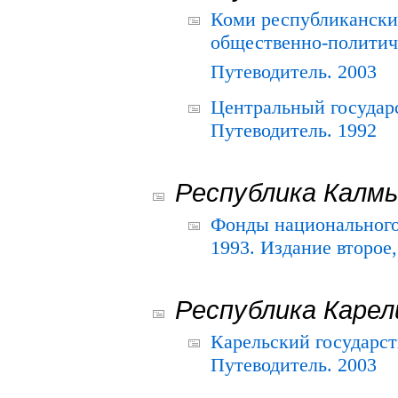
Коми республикански
общественно-политич
Путеводитель. 2003
Центральный государ
Путеводитель. 1992
Республика Калм
Фонды национального
1993. Издание второе
Республика Карел
Карельский государс
Путеводитель. 2003