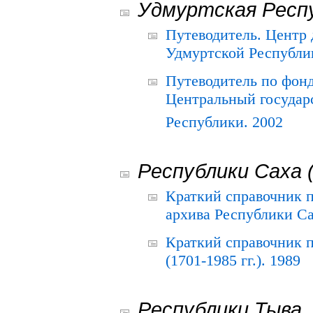
Удмуртская Респ
Путеводитель. Центр
Удмуртской Республи
Путеводитель по фон
Центральный государ
Республики. 2002
Республики Саха 
Краткий справочник 
архива Республики Са
Краткий справочник
(1701-1985 гг.). 1989
Республики Тыва