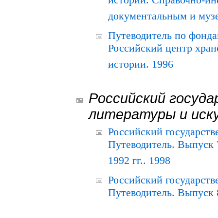
истории. Справочно-и
документальным и муз
Путеводитель по фонда
Российский центр хран
истории. 1996
Российский госуда
литературы и иск
Российский государств
Путеводитель. Выпуск 
1992 гг.. 1998
Российский государств
Путеводитель. Выпуск 