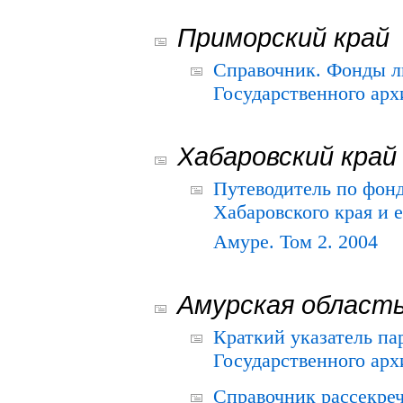
Приморский край
Справочник. Фонды л
Государственного арх
Хабаровский край
Путеводитель по фонд
Хабаровского края и е
Амуре. Том 2. 2004
Амурская област
Краткий указатель п
Государственного архи
Справочник рассекре