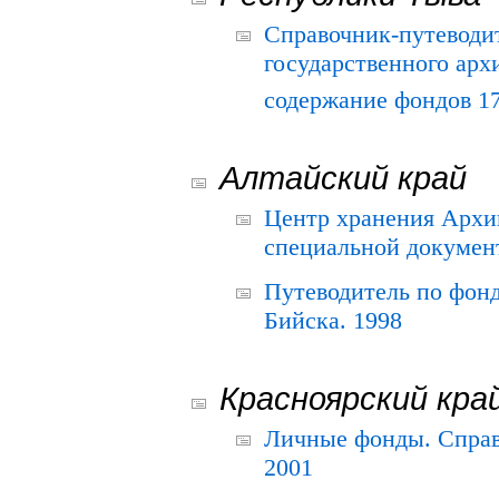
Справочник-путеводи
государственного арх
содержание фондов 175
Алтайский край
Центр хранения Архив
специальной документ
Путеводитель по фонд
Бийска. 1998
Красноярский кра
Личные фонды. Справ
2001