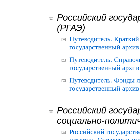
Российский госуда
(РГАЭ)
Путеводитель. Краткий
государственный архив 
Путеводитель. Справоч
государственный архив 
Путеводитель. Фонды л
государственный архив 
Российский госуда
социально-полити
Российский государств