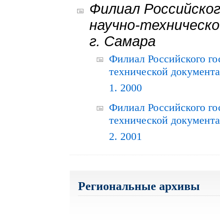
Филиал Российског
научно-техническо
г. Самара
Филиал Российского го
технической документац
1. 2000
Филиал Российского го
технической документац
2. 2001
Региональные архивы