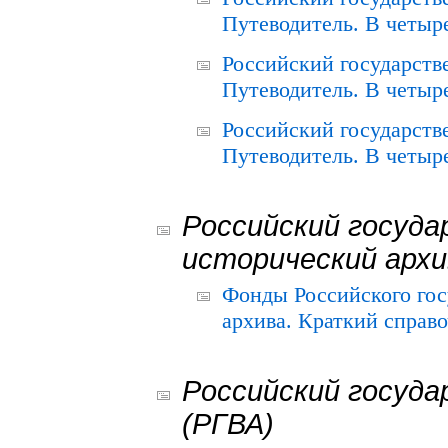
Путеводитель. В четыре
Российский государств
Путеводитель. В четыре
Российский государств
Путеводитель. В четыре
Российский госуда
исторический архи
Фонды Российского гос
архива. Краткий справо
Российский госуда
(РГВА)