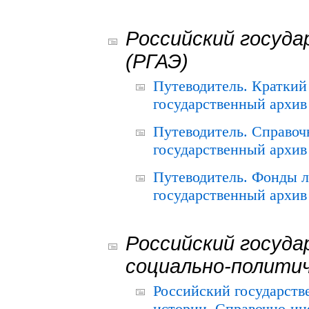
Российский госуда
(РГАЭ)
Путеводитель. Краткий
государственный архив 
Путеводитель. Справоч
государственный архив 
Путеводитель. Фонды л
государственный архив 
Российский госуда
социально-полити
Российский государств