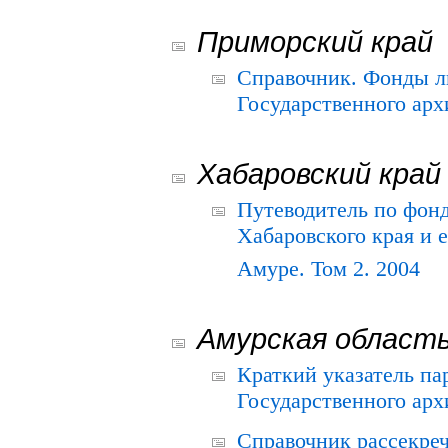
Приморский край
Справочник. Фонды л
Государственного арх
Хабаровский край
Путеводитель по фонд
Хабаровского края и е
Амуре. Том 2. 2004
Амурская област
Краткий указатель п
Государственного архи
Справочник рассекре