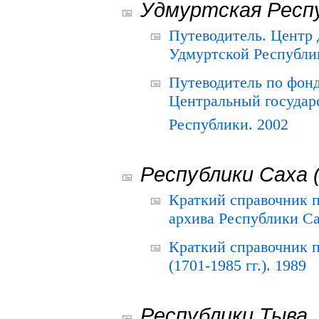
Удмуртская Респ
Путеводитель. Центр
Удмуртской Республи
Путеводитель по фон
Центральный государ
Республики. 2002
Республики Саха 
Краткий справочник 
архива Республики Са
Краткий справочник
(1701-1985 гг.). 1989
Республики Тыва