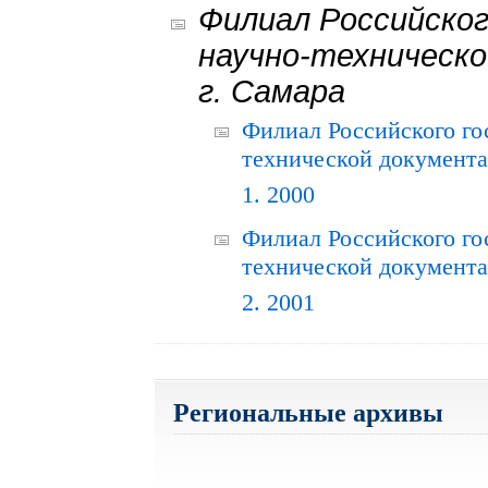
Филиал Российског
научно-техническо
г. Самара
Филиал Российского го
технической документац
1. 2000
Филиал Российского го
технической документац
2. 2001
Региональные архивы