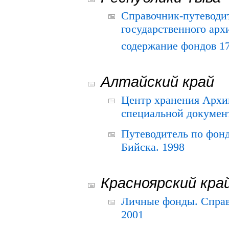
Справочник-путеводи
государственного арх
содержание фондов 175
Алтайский край
Центр хранения Архив
специальной документ
Путеводитель по фонд
Бийска. 1998
Красноярский кра
Личные фонды. Справ
2001