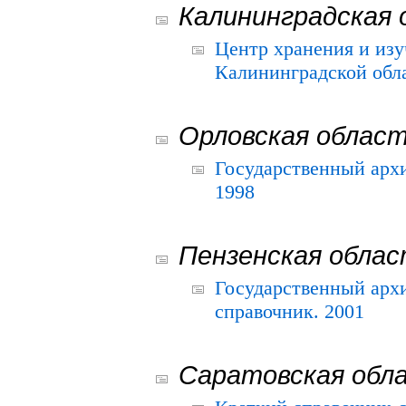
Калининградская 
Центр хранения и из
Калининградской обла
Орловская облас
Государственный архи
1998
Пензенская обла
Государственный архи
справочник. 2001
Саратовская обл