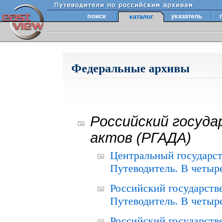
поиск
указатель
каталог
Федеральные архивы
Российский госуда
актов (РГАДА)
Центральный государст
Путеводитель. В четыре
Российский государств
Путеводитель. В четыре
Российский государств