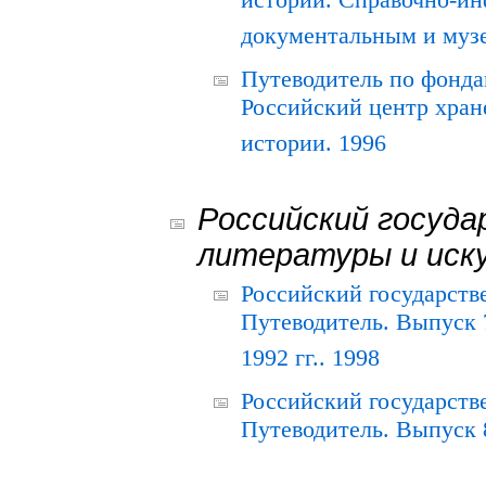
истории. Справочно-и
документальным и муз
Путеводитель по фонда
Российский центр хран
истории. 1996
Российский госуда
литературы и иск
Российский государств
Путеводитель. Выпуск 
1992 гг.. 1998
Российский государств
Путеводитель. Выпуск 