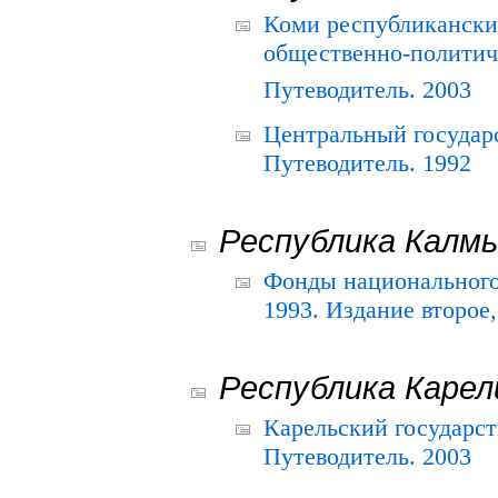
Коми республикански
общественно-политич
Путеводитель. 2003
Центральный государ
Путеводитель. 1992
Республика Калм
Фонды национального
1993. Издание второе
Республика Карел
Карельский государс
Путеводитель. 2003