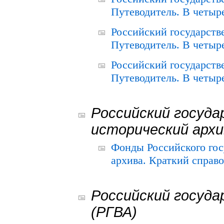
Путеводитель. В четыре
Российский государств
Путеводитель. В четыре
Российский государств
Путеводитель. В четыре
Российский госуда
исторический архи
Фонды Российского гос
архива. Краткий справо
Российский госуда
(РГВА)