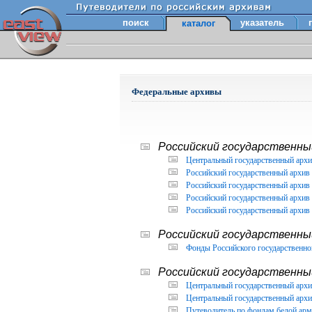
поиск
указатель
каталог
Федеральные архивы
Российский государственный
Центральный государственный архи
Российский государственный архив 
Российский государственный архив 
Российский государственный архив 
Российский государственный архив 
Российский государственны
Фонды Российского государственног
Российский государственный
Центральный государственный архив
Центральный государственный архив
Путеводитель по фондам белой арм