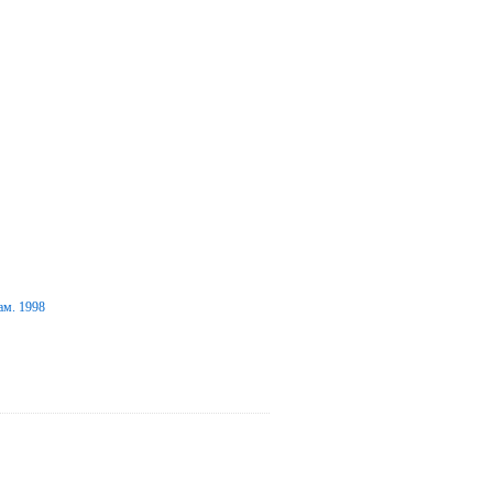
ам. 1998