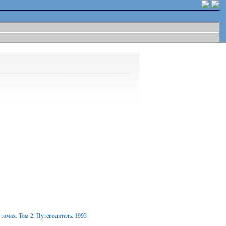
томах. Том 2. Путеводитель. 1993