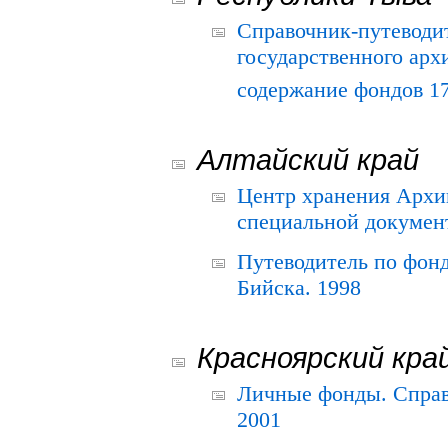
Справочник-путеводи
государственного арх
содержание фондов 175
Алтайский край
Центр хранения Архив
специальной документ
Путеводитель по фонд
Бийска. 1998
Красноярский кра
Личные фонды. Справ
2001