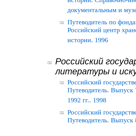
истории. Справочно-и
документальным и муз
Путеводитель по фонда
Российский центр хран
истории. 1996
Российский госуда
литературы и иск
Российский государств
Путеводитель. Выпуск 
1992 гг.. 1998
Российский государств
Путеводитель. Выпуск 