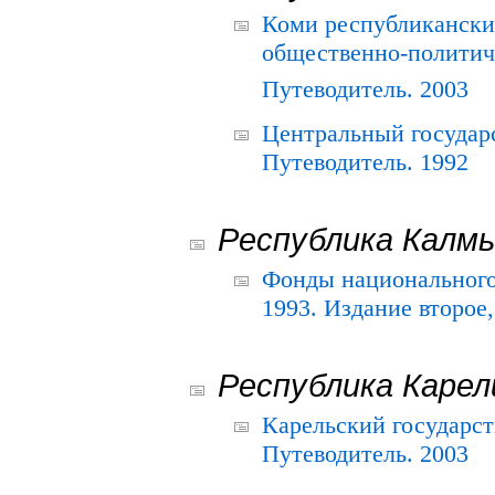
Коми республикански
общественно-политич
Путеводитель. 2003
Центральный государ
Путеводитель. 1992
Республика Калм
Фонды национального
1993. Издание второе
Республика Карел
Карельский государс
Путеводитель. 2003