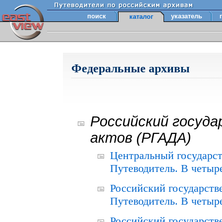
поиск
указатель
каталог
Федеральные архивы
Российский госуда
актов (РГАДА)
Центральный государст
Путеводитель. В четыре
Российский государств
Путеводитель. В четыре
Российский государств