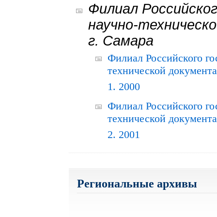
Филиал Российског
научно-техническо
г. Самара
Филиал Российского го
технической документац
1. 2000
Филиал Российского го
технической документац
2. 2001
Региональные архивы