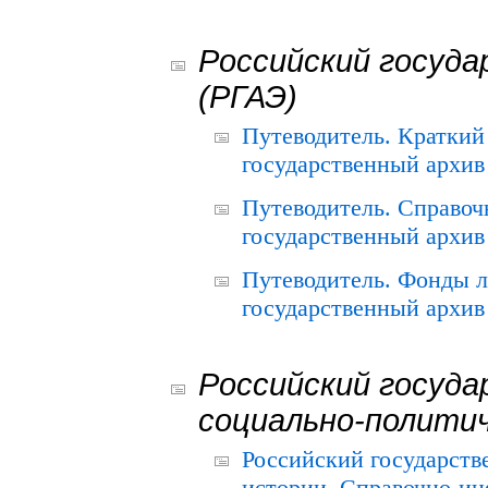
Российский госуда
(РГАЭ)
Путеводитель. Краткий
государственный архив 
Путеводитель. Справоч
государственный архив 
Путеводитель. Фонды л
государственный архив 
Российский госуда
социально-полити
Российский государств