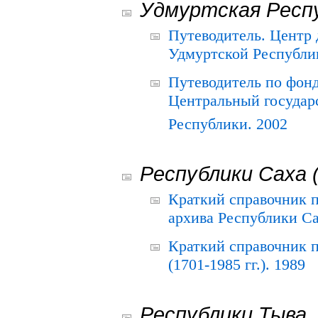
Удмуртская Респ
Путеводитель. Центр
Удмуртской Республи
Путеводитель по фон
Центральный государ
Республики. 2002
Республики Саха 
Краткий справочник 
архива Республики Са
Краткий справочник
(1701-1985 гг.). 1989
Республики Тыва