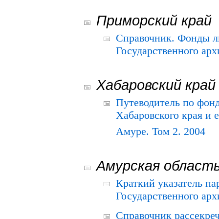
Приморский край
Справочник. Фонды л
Государственного арх
Хабаровский край
Путеводитель по фонд
Хабаровского края и е
Амуре. Том 2. 2004
Амурская област
Краткий указатель п
Государственного архи
Справочник рассекре