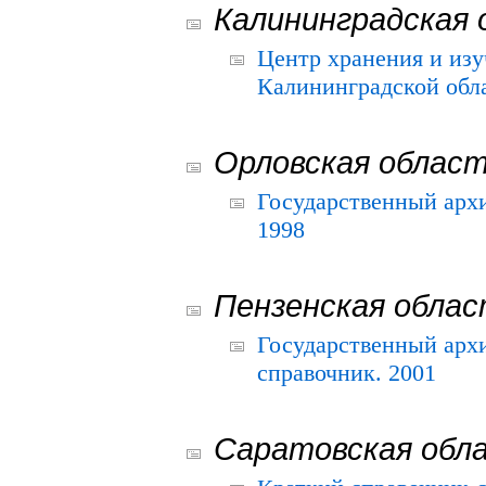
Калининградская 
Центр хранения и из
Калининградской обла
Орловская облас
Государственный архи
1998
Пензенская обла
Государственный архи
справочник. 2001
Саратовская обл