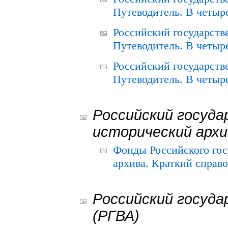
Путеводитель. В четыре
Российский государств
Путеводитель. В четыре
Российский государств
Путеводитель. В четыре
Российский госуда
исторический архи
Фонды Российского гос
архива. Краткий справо
Российский госуда
(РГВА)