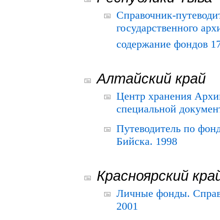
Справочник-путеводи
государственного арх
содержание фондов 175
Алтайский край
Центр хранения Архив
специальной документ
Путеводитель по фонд
Бийска. 1998
Красноярский кра
Личные фонды. Справ
2001