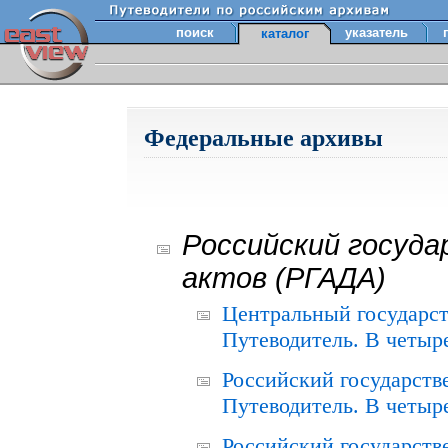
поиск
указатель
каталог
Федеральные архивы
Российский госуда
актов (РГАДА)
Центральный государст
Путеводитель. В четыре
Российский государств
Путеводитель. В четыре
Российский государств