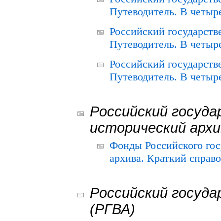
Путеводитель. В четыре
Российский государств
Путеводитель. В четыре
Российский государств
Путеводитель. В четыре
Российский госуда
исторический архи
Фонды Российского гос
архива. Краткий справо
Российский госуда
(РГВА)