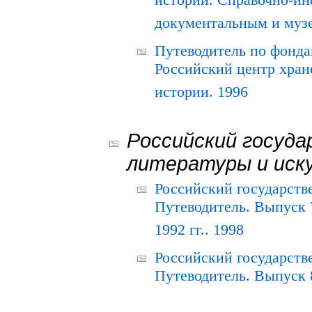
истории. Справочно-и
документальным и муз
Путеводитель по фонда
Российский центр хран
истории. 1996
Российский госуда
литературы и иск
Российский государств
Путеводитель. Выпуск 
1992 гг.. 1998
Российский государств
Путеводитель. Выпуск 