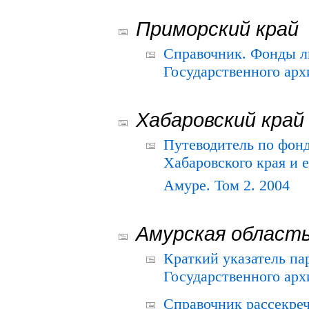
Приморский край
Справочник. Фонды л
Государственного арх
Хабаровский край
Путеводитель по фонд
Хабаровского края и е
Амуре. Том 2. 2004
Амурская област
Краткий указатель п
Государственного архи
Справочник рассекре