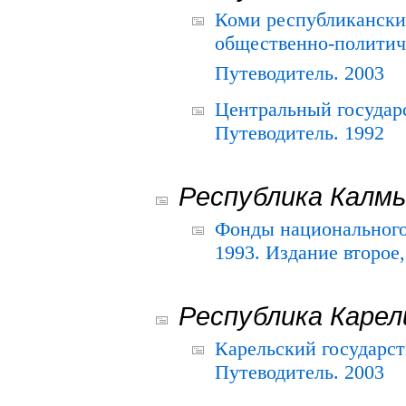
Коми республикански
общественно-политич
Путеводитель. 2003
Центральный государ
Путеводитель. 1992
Республика Калм
Фонды национального
1993. Издание второе
Республика Карел
Карельский государс
Путеводитель. 2003