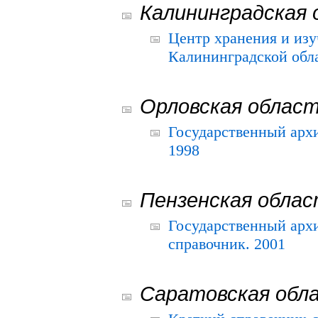
Калининградская 
Центр хранения и из
Калининградской обла
Орловская облас
Государственный архи
1998
Пензенская обла
Государственный архи
справочник. 2001
Саратовская обл