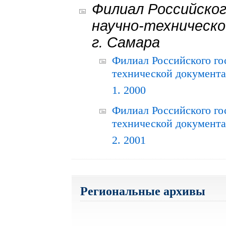
Филиал Российског
научно-техническо
г. Самара
Филиал Российского го
технической документац
1. 2000
Филиал Российского го
технической документац
2. 2001
Региональные архивы