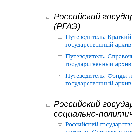
Российский госуда
(РГАЭ)
Путеводитель. Краткий
государственный архив 
Путеводитель. Справоч
государственный архив 
Путеводитель. Фонды л
государственный архив 
Российский госуда
социально-полити
Российский государств