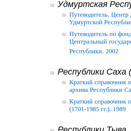
Удмуртская Респ
Путеводитель. Центр
Удмуртской Республи
Путеводитель по фон
Центральный государ
Республики. 2002
Республики Саха 
Краткий справочник 
архива Республики Са
Краткий справочник
(1701-1985 гг.). 1989
Республики Тыва