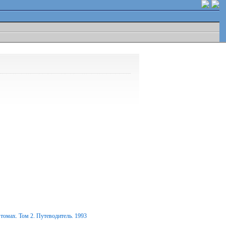
томах. Том 2. Путеводитель. 1993