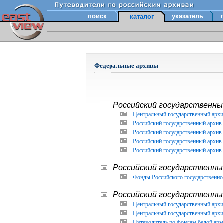
поиск
указатель
каталог
Федеральные архивы
Российский государственный
Центральный государственный архи
Российский государственный архив 
Российский государственный архив 
Российский государственный архив 
Российский государственный архив 
Российский государственны
Фонды Российского государственног
Российский государственный
Центральный государственный архив
Центральный государственный архив
Путеводитель по фондам белой арм