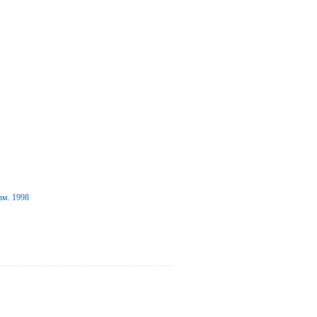
ам. 1998