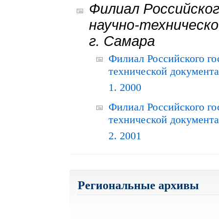
Филиал Российског
научно-техническо
г. Самара
Филиал Российского го
технической документац
1. 2000
Филиал Российского го
технической документац
2. 2001
Региональные архивы