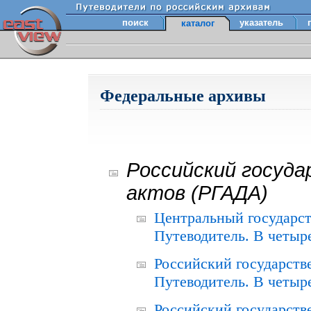
поиск
указатель
каталог
Федеральные архивы
Российский госуда
актов (РГАДА)
Центральный государст
Путеводитель. В четыре
Российский государств
Путеводитель. В четыре
Российский государств