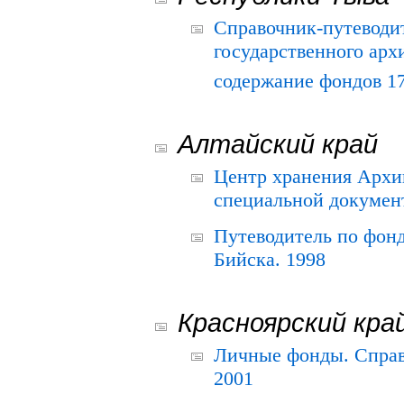
Справочник-путеводи
государственного арх
содержание фондов 175
Алтайский край
Центр хранения Архив
специальной документ
Путеводитель по фонд
Бийска. 1998
Красноярский кра
Личные фонды. Справ
2001