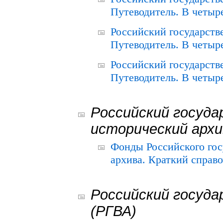
Путеводитель. В четыре
Российский государств
Путеводитель. В четыре
Российский государств
Путеводитель. В четыре
Российский госуда
исторический архи
Фонды Российского гос
архива. Краткий справо
Российский госуда
(РГВА)