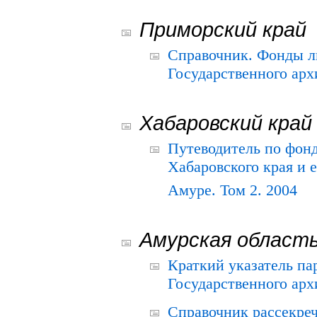
Приморский край
Справочник. Фонды л
Государственного арх
Хабаровский край
Путеводитель по фонд
Хабаровского края и е
Амуре. Том 2. 2004
Амурская област
Краткий указатель п
Государственного архи
Справочник рассекре