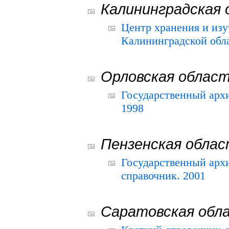
Калининградская 
Центр хранения и из
Калининградской обла
Орловская облас
Государственный архи
1998
Пензенская обла
Государственный архи
справочник. 2001
Саратовская обл