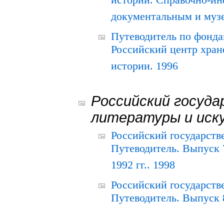
истории. Справочно-и
документальным и муз
Путеводитель по фонда
Российский центр хран
истории. 1996
Российский госуда
литературы и иск
Российский государств
Путеводитель. Выпуск 
1992 гг.. 1998
Российский государств
Путеводитель. Выпуск 