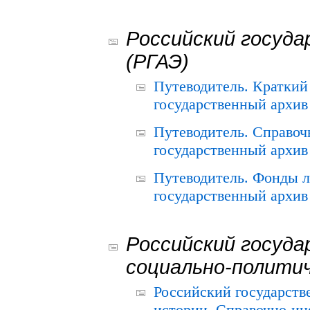
Российский госуда
(РГАЭ)
Путеводитель. Краткий
государственный архив 
Путеводитель. Справоч
государственный архив 
Путеводитель. Фонды л
государственный архив 
Российский госуда
социально-полити
Российский государств