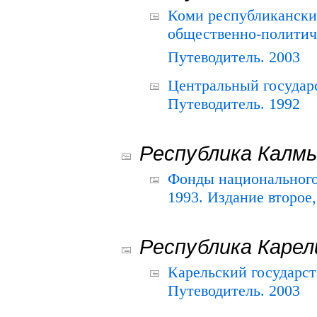
Коми республикански
общественно-политич
Путеводитель. 2003
Центральный государ
Путеводитель. 1992
Республика Калм
Фонды национального
1993. Издание второе
Республика Карел
Карельский государс
Путеводитель. 2003