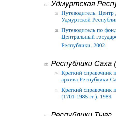
Удмуртская Респ
Путеводитель. Центр
Удмуртской Республи
Путеводитель по фон
Центральный государ
Республики. 2002
Республики Саха 
Краткий справочник 
архива Республики Са
Краткий справочник
(1701-1985 гг.). 1989
Республики Тыва