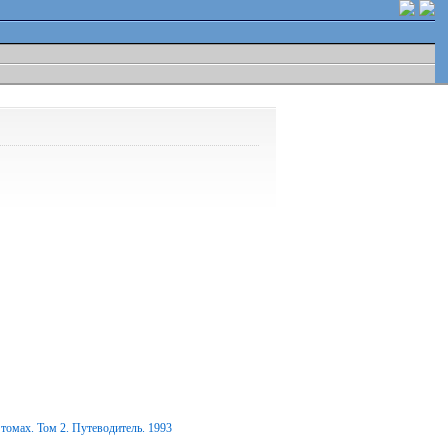
томах. Том 2. Путеводитель. 1993