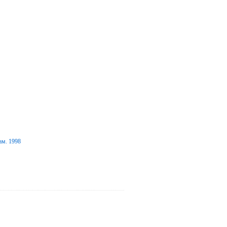
ам. 1998