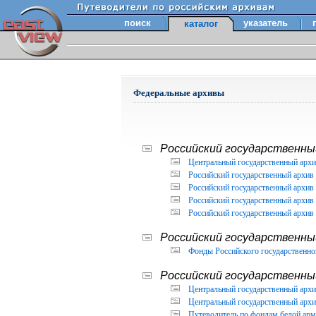
поиск
указатель
каталог
Федеральные архивы
Российский государственный
Центральный государственный архи
Российский государственный архив 
Российский государственный архив 
Российский государственный архив 
Российский государственный архив 
Российский государственны
Фонды Российского государственног
Российский государственный
Центральный государственный архив
Центральный государственный архив
Путеводитель по фондам белой арм