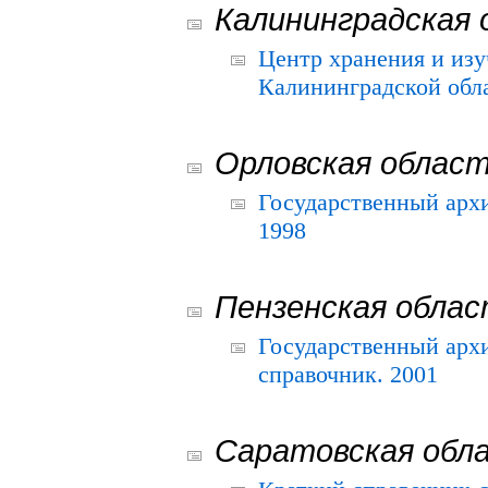
Калининградская 
Центр хранения и из
Калининградской обла
Орловская облас
Государственный архи
1998
Пензенская обла
Государственный архи
справочник. 2001
Саратовская обл