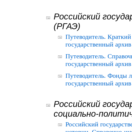
Российский госуда
(РГАЭ)
Путеводитель. Краткий
государственный архив 
Путеводитель. Справоч
государственный архив 
Путеводитель. Фонды л
государственный архив 
Российский госуда
социально-полити
Российский государств