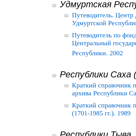
Удмуртская Респ
Путеводитель. Центр
Удмуртской Республи
Путеводитель по фон
Центральный государ
Республики. 2002
Республики Саха 
Краткий справочник 
архива Республики Са
Краткий справочник
(1701-1985 гг.). 1989
Республики Тыва