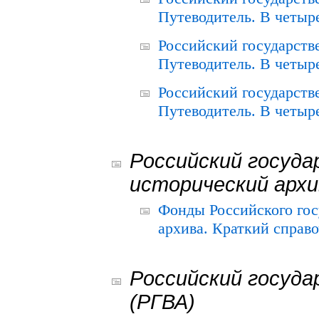
Путеводитель. В четыре
Российский государств
Путеводитель. В четыре
Российский государств
Путеводитель. В четыре
Российский госуда
исторический архи
Фонды Российского гос
архива. Краткий справо
Российский госуда
(РГВА)