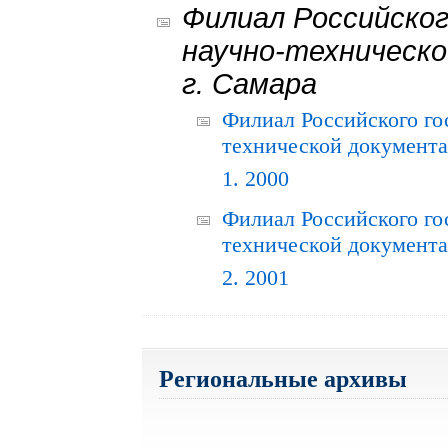
Филиал Российског
научно-техническо
г. Самара
Филиал Российского го
технической документац
1. 2000
Филиал Российского го
технической документац
2. 2001
Региональные архивы