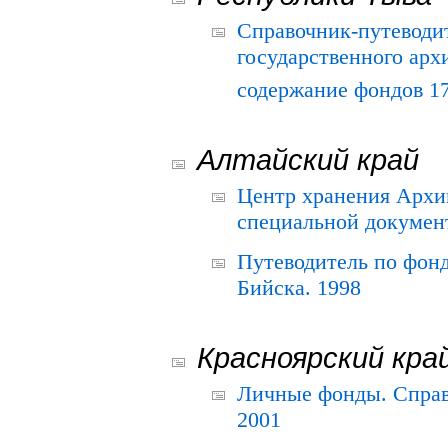
Справочник-путеводи
государственного арх
содержание фондов 175
Алтайский край
Центр хранения Архив
специальной документ
Путеводитель по фонд
Бийска. 1998
Красноярский кра
Личные фонды. Справ
2001