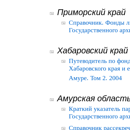
Приморский край
Справочник. Фонды л
Государственного арх
Хабаровский край
Путеводитель по фонд
Хабаровского края и е
Амуре. Том 2. 2004
Амурская област
Краткий указатель п
Государственного архи
Справочник рассекре