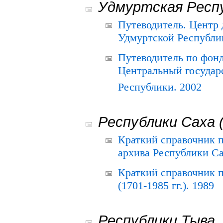
Удмуртская Респ
Путеводитель. Центр
Удмуртской Республи
Путеводитель по фон
Центральный государ
Республики. 2002
Республики Саха 
Краткий справочник 
архива Республики Са
Краткий справочник
(1701-1985 гг.). 1989
Республики Тыва