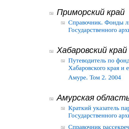
Приморский край
Справочник. Фонды л
Государственного арх
Хабаровский край
Путеводитель по фонд
Хабаровского края и е
Амуре. Том 2. 2004
Амурская област
Краткий указатель п
Государственного архи
Справочник рассекре