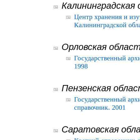
Калининградская 
Центр хранения и из
Калининградской обла
Орловская облас
Государственный архи
1998
Пензенская обла
Государственный архи
справочник. 2001
Саратовская обл