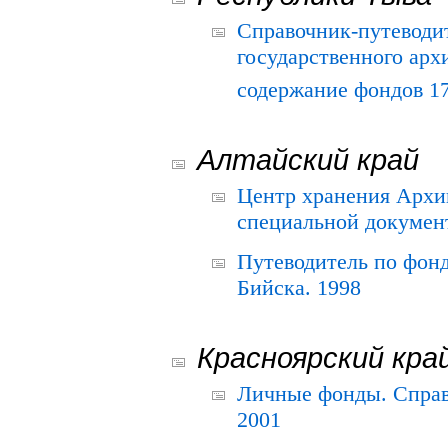
Справочник-путеводи
государственного арх
содержание фондов 175
Алтайский край
Центр хранения Архив
специальной документ
Путеводитель по фонд
Бийска. 1998
Красноярский кра
Личные фонды. Справ
2001