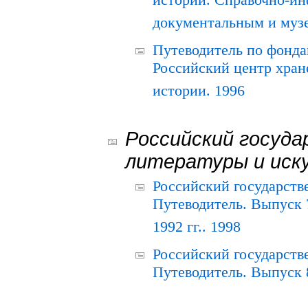
истории. Справочно-и
документальным и муз
Путеводитель по фонда
Российский центр хран
истории. 1996
Российский госуда
литературы и иск
Российский государств
Путеводитель. Выпуск 
1992 гг.. 1998
Российский государств
Путеводитель. Выпуск 