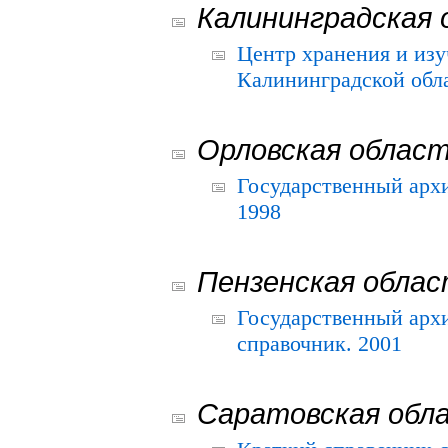
Калининградская 
Центр хранения и из
Калининградской обла
Орловская облас
Государственный архи
1998
Пензенская обла
Государственный архи
справочник. 2001
Саратовская обл