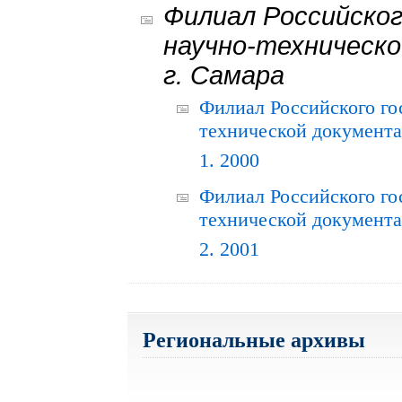
Филиал Российског
научно-техническо
г. Самара
Филиал Российского го
технической документац
1. 2000
Филиал Российского го
технической документац
2. 2001
Региональные архивы