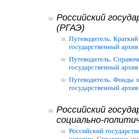
Российский госуда
(РГАЭ)
Путеводитель. Краткий
государственный архив 
Путеводитель. Справоч
государственный архив 
Путеводитель. Фонды л
государственный архив 
Российский госуда
социально-полити
Российский государств