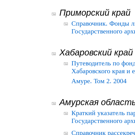
Приморский край
Справочник. Фонды л
Государственного арх
Хабаровский край
Путеводитель по фонд
Хабаровского края и е
Амуре. Том 2. 2004
Амурская област
Краткий указатель п
Государственного архи
Справочник рассекре