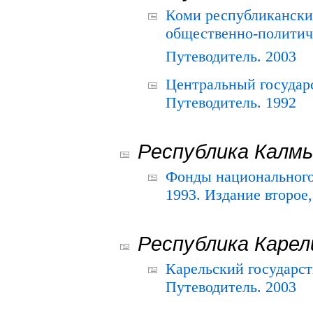
Коми республикански
общественно-политич
Путеводитель. 2003
Центральный государ
Путеводитель. 1992
Республика Калм
Фонды национального
1993. Издание второе
Республика Карел
Карельский государс
Путеводитель. 2003