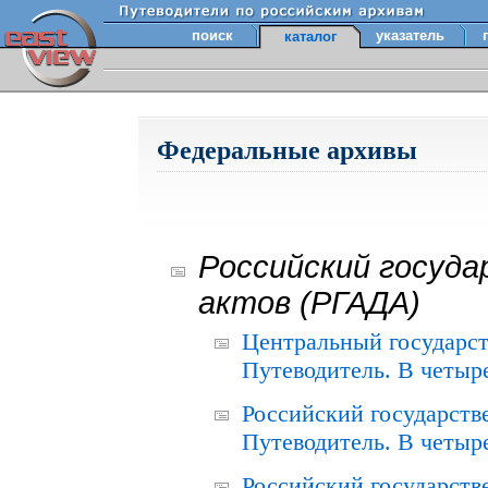
поиск
указатель
каталог
Федеральные архивы
Российский госуда
актов (РГАДА)
Центральный государст
Путеводитель. В четыре
Российский государств
Путеводитель. В четыре
Российский государств