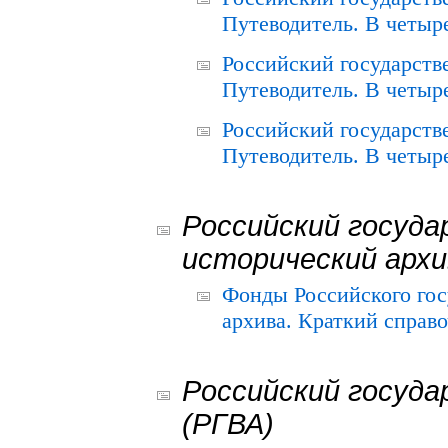
Путеводитель. В четыре
Российский государств
Путеводитель. В четыре
Российский государств
Путеводитель. В четыре
Российский госуда
исторический архи
Фонды Российского гос
архива. Краткий справо
Российский госуда
(РГВА)