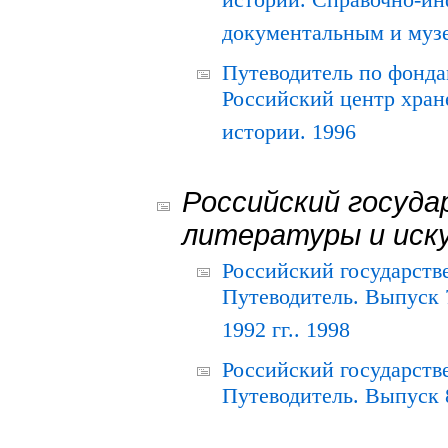
истории. Справочно-и
документальным и муз
Путеводитель по фонда
Российский центр хран
истории. 1996
Российский госуда
литературы и иск
Российский государств
Путеводитель. Выпуск 
1992 гг.. 1998
Российский государств
Путеводитель. Выпуск 