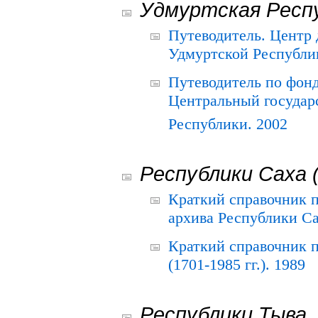
Удмуртская Респ
Путеводитель. Центр
Удмуртской Республи
Путеводитель по фон
Центральный государ
Республики. 2002
Республики Саха 
Краткий справочник 
архива Республики Са
Краткий справочник
(1701-1985 гг.). 1989
Республики Тыва