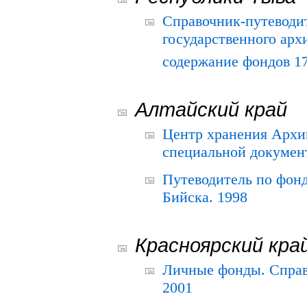
Справочник-путеводи
государственного арх
содержание фондов 175
Алтайский край
Центр хранения Архив
специальной документ
Путеводитель по фонд
Бийска. 1998
Красноярский кра
Личные фонды. Справ
2001