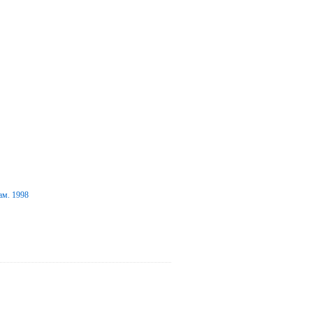
ам. 1998