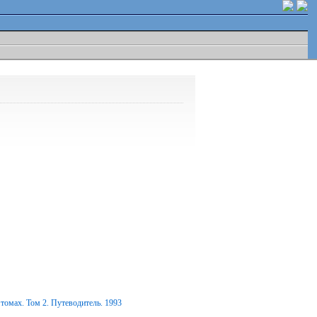
томах. Том 2. Путеводитель. 1993