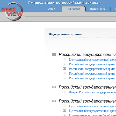
поиск
указатель
каталог
Федеральные архивы
Российский государственный
Центральный государственный архи
Российский государственный архив 
Российский государственный архив 
Российский государственный архив 
Российский государственный архив 
Российский государственны
Фонды Российского государственног
Российский государственный
Центральный государственный архив
Центральный государственный архив
Путеводитель по фондам белой арм