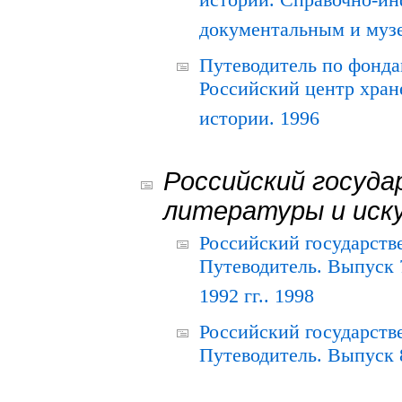
истории. Справочно-и
документальным и муз
Путеводитель по фонда
Российский центр хран
истории. 1996
Российский госуда
литературы и иск
Российский государств
Путеводитель. Выпуск 
1992 гг.. 1998
Российский государств
Путеводитель. Выпуск 