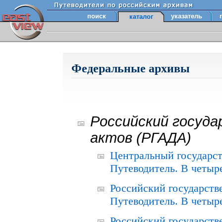
поиск
указатель
каталог
Федеральные архивы
Российский госуда
актов (РГАДА)
Центральный государст
Путеводитель. В четыре
Российский государств
Путеводитель. В четыре
Российский государств