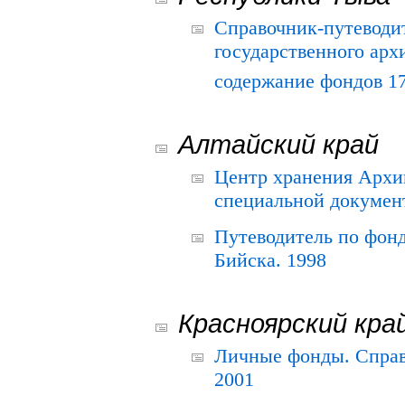
Справочник-путеводи
государственного арх
содержание фондов 175
Алтайский край
Центр хранения Архив
специальной документ
Путеводитель по фонд
Бийска. 1998
Красноярский кра
Личные фонды. Справ
2001