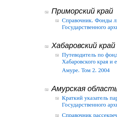
Приморский край
Справочник. Фонды л
Государственного арх
Хабаровский край
Путеводитель по фонд
Хабаровского края и е
Амуре. Том 2. 2004
Амурская област
Краткий указатель п
Государственного архи
Справочник рассекре