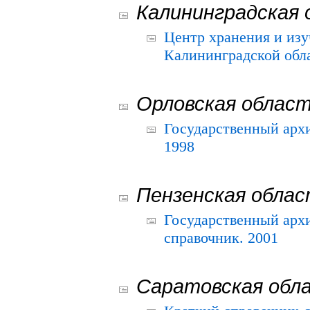
Калининградская 
Центр хранения и из
Калининградской обла
Орловская облас
Государственный архи
1998
Пензенская обла
Государственный архи
справочник. 2001
Саратовская обл