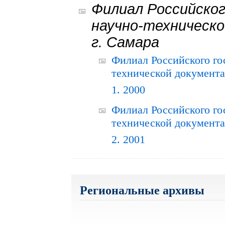
Филиал Российског
научно-техническо
г. Самара
Филиал Российского го
технической документац
1. 2000
Филиал Российского го
технической документац
2. 2001
Региональные архивы