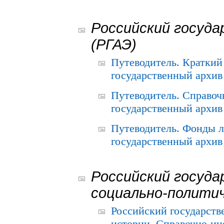
Российский госуда
(РГАЭ)
Путеводитель. Краткий
государственный архив 
Путеводитель. Справоч
государственный архив 
Путеводитель. Фонды л
государственный архив 
Российский госуда
социально-полити
Российский государств