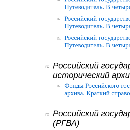
Путеводитель. В четыре
Российский государств
Путеводитель. В четыре
Российский государств
Путеводитель. В четыре
Российский госуда
исторический архи
Фонды Российского гос
архива. Краткий справо
Российский госуда
(РГВА)