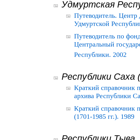
Удмуртская Респ
Путеводитель. Центр
Удмуртской Республи
Путеводитель по фон
Центральный государ
Республики. 2002
Республики Саха 
Краткий справочник 
архива Республики Са
Краткий справочник
(1701-1985 гг.). 1989
Республики Тыва