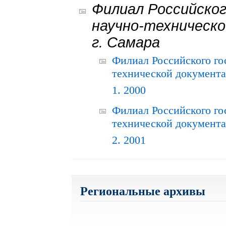
Филиал Российског
научно-техническо
г. Самара
Филиал Российского го
технической документац
1. 2000
Филиал Российского го
технической документац
2. 2001
Региональные архивы