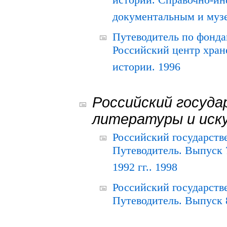
истории. Справочно-и
документальным и муз
Путеводитель по фонда
Российский центр хран
истории. 1996
Российский госуда
литературы и иск
Российский государств
Путеводитель. Выпуск 
1992 гг.. 1998
Российский государств
Путеводитель. Выпуск 