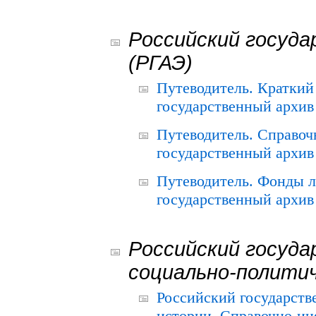
Российский госуда
(РГАЭ)
Путеводитель. Краткий
государственный архив 
Путеводитель. Справоч
государственный архив 
Путеводитель. Фонды л
государственный архив 
Российский госуда
социально-полити
Российский государств