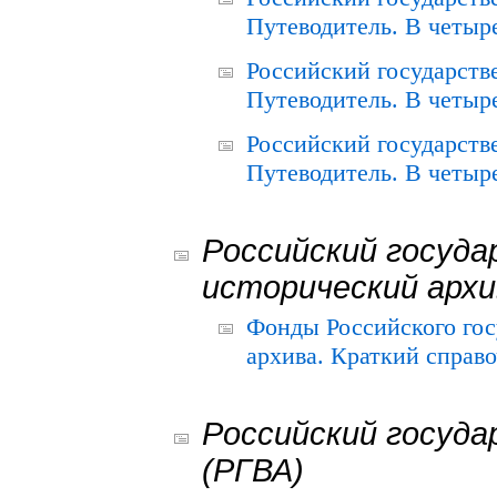
Путеводитель. В четыре
Российский государств
Путеводитель. В четыре
Российский государств
Путеводитель. В четыре
Российский госуда
исторический архи
Фонды Российского гос
архива. Краткий справо
Российский госуда
(РГВА)