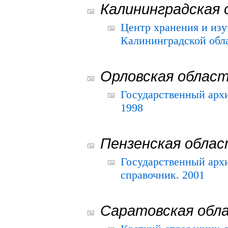
Калининградская 
Центр хранения и из
Калининградской обла
Орловская облас
Государственный архи
1998
Пензенская обла
Государственный архи
справочник. 2001
Саратовская обл