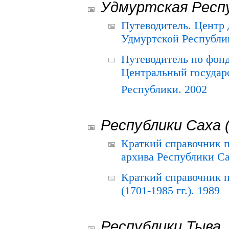
Удмуртская Респ
Путеводитель. Центр
Удмуртской Республи
Путеводитель по фон
Центральный государ
Республики. 2002
Республики Саха 
Краткий справочник 
архива Республики Са
Краткий справочник
(1701-1985 гг.). 1989
Республики Тыва