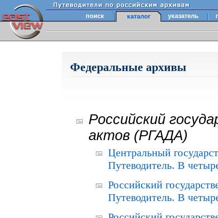
поиск
указатель
каталог
Федеральные архивы
Российский госуда
актов (РГАДА)
Центральный государст
Путеводитель. В четыре
Российский государств
Путеводитель. В четыре
Российский государств