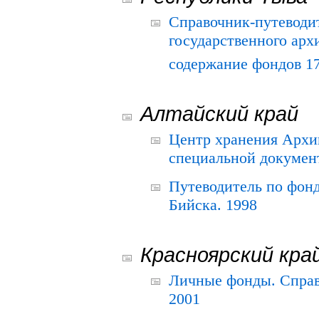
Справочник-путеводи
государственного арх
содержание фондов 175
Алтайский край
Центр хранения Архив
специальной документ
Путеводитель по фонд
Бийска. 1998
Красноярский кра
Личные фонды. Справ
2001