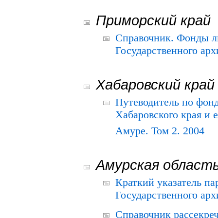
Приморский край
Справочник. Фонды л
Государственного арх
Хабаровский край
Путеводитель по фонд
Хабаровского края и е
Амуре. Том 2. 2004
Амурская област
Краткий указатель п
Государственного архи
Справочник рассекре