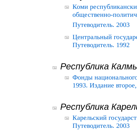
Коми республикански
общественно-политич
Путеводитель. 2003
Центральный государ
Путеводитель. 1992
Республика Калм
Фонды национального
1993. Издание второе
Республика Карел
Карельский государс
Путеводитель. 2003