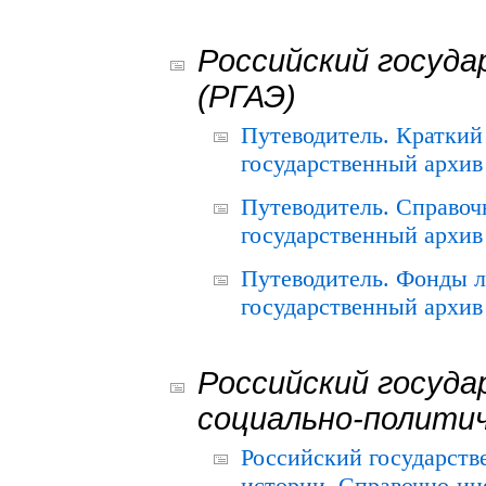
Российский госуда
(РГАЭ)
Путеводитель. Краткий
государственный архив 
Путеводитель. Справоч
государственный архив 
Путеводитель. Фонды л
государственный архив 
Российский госуда
социально-полити
Российский государств