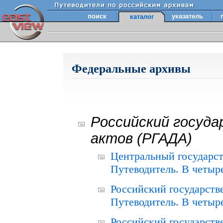
поиск
указатель
каталог
Федеральные архивы
Российский госуда
актов (РГАДА)
Центральный государст
Путеводитель. В четыре
Российский государств
Путеводитель. В четыре
Российский государств