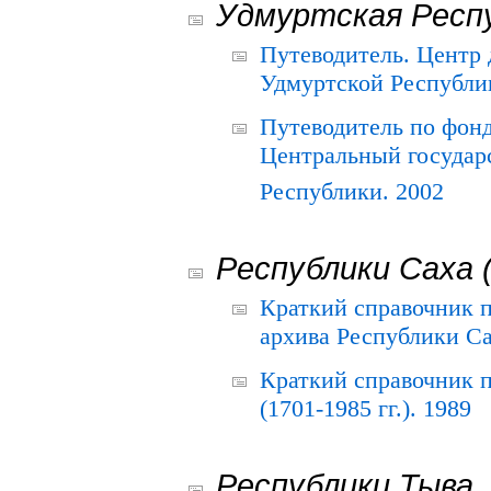
Удмуртская Респ
Путеводитель. Центр
Удмуртской Республи
Путеводитель по фон
Центральный государ
Республики. 2002
Республики Саха 
Краткий справочник 
архива Республики Са
Краткий справочник
(1701-1985 гг.). 1989
Республики Тыва