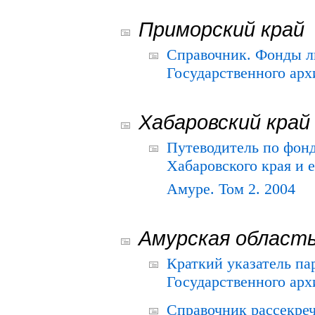
Приморский край
Справочник. Фонды л
Государственного арх
Хабаровский край
Путеводитель по фонд
Хабаровского края и е
Амуре. Том 2. 2004
Амурская област
Краткий указатель п
Государственного архи
Справочник рассекре