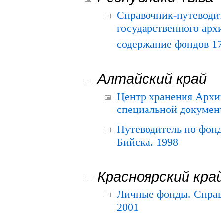
Справочник-путеводи
государственного арх
содержание фондов 175
Алтайский край
Центр хранения Архив
специальной документ
Путеводитель по фонд
Бийска. 1998
Красноярский кра
Личные фонды. Справ
2001