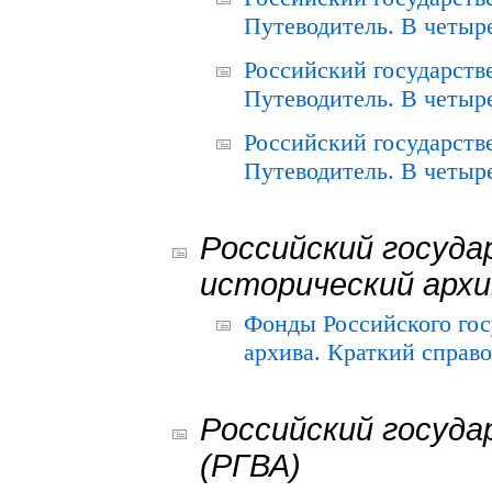
Путеводитель. В четыре
Российский государств
Путеводитель. В четыре
Российский государств
Путеводитель. В четыре
Российский госуда
исторический архи
Фонды Российского гос
архива. Краткий справо
Российский госуда
(РГВА)