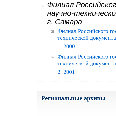
Филиал Российског
научно-техническо
г. Самара
Филиал Российского го
технической документац
1. 2000
Филиал Российского го
технической документац
2. 2001
Региональные архивы