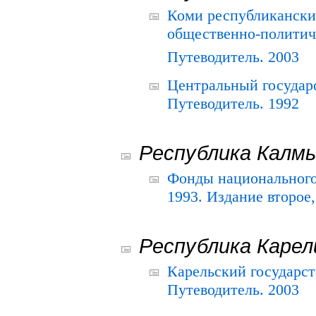
Коми республикански
общественно-политич
Путеводитель. 2003
Центральный государ
Путеводитель. 1992
Республика Калм
Фонды национального
1993. Издание второе
Республика Карел
Карельский государс
Путеводитель. 2003