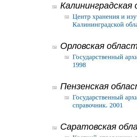
Калининградская 
Центр хранения и из
Калининградской обла
Орловская облас
Государственный архи
1998
Пензенская обла
Государственный архи
справочник. 2001
Саратовская обл