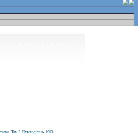
томах. Том 2. Путеводитель. 1993