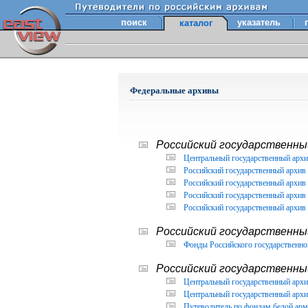
поиск
указатель
каталог
Федеральные архивы
Российский государственный
Центральный государственный архи
Российский государственный архив 
Российский государственный архив 
Российский государственный архив 
Российский государственный архив 
Российский государственны
Фонды Российского государственног
Российский государственный
Центральный государственный архив
Центральный государственный архив
Путеводитель по фондам белой арм