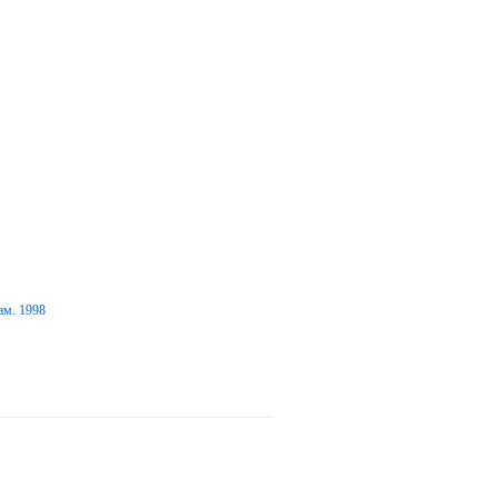
ам. 1998