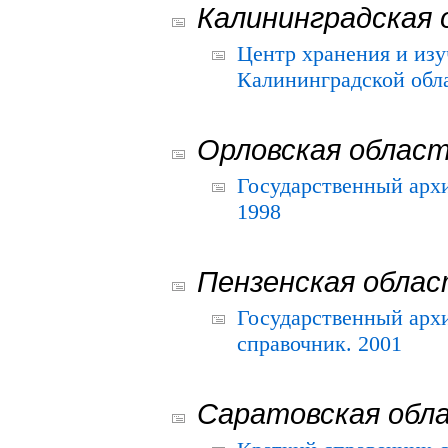
Калининградская 
Центр хранения и из
Калининградской обла
Орловская облас
Государственный архи
1998
Пензенская обла
Государственный архи
справочник. 2001
Саратовская обл