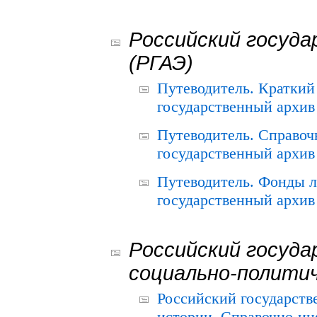
Российский госуда
(РГАЭ)
Путеводитель. Краткий
государственный архив 
Путеводитель. Справоч
государственный архив 
Путеводитель. Фонды л
государственный архив 
Российский госуда
социально-полити
Российский государств