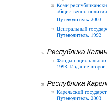
Коми республикански
общественно-политич
Путеводитель. 2003
Центральный государ
Путеводитель. 1992
Республика Калм
Фонды национального
1993. Издание второе
Республика Карел
Карельский государс
Путеводитель. 2003