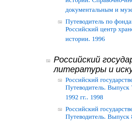
истории. Справочно-и
документальным и муз
Путеводитель по фонда
Российский центр хран
истории. 1996
Российский госуда
литературы и иск
Российский государств
Путеводитель. Выпуск 
1992 гг.. 1998
Российский государств
Путеводитель. Выпуск 