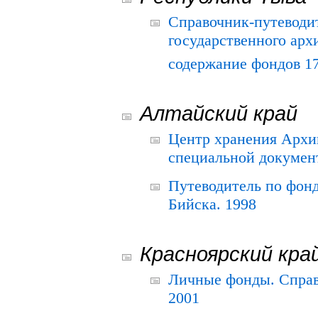
Справочник-путеводи
государственного арх
содержание фондов 175
Алтайский край
Центр хранения Архив
специальной документ
Путеводитель по фонд
Бийска. 1998
Красноярский кра
Личные фонды. Справ
2001