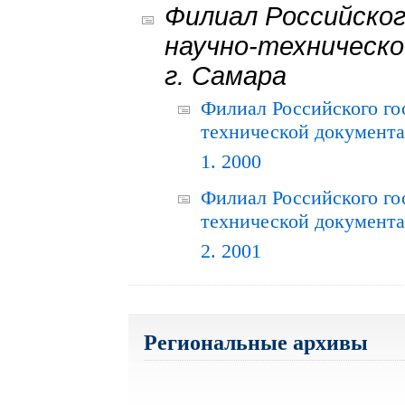
Филиал Российског
научно-техническо
г. Самара
Филиал Российского го
технической документац
1. 2000
Филиал Российского го
технической документац
2. 2001
Региональные архивы