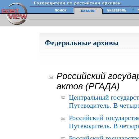
поиск
указатель
каталог
Федеральные архивы
Российский госуда
актов (РГАДА)
Центральный государст
Путеводитель. В четыре
Российский государств
Путеводитель. В четыре
Российский государств