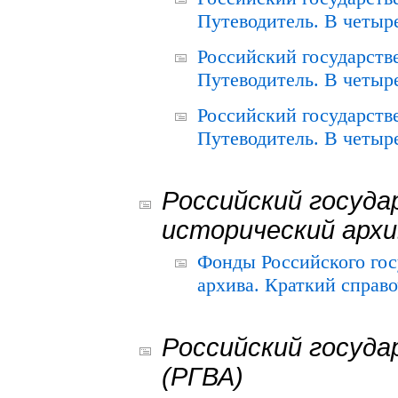
Путеводитель. В четыре
Российский государств
Путеводитель. В четыре
Российский государств
Путеводитель. В четыре
Российский госуда
исторический архи
Фонды Российского гос
архива. Краткий справо
Российский госуда
(РГВА)