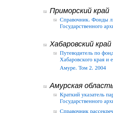
Приморский край
Справочник. Фонды л
Государственного арх
Хабаровский край
Путеводитель по фонд
Хабаровского края и е
Амуре. Том 2. 2004
Амурская област
Краткий указатель п
Государственного архи
Справочник рассекре