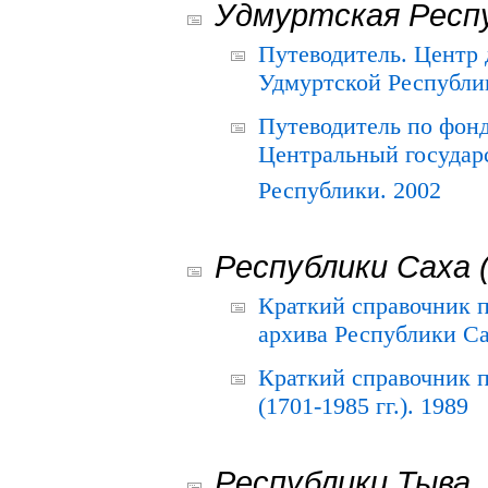
Удмуртская Респ
Путеводитель. Центр
Удмуртской Республи
Путеводитель по фон
Центральный государ
Республики. 2002
Республики Саха 
Краткий справочник 
архива Республики Са
Краткий справочник
(1701-1985 гг.). 1989
Республики Тыва