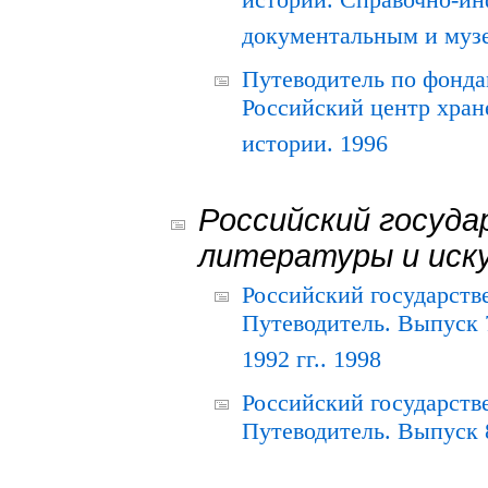
истории. Справочно-и
документальным и муз
Путеводитель по фонда
Российский центр хран
истории. 1996
Российский госуда
литературы и иск
Российский государств
Путеводитель. Выпуск 
1992 гг.. 1998
Российский государств
Путеводитель. Выпуск 