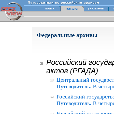
поиск
указатель
каталог
Федеральные архивы
Российский госуда
актов (РГАДА)
Центральный государст
Путеводитель. В четыре
Российский государств
Путеводитель. В четыре
Российский государств