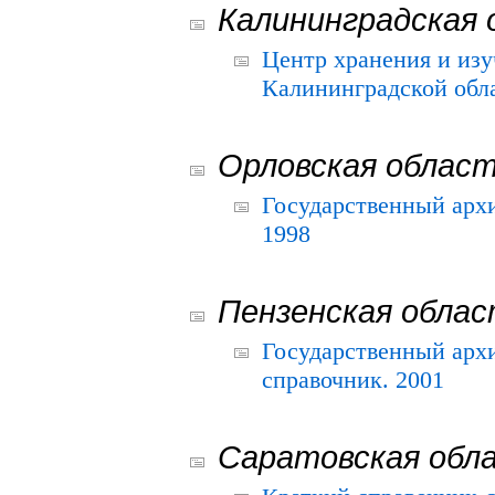
Калининградская 
Центр хранения и из
Калининградской обла
Орловская облас
Государственный архи
1998
Пензенская обла
Государственный архи
справочник. 2001
Саратовская обл