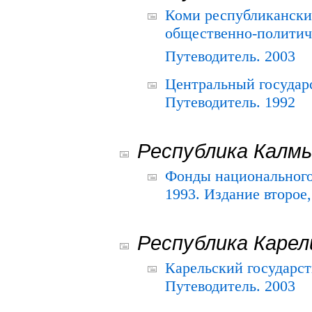
Коми республикански
общественно-политич
Путеводитель. 2003
Центральный государ
Путеводитель. 1992
Республика Калм
Фонды национального
1993. Издание второе
Республика Карел
Карельский государс
Путеводитель. 2003