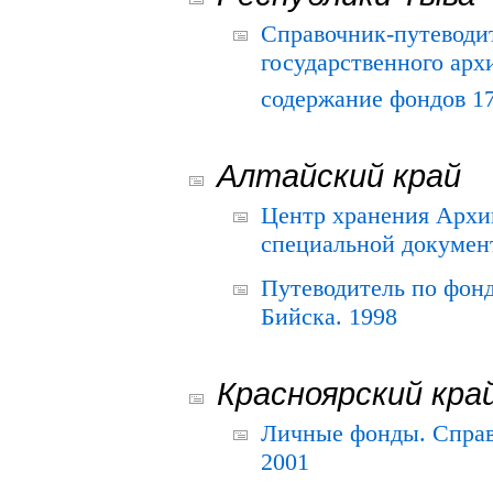
Справочник-путеводи
государственного арх
содержание фондов 175
Алтайский край
Центр хранения Архив
специальной документ
Путеводитель по фонд
Бийска. 1998
Красноярский кра
Личные фонды. Справ
2001