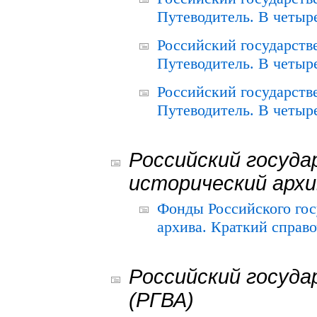
Путеводитель. В четыре
Российский государств
Путеводитель. В четыре
Российский государств
Путеводитель. В четыре
Российский госуда
исторический архи
Фонды Российского гос
архива. Краткий справо
Российский госуда
(РГВА)