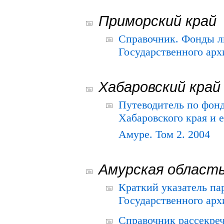
Приморский край
Справочник. Фонды л
Государственного арх
Хабаровский край
Путеводитель по фонд
Хабаровского края и е
Амуре. Том 2. 2004
Амурская област
Краткий указатель п
Государственного архи
Справочник рассекре