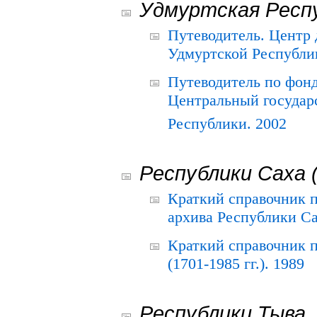
Удмуртская Респ
Путеводитель. Центр
Удмуртской Республи
Путеводитель по фон
Центральный государ
Республики. 2002
Республики Саха 
Краткий справочник 
архива Республики Са
Краткий справочник
(1701-1985 гг.). 1989
Республики Тыва