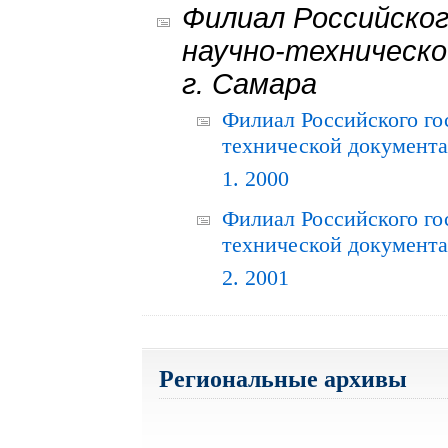
Филиал Российског
научно-техническо
г. Самара
Филиал Российского го
технической документац
1. 2000
Филиал Российского го
технической документац
2. 2001
Региональные архивы