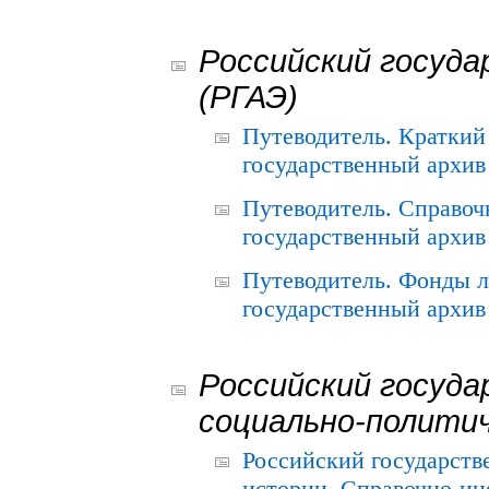
Российский госуда
(РГАЭ)
Путеводитель. Краткий
государственный архив 
Путеводитель. Справоч
государственный архив 
Путеводитель. Фонды л
государственный архив 
Российский госуда
социально-полити
Российский государств