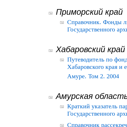
Приморский край
Справочник. Фонды л
Государственного арх
Хабаровский край
Путеводитель по фонд
Хабаровского края и е
Амуре. Том 2. 2004
Амурская област
Краткий указатель п
Государственного архи
Справочник рассекре