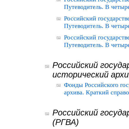
Путеводитель. В четыре
Российский государств
Путеводитель. В четыре
Российский государств
Путеводитель. В четыре
Российский госуда
исторический архи
Фонды Российского гос
архива. Краткий справо
Российский госуда
(РГВА)