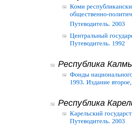
Коми республикански
общественно-политич
Путеводитель. 2003
Центральный государ
Путеводитель. 1992
Республика Калм
Фонды национального
1993. Издание второе
Республика Карел
Карельский государс
Путеводитель. 2003