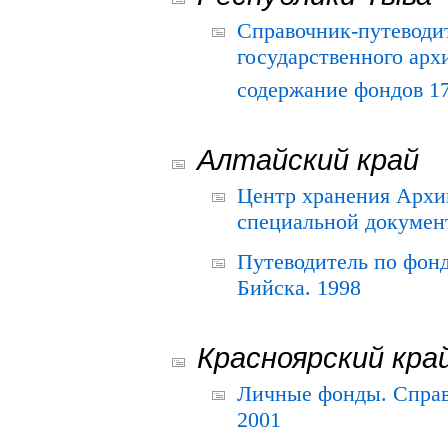
Справочник-путеводи
государственного арх
содержание фондов 175
Алтайский край
Центр хранения Архив
специальной документ
Путеводитель по фонд
Бийска. 1998
Красноярский кра
Личные фонды. Справ
2001