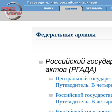
поиск
указатель
каталог
Федеральные архивы
Российский госуда
актов (РГАДА)
Центральный государст
Путеводитель. В четыре
Российский государств
Путеводитель. В четыре
Российский государств