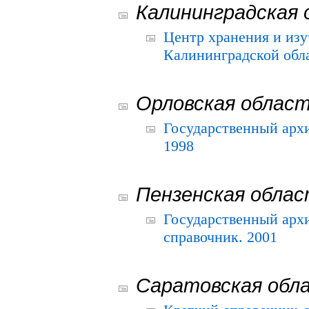
Калининградская 
Центр хранения и из
Калининградской обла
Орловская облас
Государственный архи
1998
Пензенская обла
Государственный архи
справочник. 2001
Саратовская обл