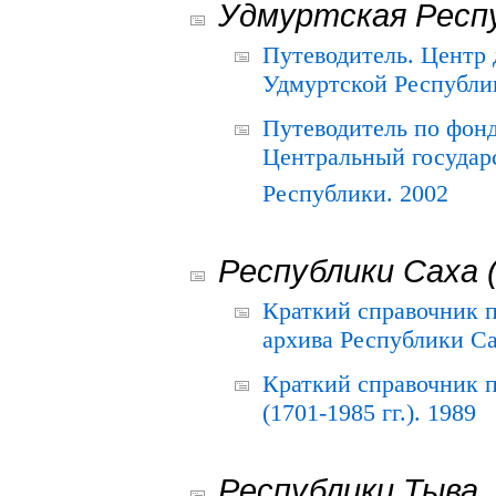
Удмуртская Респ
Путеводитель. Центр
Удмуртской Республи
Путеводитель по фон
Центральный государ
Республики. 2002
Республики Саха 
Краткий справочник 
архива Республики Са
Краткий справочник
(1701-1985 гг.). 1989
Республики Тыва