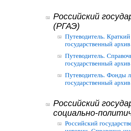
Российский госуда
(РГАЭ)
Путеводитель. Краткий
государственный архив 
Путеводитель. Справоч
государственный архив 
Путеводитель. Фонды л
государственный архив 
Российский госуда
социально-полити
Российский государств