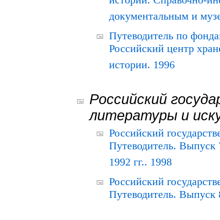
истории. Справочно-и
документальным и муз
Путеводитель по фонда
Российский центр хран
истории. 1996
Российский госуда
литературы и иск
Российский государств
Путеводитель. Выпуск 
1992 гг.. 1998
Российский государств
Путеводитель. Выпуск 