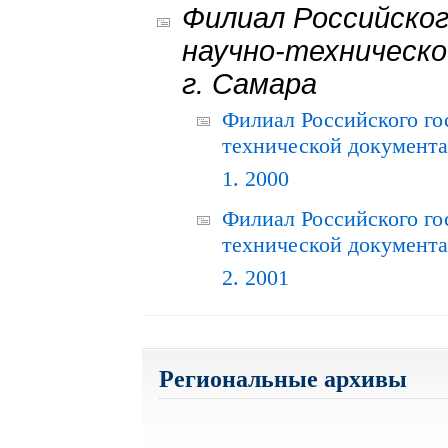
Филиал Российског
научно-техническо
г. Самара
Филиал Российского го
технической документац
1. 2000
Филиал Российского го
технической документац
2. 2001
Региональные архивы