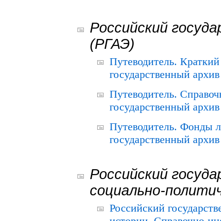
Российский госуда
(РГАЭ)
Путеводитель. Краткий
государственный архив 
Путеводитель. Справоч
государственный архив 
Путеводитель. Фонды л
государственный архив 
Российский госуда
социально-полити
Российский государств