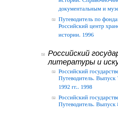
истории. Справочно-и
документальным и муз
Путеводитель по фонда
Российский центр хран
истории. 1996
Российский госуда
литературы и иск
Российский государств
Путеводитель. Выпуск 
1992 гг.. 1998
Российский государств
Путеводитель. Выпуск 