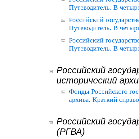
Путеводитель. В четыре
Российский государств
Путеводитель. В четыре
Российский государств
Путеводитель. В четыре
Российский госуда
исторический архи
Фонды Российского гос
архива. Краткий справо
Российский госуда
(РГВА)