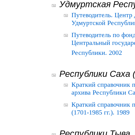
Удмуртская Респ
Путеводитель. Центр
Удмуртской Республи
Путеводитель по фон
Центральный государ
Республики. 2002
Республики Саха 
Краткий справочник 
архива Республики Са
Краткий справочник
(1701-1985 гг.). 1989
Республики Тыва