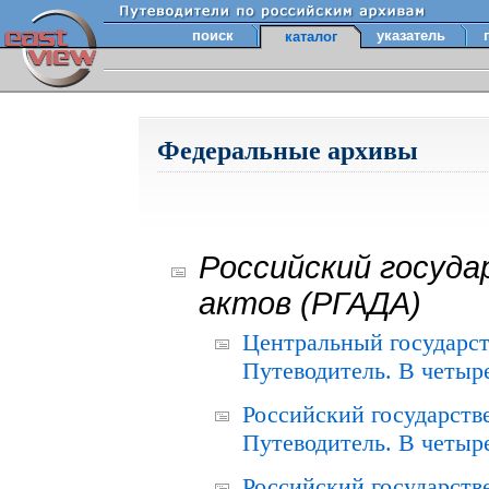
поиск
указатель
каталог
Федеральные архивы
Российский госуда
актов (РГАДА)
Центральный государст
Путеводитель. В четыре
Российский государств
Путеводитель. В четыре
Российский государств