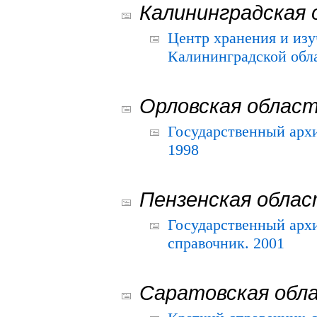
Калининградская 
Центр хранения и из
Калининградской обла
Орловская облас
Государственный архи
1998
Пензенская обла
Государственный архи
справочник. 2001
Саратовская обл