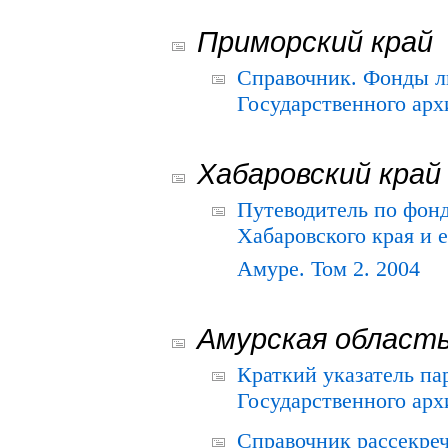
Приморский край
Справочник. Фонды л
Государственного арх
Хабаровский край
Путеводитель по фонд
Хабаровского края и е
Амуре. Том 2. 2004
Амурская област
Краткий указатель п
Государственного архи
Справочник рассекре