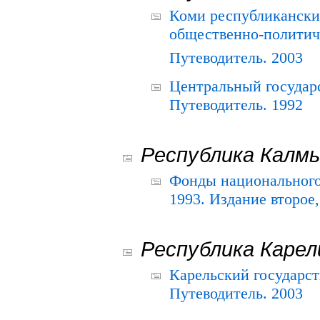
Коми республикански
общественно-политич
Путеводитель. 2003
Центральный государ
Путеводитель. 1992
Республика Калм
Фонды национального
1993. Издание второе
Республика Карел
Карельский государс
Путеводитель. 2003