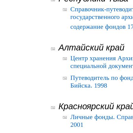
Справочник-путеводи
государственного арх
содержание фондов 175
Алтайский край
Центр хранения Архив
специальной документ
Путеводитель по фонд
Бийска. 1998
Красноярский кра
Личные фонды. Справ
2001