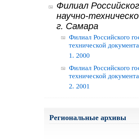
Филиал Российског
научно-техническо
г. Самара
Филиал Российского го
технической документац
1. 2000
Филиал Российского го
технической документац
2. 2001
Региональные архивы