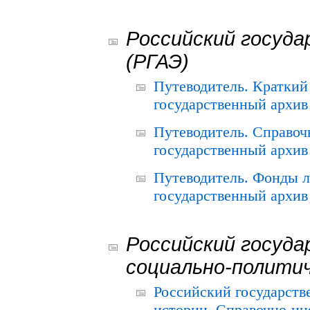
Российский госуда
(РГАЭ)
Путеводитель. Краткий
государственный архив 
Путеводитель. Справоч
государственный архив 
Путеводитель. Фонды л
государственный архив 
Российский госуда
социально-полити
Российский государств