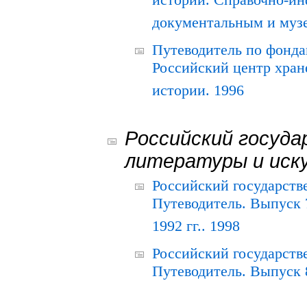
истории. Справочно-и
документальным и муз
Путеводитель по фонда
Российский центр хран
истории. 1996
Российский госуда
литературы и иск
Российский государств
Путеводитель. Выпуск 
1992 гг.. 1998
Российский государств
Путеводитель. Выпуск 