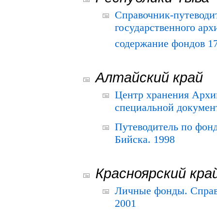
Справочник-путеводи
государственного арх
содержание фондов 175
Алтайский край
Центр хранения Архив
специальной документ
Путеводитель по фонд
Бийска. 1998
Красноярский кра
Личные фонды. Справ
2001