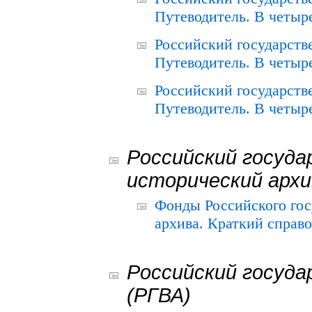
Путеводитель. В четыре
Российский государств
Путеводитель. В четыре
Российский государств
Путеводитель. В четыре
Российский госуда
исторический архи
Фонды Российского гос
архива. Краткий справо
Российский госуда
(РГВА)