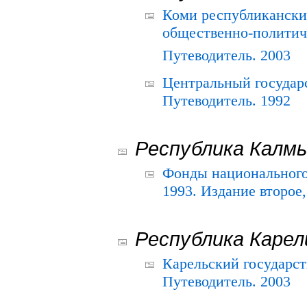
Коми республикански
общественно-политич
Путеводитель. 2003
Центральный государ
Путеводитель. 1992
Республика Калм
Фонды национального
1993. Издание второе
Республика Карел
Карельский государс
Путеводитель. 2003