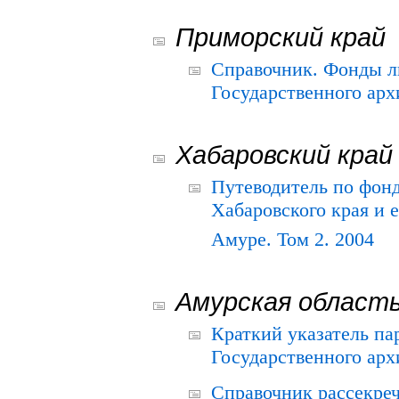
Приморский край
Справочник. Фонды л
Государственного арх
Хабаровский край
Путеводитель по фонд
Хабаровского края и е
Амуре. Том 2. 2004
Амурская област
Краткий указатель п
Государственного архи
Справочник рассекре