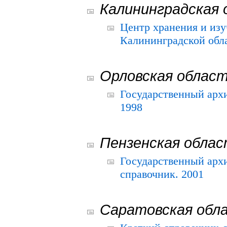
Калининградская 
Центр хранения и из
Калининградской обла
Орловская облас
Государственный архи
1998
Пензенская обла
Государственный архи
справочник. 2001
Саратовская обл