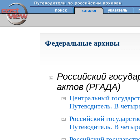
поиск
указатель
каталог
Федеральные архивы
Российский госуда
актов (РГАДА)
Центральный государст
Путеводитель. В четыре
Российский государств
Путеводитель. В четыре
Российский государств