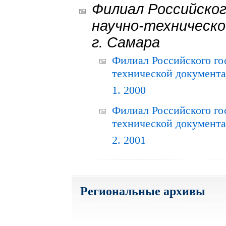
Филиал Российског
научно-техническо
г. Самара
Филиал Российского го
технической документац
1. 2000
Филиал Российского го
технической документац
2. 2001
Региональные архивы