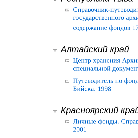
Справочник-путеводи
государственного арх
содержание фондов 175
Алтайский край
Центр хранения Архив
специальной документ
Путеводитель по фонд
Бийска. 1998
Красноярский кра
Личные фонды. Справ
2001