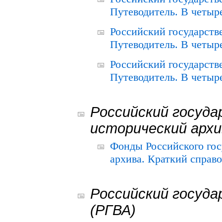
Путеводитель. В четыре
Российский государств
Путеводитель. В четыре
Российский государств
Путеводитель. В четыре
Российский госуда
исторический архи
Фонды Российского гос
архива. Краткий справо
Российский госуда
(РГВА)