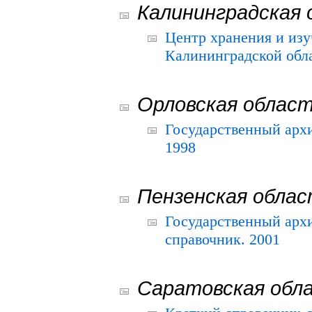
Калининградская 
Центр хранения и из
Калининградской обла
Орловская облас
Государственный архи
1998
Пензенская обла
Государственный архи
справочник. 2001
Саратовская обл