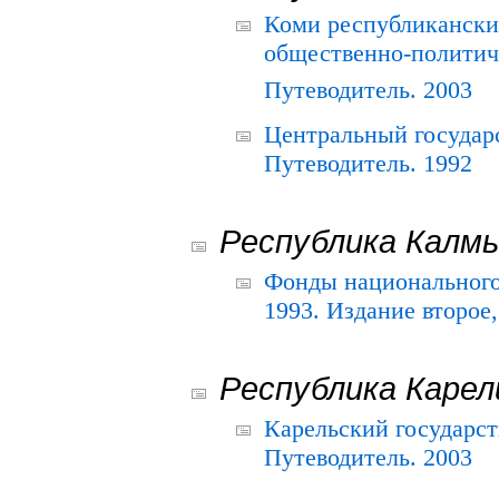
Коми республикански
общественно-политич
Путеводитель. 2003
Центральный государ
Путеводитель. 1992
Республика Калм
Фонды национального
1993. Издание второе
Республика Карел
Карельский государс
Путеводитель. 2003