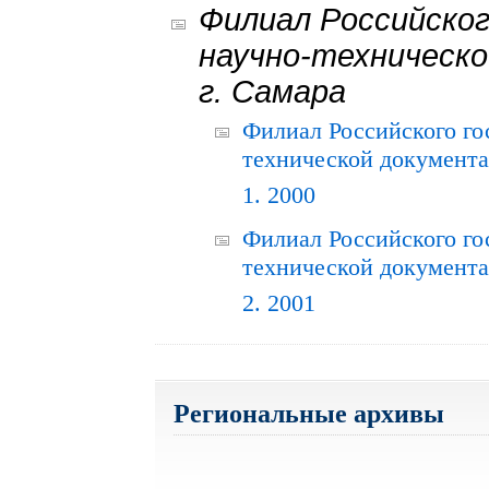
Филиал Российског
научно-техническо
г. Самара
Филиал Российского го
технической документац
1. 2000
Филиал Российского го
технической документац
2. 2001
Региональные архивы