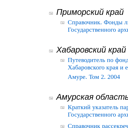
Приморский край
Справочник. Фонды л
Государственного арх
Хабаровский край
Путеводитель по фонд
Хабаровского края и е
Амуре. Том 2. 2004
Амурская област
Краткий указатель п
Государственного архи
Справочник рассекре