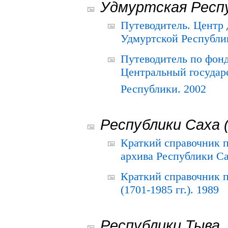
Удмуртская Респ
Путеводитель. Центр
Удмуртской Республи
Путеводитель по фон
Центральный государ
Республики. 2002
Республики Саха 
Краткий справочник 
архива Республики Са
Краткий справочник
(1701-1985 гг.). 1989
Республики Тыва