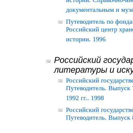
истории. Справочно-и
документальным и муз
Путеводитель по фонда
Российский центр хран
истории. 1996
Российский госуда
литературы и иск
Российский государств
Путеводитель. Выпуск 
1992 гг.. 1998
Российский государств
Путеводитель. Выпуск 