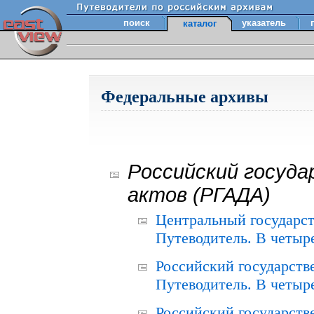
поиск
указатель
каталог
Федеральные архивы
Российский госуда
актов (РГАДА)
Центральный государст
Путеводитель. В четыре
Российский государств
Путеводитель. В четыре
Российский государств