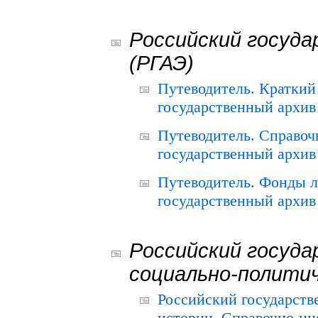
Российский госуда
(РГАЭ)
Путеводитель. Краткий
государственный архив 
Путеводитель. Справоч
государственный архив 
Путеводитель. Фонды л
государственный архив 
Российский госуда
социально-полити
Российский государств