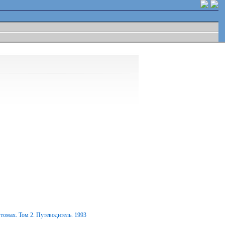
томах. Том 2. Путеводитель. 1993