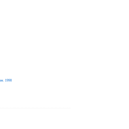
ам. 1998