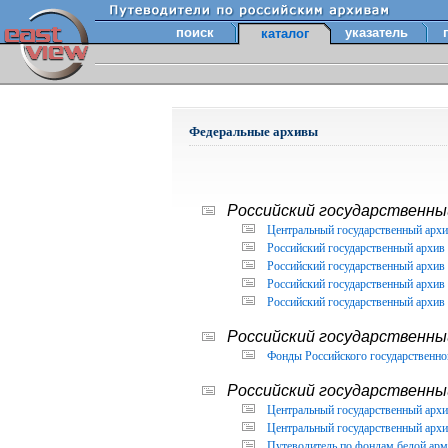
поиск
указатель
каталог
Федеральные архивы
Российский государственный
Центральный государственный архи
Российский государственный архив 
Российский государственный архив 
Российский государственный архив 
Российский государственный архив 
Российский государственны
Фонды Российского государственног
Российский государственный
Центральный государственный архив
Центральный государственный архив
Путеводитель по фондам белой арм