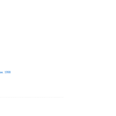
ам. 1998