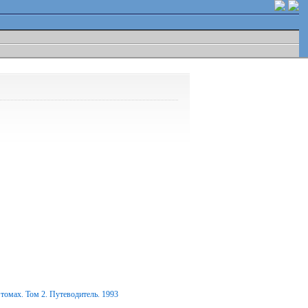
томах. Том 2. Путеводитель. 1993