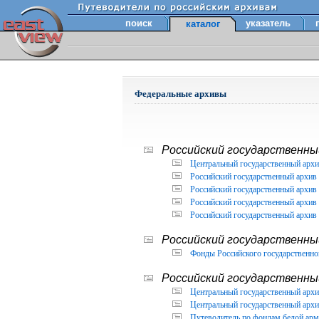
поиск
указатель
каталог
Федеральные архивы
Российский государственный
Центральный государственный архи
Российский государственный архив 
Российский государственный архив 
Российский государственный архив 
Российский государственный архив 
Российский государственны
Фонды Российского государственног
Российский государственный
Центральный государственный архив
Центральный государственный архив
Путеводитель по фондам белой арм