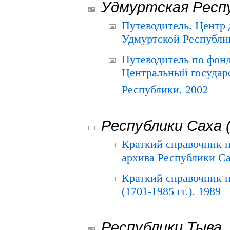
Удмуртская Респ
Путеводитель. Центр
Удмуртской Республи
Путеводитель по фон
Центральный государ
Республики. 2002
Республики Саха 
Краткий справочник 
архива Республики Са
Краткий справочник
(1701-1985 гг.). 1989
Республики Тыва