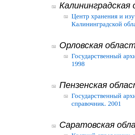
Калининградская 
Центр хранения и из
Калининградской обла
Орловская облас
Государственный архи
1998
Пензенская обла
Государственный архи
справочник. 2001
Саратовская обл