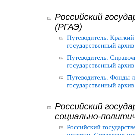
Российский госуда
(РГАЭ)
Путеводитель. Краткий
государственный архив 
Путеводитель. Справоч
государственный архив 
Путеводитель. Фонды л
государственный архив 
Российский госуда
социально-полити
Российский государств