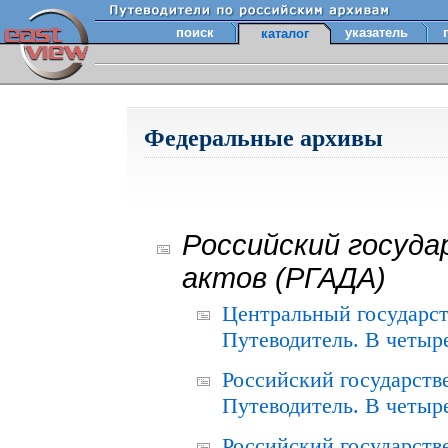
поиск
указатель
каталог
Федеральные архивы
Российский госуда
актов (РГАДА)
Центральный государст
Путеводитель. В четыре
Российский государств
Путеводитель. В четыре
Российский государств