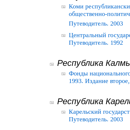
Коми республикански
общественно-политич
Путеводитель. 2003
Центральный государ
Путеводитель. 1992
Республика Калм
Фонды национального
1993. Издание второе
Республика Карел
Карельский государс
Путеводитель. 2003