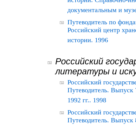
истории. Справочно-и
документальным и муз
Путеводитель по фонда
Российский центр хран
истории. 1996
Российский госуда
литературы и иск
Российский государств
Путеводитель. Выпуск 
1992 гг.. 1998
Российский государств
Путеводитель. Выпуск 