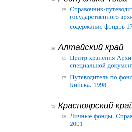
Справочник-путеводи
государственного арх
содержание фондов 175
Алтайский край
Центр хранения Архив
специальной документ
Путеводитель по фонд
Бийска. 1998
Красноярский кра
Личные фонды. Справ
2001