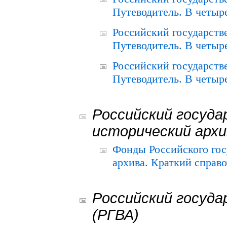
Путеводитель. В четыре
Российский государств
Путеводитель. В четыре
Российский государств
Путеводитель. В четыре
Российский госуда
исторический архи
Фонды Российского гос
архива. Краткий справо
Российский госуда
(РГВА)