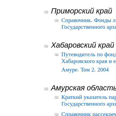
Приморский край
Справочник. Фонды л
Государственного арх
Хабаровский край
Путеводитель по фонд
Хабаровского края и е
Амуре. Том 2. 2004
Амурская област
Краткий указатель п
Государственного архи
Справочник рассекре