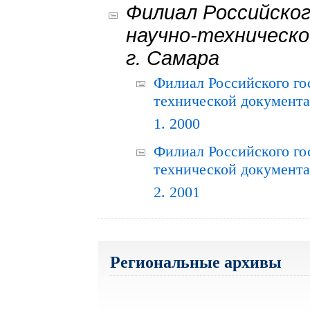
Филиал Российског
научно-техническо
г. Самара
Филиал Российского го
технической документац
1. 2000
Филиал Российского го
технической документац
2. 2001
Региональные архивы