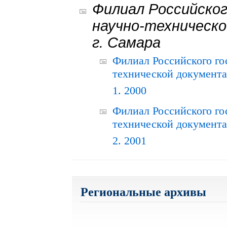
Филиал Российског
научно-техническо
г. Самара
Филиал Российского го
технической документац
1. 2000
Филиал Российского го
технической документац
2. 2001
Региональные архивы