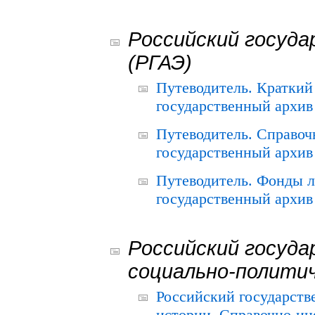
Российский госуда
(РГАЭ)
Путеводитель. Краткий
государственный архив 
Путеводитель. Справоч
государственный архив 
Путеводитель. Фонды л
государственный архив 
Российский госуда
социально-полити
Российский государств