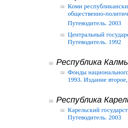
Коми республикански
общественно-политич
Путеводитель. 2003
Центральный государ
Путеводитель. 1992
Республика Калм
Фонды национального
1993. Издание второе
Республика Карел
Карельский государс
Путеводитель. 2003