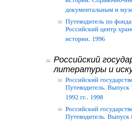
истории. Справочно-и
документальным и муз
Путеводитель по фонда
Российский центр хран
истории. 1996
Российский госуда
литературы и иск
Российский государств
Путеводитель. Выпуск 
1992 гг.. 1998
Российский государств
Путеводитель. Выпуск 