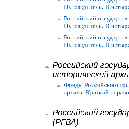
Путеводитель. В четыре
Российский государств
Путеводитель. В четыре
Российский государств
Путеводитель. В четыре
Российский госуда
исторический архи
Фонды Российского гос
архива. Краткий справо
Российский госуда
(РГВА)