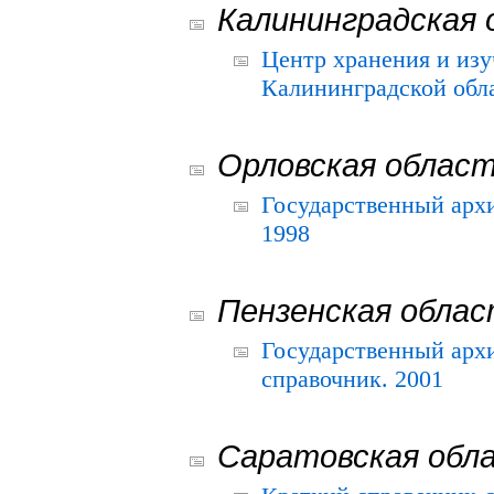
Калининградская 
Центр хранения и из
Калининградской обла
Орловская облас
Государственный архи
1998
Пензенская обла
Государственный архи
справочник. 2001
Саратовская обл