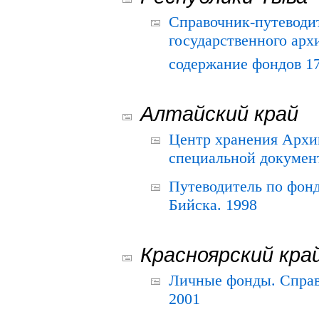
Справочник-путеводи
государственного арх
содержание фондов 175
Алтайский край
Центр хранения Архив
специальной документ
Путеводитель по фонд
Бийска. 1998
Красноярский кра
Личные фонды. Справ
2001