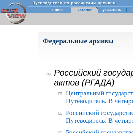
поиск
указатель
каталог
Федеральные архивы
Российский госуда
актов (РГАДА)
Центральный государст
Путеводитель. В четыре
Российский государств
Путеводитель. В четыре
Российский государств