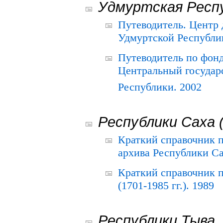
Удмуртская Респ
Путеводитель. Центр
Удмуртской Республи
Путеводитель по фон
Центральный государ
Республики. 2002
Республики Саха 
Краткий справочник 
архива Республики Са
Краткий справочник
(1701-1985 гг.). 1989
Республики Тыва