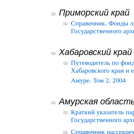
Приморский край
Справочник. Фонды л
Государственного арх
Хабаровский край
Путеводитель по фонд
Хабаровского края и е
Амуре. Том 2. 2004
Амурская област
Краткий указатель п
Государственного архи
Справочник рассекре