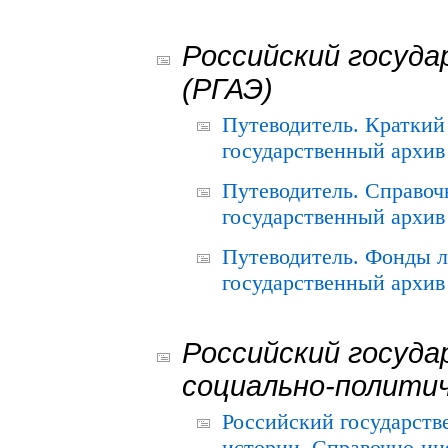
Российский госуда
(РГАЭ)
Путеводитель. Краткий
государственный архив 
Путеводитель. Справоч
государственный архив 
Путеводитель. Фонды л
государственный архив 
Российский госуда
социально-полити
Российский государств