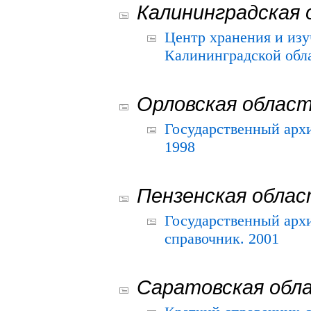
Калининградская 
Центр хранения и из
Калининградской обла
Орловская облас
Государственный архи
1998
Пензенская обла
Государственный архи
справочник. 2001
Саратовская обл