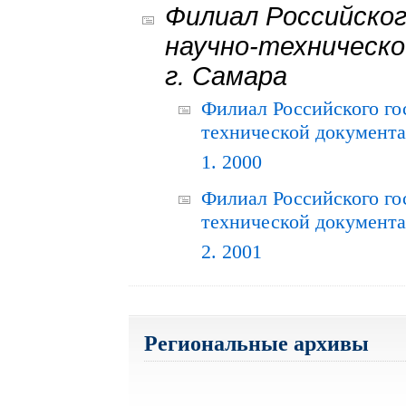
Филиал Российског
научно-техническо
г. Самара
Филиал Российского го
технической документац
1. 2000
Филиал Российского го
технической документац
2. 2001
Региональные архивы