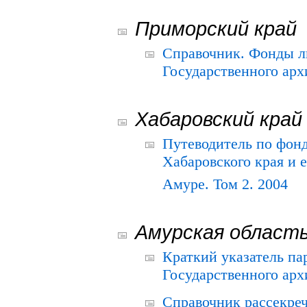
Приморский край
Справочник. Фонды л
Государственного арх
Хабаровский край
Путеводитель по фонд
Хабаровского края и е
Амуре. Том 2. 2004
Амурская област
Краткий указатель п
Государственного архи
Справочник рассекре