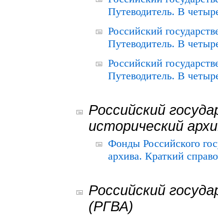
Путеводитель. В четыре
Российский государств
Путеводитель. В четыре
Российский государств
Путеводитель. В четыре
Российский госуда
исторический архи
Фонды Российского гос
архива. Краткий справо
Российский госуда
(РГВА)