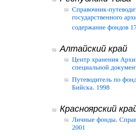
Справочник-путеводи
государственного арх
содержание фондов 175
Алтайский край
Центр хранения Архив
специальной документ
Путеводитель по фонд
Бийска. 1998
Красноярский кра
Личные фонды. Справ
2001