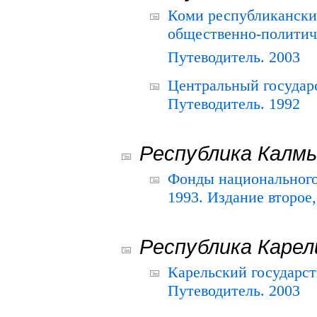
Коми республикански
общественно-политич
Путеводитель. 2003
Центральный государ
Путеводитель. 1992
Республика Калм
Фонды национального
1993. Издание второе
Республика Карел
Карельский государс
Путеводитель. 2003