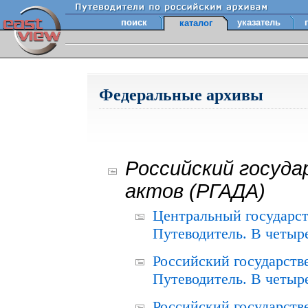
поиск
указатель
каталог
Федеральные архивы
Российский госуда
актов (РГАДА)
Центральный государст
Путеводитель. В четыре
Российский государств
Путеводитель. В четыре
Российский государств