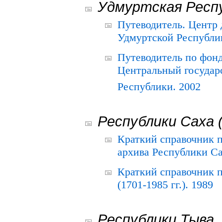
Удмуртская Респ
Путеводитель. Центр
Удмуртской Республи
Путеводитель по фон
Центральный государ
Республики. 2002
Республики Саха 
Краткий справочник 
архива Республики Са
Краткий справочник
(1701-1985 гг.). 1989
Республики Тыва