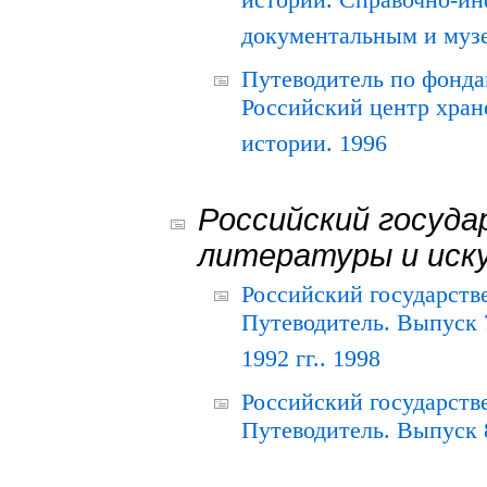
истории. Справочно-и
документальным и муз
Путеводитель по фонда
Российский центр хран
истории. 1996
Российский госуда
литературы и иск
Российский государств
Путеводитель. Выпуск 
1992 гг.. 1998
Российский государств
Путеводитель. Выпуск 