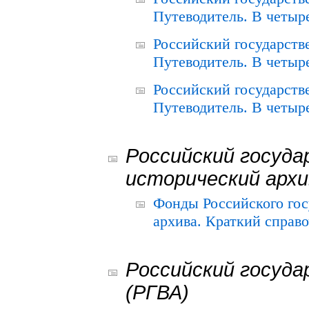
Путеводитель. В четыре
Российский государств
Путеводитель. В четыре
Российский государств
Путеводитель. В четыре
Российский госуда
исторический архи
Фонды Российского гос
архива. Краткий справо
Российский госуда
(РГВА)