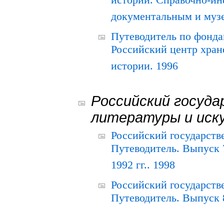
истории. Справочно-и
документальным и муз
Путеводитель по фонда
Российский центр хран
истории. 1996
Российский госуда
литературы и иск
Российский государств
Путеводитель. Выпуск 
1992 гг.. 1998
Российский государств
Путеводитель. Выпуск 