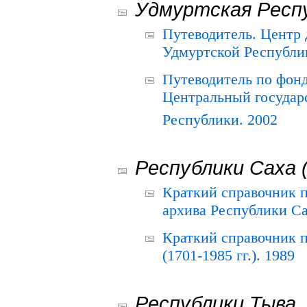
Удмуртская Респ
Путеводитель. Центр
Удмуртской Республи
Путеводитель по фон
Центральный государ
Республики. 2002
Республики Саха 
Краткий справочник 
архива Республики Са
Краткий справочник
(1701-1985 гг.). 1989
Республики Тыва