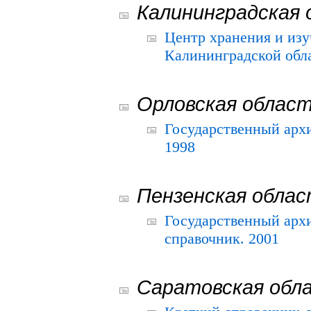
Калининградская 
Центр хранения и из
Калининградской обла
Орловская облас
Государственный архи
1998
Пензенская обла
Государственный архи
справочник. 2001
Саратовская обл