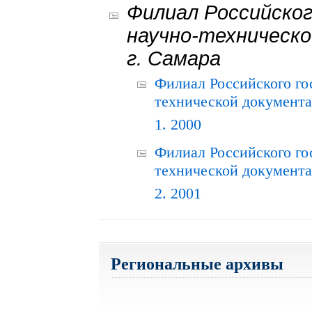
Филиал Российског
научно-техническо
г. Самара
Филиал Российского го
технической документац
1. 2000
Филиал Российского го
технической документац
2. 2001
Региональные архивы