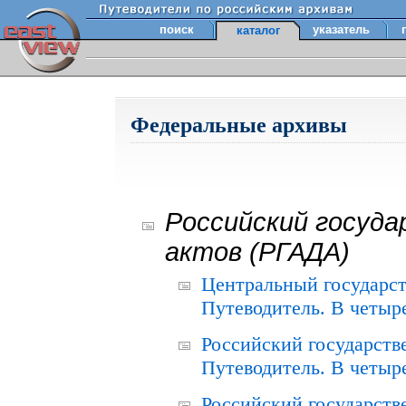
поиск
указатель
каталог
Федеральные архивы
Российский госуда
актов (РГАДА)
Центральный государст
Путеводитель. В четыре
Российский государств
Путеводитель. В четыре
Российский государств