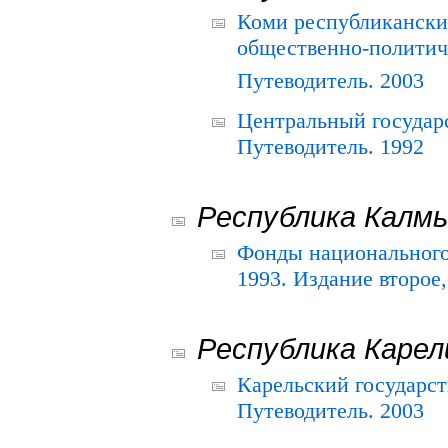
Коми республикански
общественно-политич
Путеводитель. 2003
Центральный государ
Путеводитель. 1992
Республика Калм
Фонды национального
1993. Издание второе
Республика Карел
Карельский государс
Путеводитель. 2003