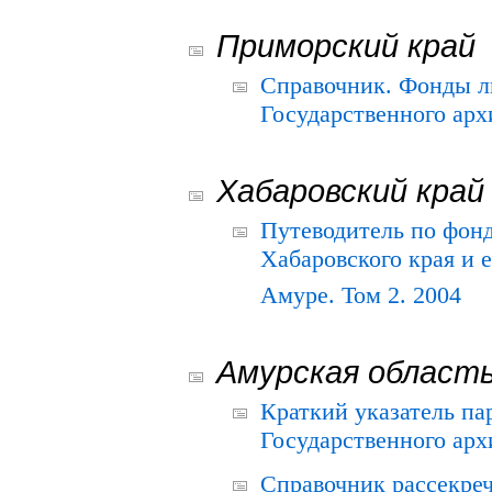
Приморский край
Справочник. Фонды л
Государственного арх
Хабаровский край
Путеводитель по фонд
Хабаровского края и е
Амуре. Том 2. 2004
Амурская област
Краткий указатель п
Государственного архи
Справочник рассекре