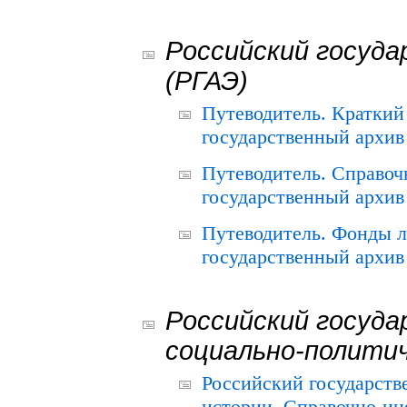
Российский госуда
(РГАЭ)
Путеводитель. Краткий
государственный архив 
Путеводитель. Справоч
государственный архив 
Путеводитель. Фонды л
государственный архив 
Российский госуда
социально-полити
Российский государств