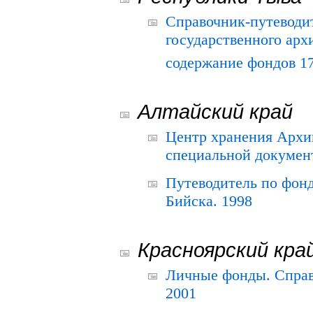
Справочник-путеводи
государственного арх
содержание фондов 175
Алтайский край
Центр хранения Архив
специальной документ
Путеводитель по фонд
Бийска. 1998
Красноярский кра
Личные фонды. Справ
2001