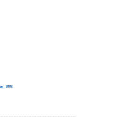
ам. 1998