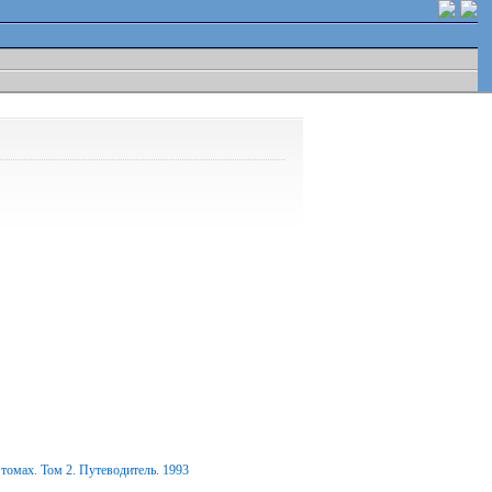
томах. Том 2. Путеводитель. 1993