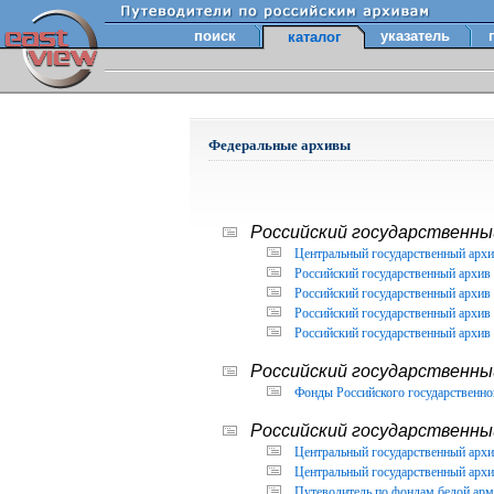
поиск
указатель
каталог
Федеральные архивы
Российский государственный
Центральный государственный архи
Российский государственный архив 
Российский государственный архив 
Российский государственный архив 
Российский государственный архив 
Российский государственны
Фонды Российского государственног
Российский государственный
Центральный государственный архив
Центральный государственный архив
Путеводитель по фондам белой арм