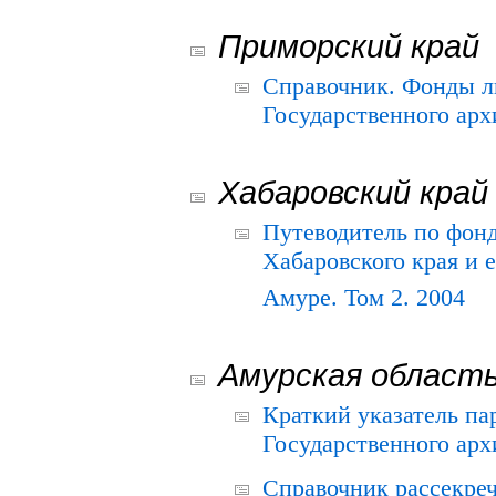
Приморский край
Справочник. Фонды л
Государственного арх
Хабаровский край
Путеводитель по фонд
Хабаровского края и е
Амуре. Том 2. 2004
Амурская област
Краткий указатель п
Государственного архи
Справочник рассекре