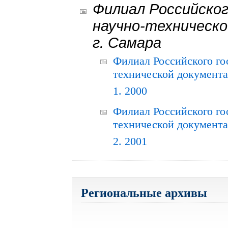
Филиал Российског
научно-техническо
г. Самара
Филиал Российского го
технической документац
1. 2000
Филиал Российского го
технической документац
2. 2001
Региональные архивы