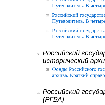
Путеводитель. В четыре
Российский государств
Путеводитель. В четыре
Российский государств
Путеводитель. В четыре
Российский госуда
исторический архи
Фонды Российского гос
архива. Краткий справо
Российский госуда
(РГВА)