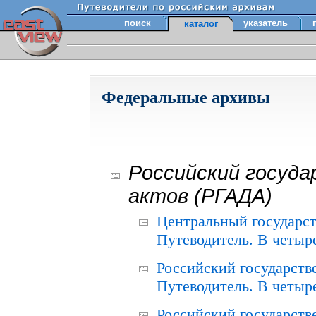
поиск
указатель
каталог
Федеральные архивы
Российский госуда
актов (РГАДА)
Центральный государст
Путеводитель. В четыре
Российский государств
Путеводитель. В четыре
Российский государств