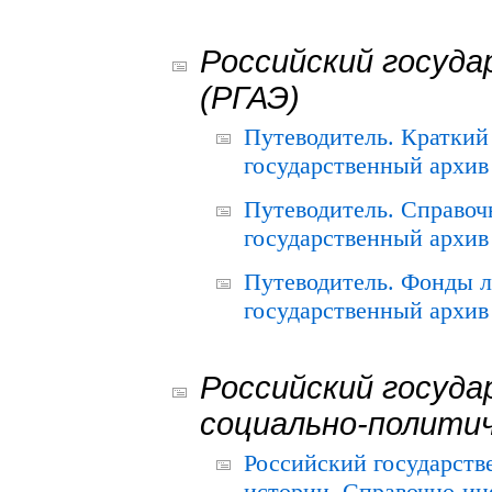
Российский госуда
(РГАЭ)
Путеводитель. Краткий
государственный архив 
Путеводитель. Справоч
государственный архив 
Путеводитель. Фонды л
государственный архив 
Российский госуда
социально-полити
Российский государств