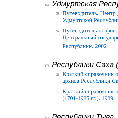
Удмуртская Респ
Путеводитель. Центр
Удмуртской Республи
Путеводитель по фон
Центральный государ
Республики. 2002
Республики Саха 
Краткий справочник 
архива Республики Са
Краткий справочник
(1701-1985 гг.). 1989
Республики Тыва