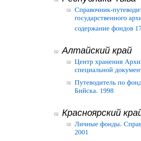
Справочник-путеводи
государственного арх
содержание фондов 175
Алтайский край
Центр хранения Архив
специальной документ
Путеводитель по фонд
Бийска. 1998
Красноярский кра
Личные фонды. Справ
2001