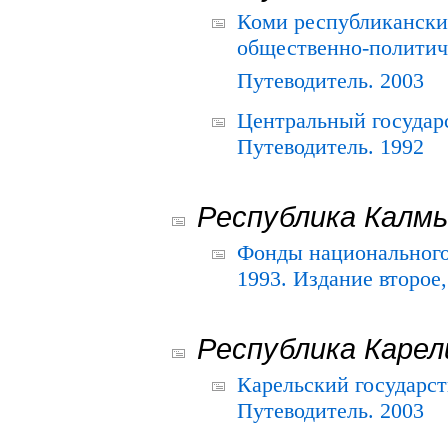
Коми республикански
общественно-политич
Путеводитель. 2003
Центральный государ
Путеводитель. 1992
Республика Калм
Фонды национального
1993. Издание второе
Республика Карел
Карельский государс
Путеводитель. 2003