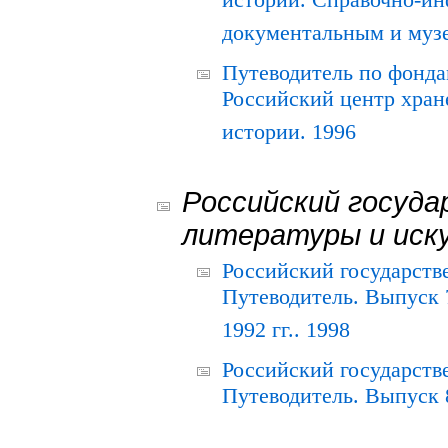
истории. Справочно-и
документальным и муз
Путеводитель по фонда
Российский центр хран
истории. 1996
Российский госуда
литературы и иск
Российский государств
Путеводитель. Выпуск 
1992 гг.. 1998
Российский государств
Путеводитель. Выпуск 