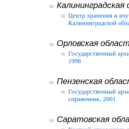
Калининградская 
Центр хранения и из
Калининградской обла
Орловская облас
Государственный архи
1998
Пензенская обла
Государственный архи
справочник. 2001
Саратовская обл