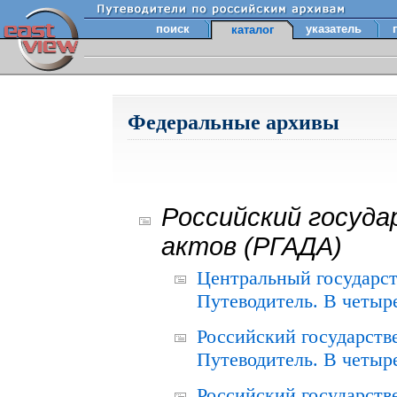
поиск
указатель
каталог
Федеральные архивы
Российский госуда
актов (РГАДА)
Центральный государст
Путеводитель. В четыре
Российский государств
Путеводитель. В четыре
Российский государств