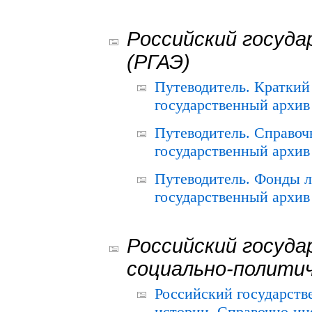
Российский госуда
(РГАЭ)
Путеводитель. Краткий
государственный архив 
Путеводитель. Справоч
государственный архив 
Путеводитель. Фонды л
государственный архив 
Российский госуда
социально-полити
Российский государств