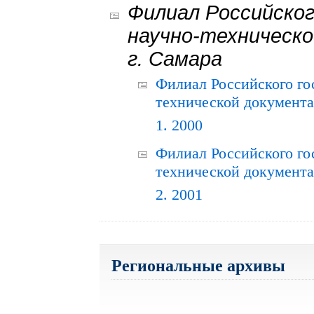
Филиал Российског
научно-техническо
г. Самара
Филиал Российского го
технической документац
1. 2000
Филиал Российского го
технической документац
2. 2001
Региональные архивы