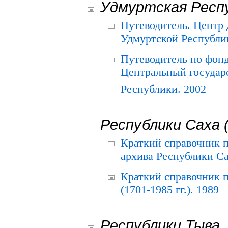
Удмуртская Респ
Путеводитель. Центр
Удмуртской Республи
Путеводитель по фон
Центральный государ
Республики. 2002
Республики Саха 
Краткий справочник 
архива Республики Са
Краткий справочник
(1701-1985 гг.). 1989
Республики Тыва