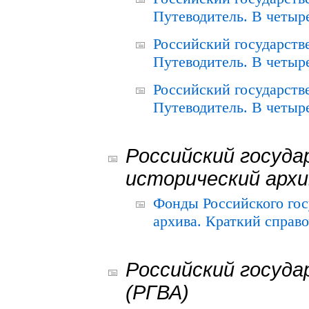
Путеводитель. В четыре
Российский государств
Путеводитель. В четыре
Российский государств
Путеводитель. В четыре
Российский госуда
исторический архи
Фонды Российского гос
архива. Краткий справо
Российский госуда
(РГВА)