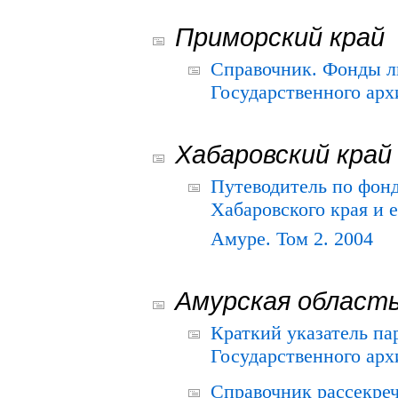
Приморский край
Справочник. Фонды л
Государственного арх
Хабаровский край
Путеводитель по фонд
Хабаровского края и е
Амуре. Том 2. 2004
Амурская област
Краткий указатель п
Государственного архи
Справочник рассекре