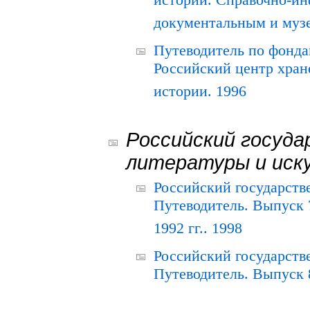
истории. Справочно-и
документальным и муз
Путеводитель по фонда
Российский центр хран
истории. 1996
Российский госуда
литературы и иск
Российский государств
Путеводитель. Выпуск 
1992 гг.. 1998
Российский государств
Путеводитель. Выпуск 