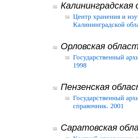
Калининградская 
Центр хранения и из
Калининградской обла
Орловская облас
Государственный архи
1998
Пензенская обла
Государственный архи
справочник. 2001
Саратовская обл