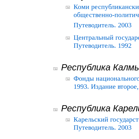
Коми республикански
общественно-политич
Путеводитель. 2003
Центральный государ
Путеводитель. 1992
Республика Калм
Фонды национального
1993. Издание второе
Республика Карел
Карельский государс
Путеводитель. 2003