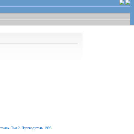
томах. Том 2. Путеводитель. 1993