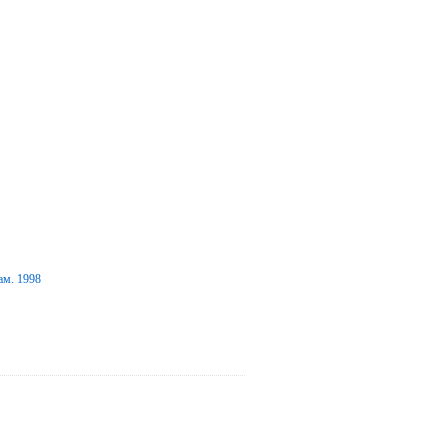
ам. 1998