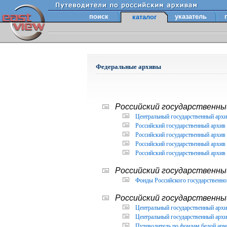
поиск
указатель
каталог
Федеральные архивы
Российский государственный
Центральный государственный архи
Российский государственный архив 
Российский государственный архив 
Российский государственный архив 
Российский государственный архив 
Российский государственны
Фонды Российского государственног
Российский государственный
Центральный государственный архив
Центральный государственный архив
Путеводитель по фондам белой арм