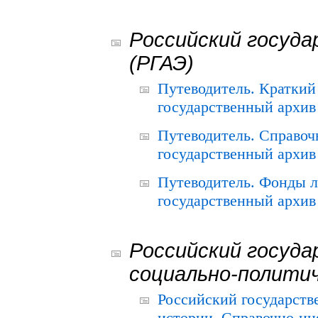
Российский госуда
(РГАЭ)
Путеводитель. Краткий
государственный архив 
Путеводитель. Справоч
государственный архив 
Путеводитель. Фонды л
государственный архив 
Российский госуда
социально-полити
Российский государств