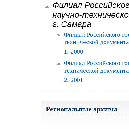
Филиал Российског
научно-техническо
г. Самара
Филиал Российского го
технической документац
1. 2000
Филиал Российского го
технической документац
2. 2001
Региональные архивы