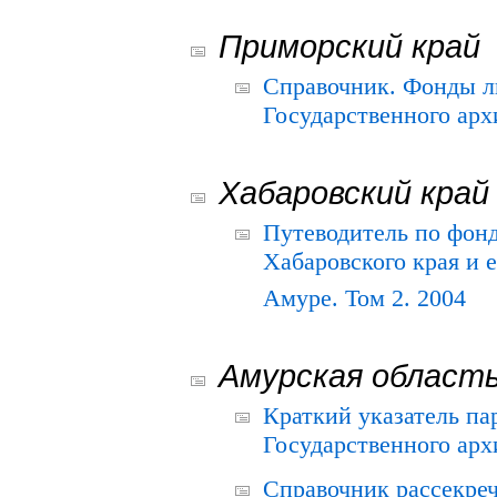
Приморский край
Справочник. Фонды л
Государственного арх
Хабаровский край
Путеводитель по фонд
Хабаровского края и е
Амуре. Том 2. 2004
Амурская област
Краткий указатель п
Государственного архи
Справочник рассекре