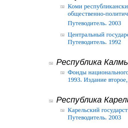
Коми республикански
общественно-политич
Путеводитель. 2003
Центральный государ
Путеводитель. 1992
Республика Калм
Фонды национального
1993. Издание второе
Республика Карел
Карельский государс
Путеводитель. 2003