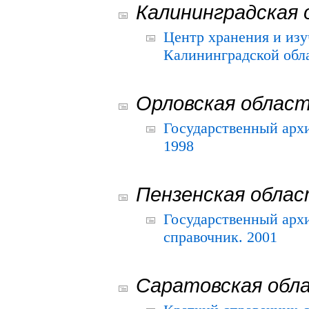
Калининградская 
Центр хранения и из
Калининградской обла
Орловская облас
Государственный архи
1998
Пензенская обла
Государственный архи
справочник. 2001
Саратовская обл