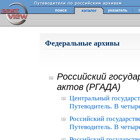
поиск
указатель
каталог
Федеральные архивы
Российский госуда
актов (РГАДА)
Центральный государст
Путеводитель. В четыре
Российский государств
Путеводитель. В четыре
Российский государств