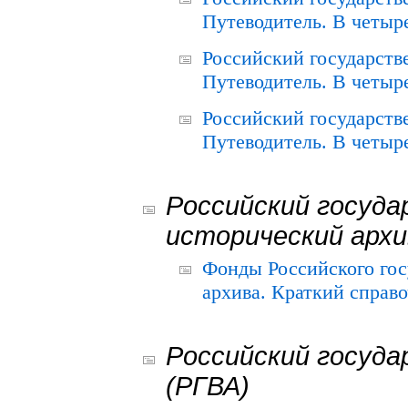
Путеводитель. В четыре
Российский государств
Путеводитель. В четыре
Российский государств
Путеводитель. В четыре
Российский госуда
исторический архи
Фонды Российского гос
архива. Краткий справо
Российский госуда
(РГВА)