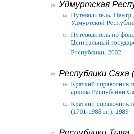
Удмуртская Респ
Путеводитель. Центр
Удмуртской Республи
Путеводитель по фон
Центральный государ
Республики. 2002
Республики Саха 
Краткий справочник 
архива Республики Са
Краткий справочник
(1701-1985 гг.). 1989
Республики Тыва