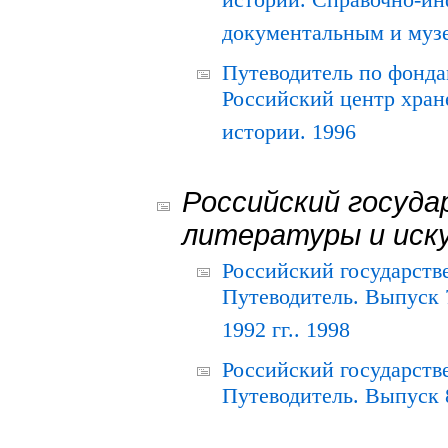
истории. Справочно-и
документальным и муз
Путеводитель по фонда
Российский центр хран
истории. 1996
Российский госуда
литературы и иск
Российский государств
Путеводитель. Выпуск 
1992 гг.. 1998
Российский государств
Путеводитель. Выпуск 