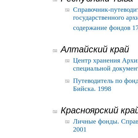
Справочник-путеводи
государственного арх
содержание фондов 175
Алтайский край
Центр хранения Архив
специальной документ
Путеводитель по фонд
Бийска. 1998
Красноярский кра
Личные фонды. Справ
2001