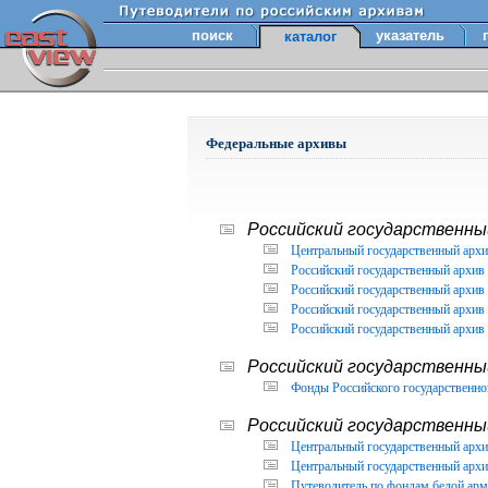
поиск
указатель
каталог
Федеральные архивы
Российский государственный
Центральный государственный архи
Российский государственный архив 
Российский государственный архив 
Российский государственный архив 
Российский государственный архив 
Российский государственны
Фонды Российского государственног
Российский государственный
Центральный государственный архив
Центральный государственный архив
Путеводитель по фондам белой арм