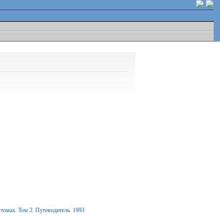
томах. Том 2. Путеводитель. 1993