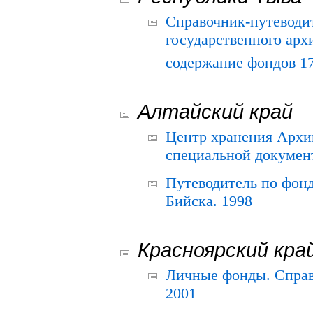
Справочник-путеводи
государственного арх
содержание фондов 175
Алтайский край
Центр хранения Архив
специальной документ
Путеводитель по фонд
Бийска. 1998
Красноярский кра
Личные фонды. Справ
2001