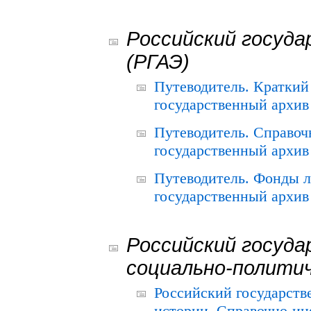
Российский госуда
(РГАЭ)
Путеводитель. Краткий
государственный архив 
Путеводитель. Справоч
государственный архив 
Путеводитель. Фонды л
государственный архив 
Российский госуда
социально-полити
Российский государств