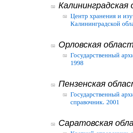
Калининградская 
Центр хранения и из
Калининградской обла
Орловская облас
Государственный архи
1998
Пензенская обла
Государственный архи
справочник. 2001
Саратовская обл