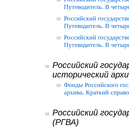
Путеводитель. В четыре
Российский государств
Путеводитель. В четыре
Российский государств
Путеводитель. В четыре
Российский госуда
исторический архи
Фонды Российского гос
архива. Краткий справо
Российский госуда
(РГВА)