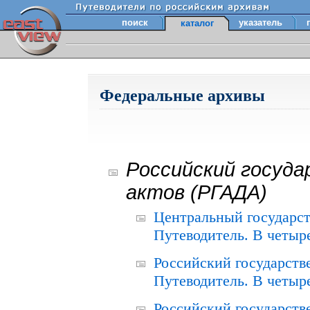
поиск
указатель
каталог
Федеральные архивы
Российский госуда
актов (РГАДА)
Центральный государст
Путеводитель. В четыре
Российский государств
Путеводитель. В четыре
Российский государств