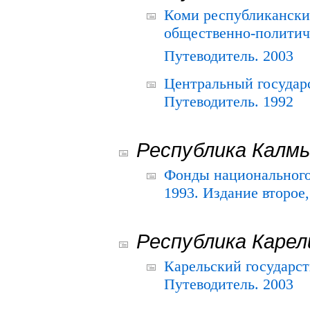
Коми республикански
общественно-политич
Путеводитель. 2003
Центральный государ
Путеводитель. 1992
Республика Калм
Фонды национального
1993. Издание второе
Республика Карел
Карельский государс
Путеводитель. 2003