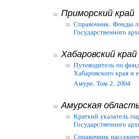
Приморский край
Справочник. Фонды л
Государственного арх
Хабаровский край
Путеводитель по фонд
Хабаровского края и е
Амуре. Том 2. 2004
Амурская област
Краткий указатель п
Государственного архи
Справочник рассекре