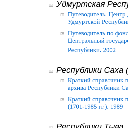
Удмуртская Респ
Путеводитель. Центр
Удмуртской Республи
Путеводитель по фон
Центральный государ
Республики. 2002
Республики Саха 
Краткий справочник 
архива Республики Са
Краткий справочник
(1701-1985 гг.). 1989
Республики Тыва