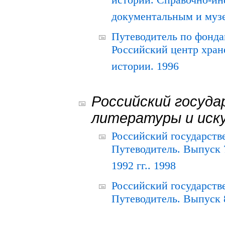
истории. Справочно-и
документальным и муз
Путеводитель по фонда
Российский центр хран
истории. 1996
Российский госуда
литературы и иск
Российский государств
Путеводитель. Выпуск 
1992 гг.. 1998
Российский государств
Путеводитель. Выпуск 