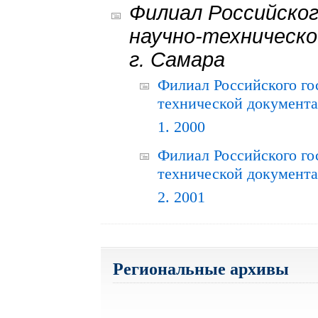
Филиал Российског
научно-техническо
г. Самара
Филиал Российского го
технической документац
1. 2000
Филиал Российского го
технической документац
2. 2001
Региональные архивы