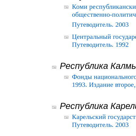
Коми республикански
общественно-политич
Путеводитель. 2003
Центральный государ
Путеводитель. 1992
Республика Калм
Фонды национального
1993. Издание второе
Республика Карел
Карельский государс
Путеводитель. 2003