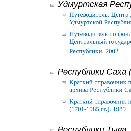
Удмуртская Респ
Путеводитель. Центр
Удмуртской Республи
Путеводитель по фон
Центральный государ
Республики. 2002
Республики Саха 
Краткий справочник 
архива Республики Са
Краткий справочник
(1701-1985 гг.). 1989
Республики Тыва