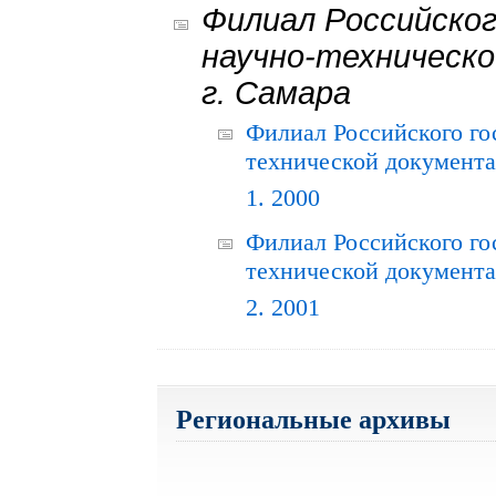
Филиал Российског
научно-техническо
г. Самара
Филиал Российского го
технической документац
1. 2000
Филиал Российского го
технической документац
2. 2001
Региональные архивы