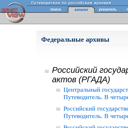
поиск
указатель
каталог
Федеральные архивы
Российский госуда
актов (РГАДА)
Центральный государст
Путеводитель. В четыре
Российский государств
Путеводитель. В четыре
Российский государств