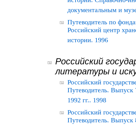
истории. Справочно-и
документальным и муз
Путеводитель по фонда
Российский центр хран
истории. 1996
Российский госуда
литературы и иск
Российский государств
Путеводитель. Выпуск 
1992 гг.. 1998
Российский государств
Путеводитель. Выпуск 