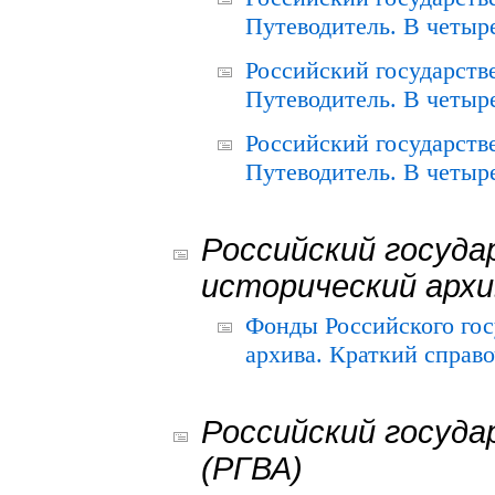
Путеводитель. В четыре
Российский государств
Путеводитель. В четыре
Российский государств
Путеводитель. В четыре
Российский госуда
исторический архи
Фонды Российского гос
архива. Краткий справо
Российский госуда
(РГВА)