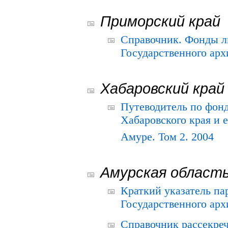
Приморский край
Справочник. Фонды л
Государственного арх
Хабаровский край
Путеводитель по фонд
Хабаровского края и е
Амуре. Том 2. 2004
Амурская област
Краткий указатель п
Государственного архи
Справочник рассекре