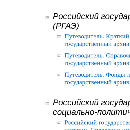
Российский госуда
(РГАЭ)
Путеводитель. Краткий
государственный архив 
Путеводитель. Справоч
государственный архив 
Путеводитель. Фонды л
государственный архив 
Российский госуда
социально-полити
Российский государств