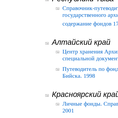
Справочник-путеводи
государственного арх
содержание фондов 175
Алтайский край
Центр хранения Архив
специальной документ
Путеводитель по фонд
Бийска. 1998
Красноярский кра
Личные фонды. Справ
2001