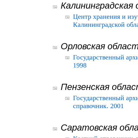
Калининградская 
Центр хранения и из
Калининградской обла
Орловская облас
Государственный архи
1998
Пензенская обла
Государственный архи
справочник. 2001
Саратовская обл