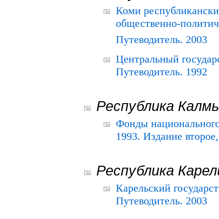
Коми республикански
общественно-политич
Путеводитель. 2003
Центральный государ
Путеводитель. 1992
Республика Калм
Фонды национального
1993. Издание второе
Республика Карел
Карельский государс
Путеводитель. 2003