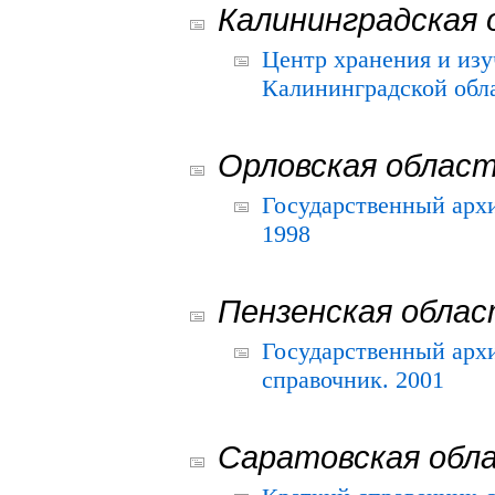
Калининградская 
Центр хранения и из
Калининградской обла
Орловская облас
Государственный архи
1998
Пензенская обла
Государственный архи
справочник. 2001
Саратовская обл