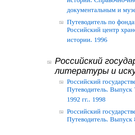
истории. Справочно-и
документальным и муз
Путеводитель по фонда
Российский центр хран
истории. 1996
Российский госуда
литературы и иск
Российский государств
Путеводитель. Выпуск 
1992 гг.. 1998
Российский государств
Путеводитель. Выпуск 