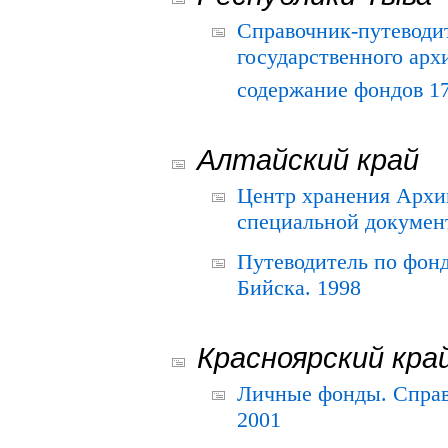
Справочник-путеводи
государственного арх
содержание фондов 175
Алтайский край
Центр хранения Архив
специальной документ
Путеводитель по фонд
Бийска. 1998
Красноярский кра
Личные фонды. Справ
2001