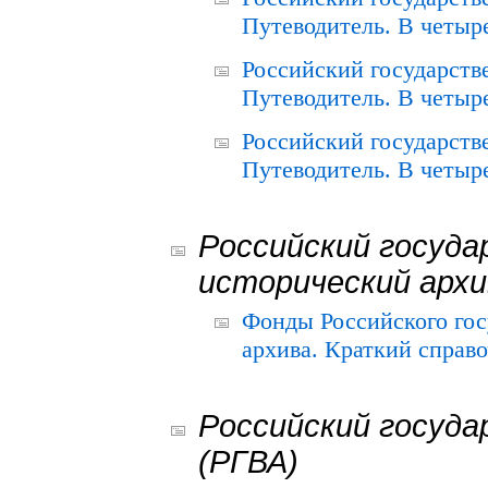
Путеводитель. В четыре
Российский государств
Путеводитель. В четыре
Российский государств
Путеводитель. В четыре
Российский госуда
исторический архи
Фонды Российского гос
архива. Краткий справо
Российский госуда
(РГВА)