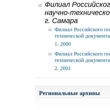
Филиал Российског
научно-техническо
г. Самара
Филиал Российского го
технической документац
1. 2000
Филиал Российского го
технической документац
2. 2001
Региональные архивы