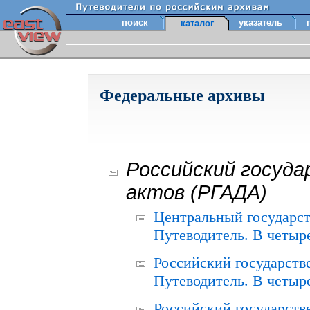
поиск
указатель
каталог
Федеральные архивы
Российский госуда
актов (РГАДА)
Центральный государст
Путеводитель. В четыре
Российский государств
Путеводитель. В четыре
Российский государств