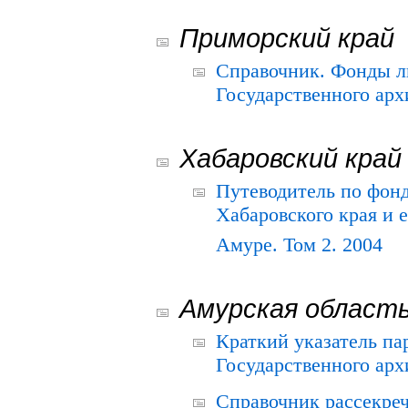
Приморский край
Справочник. Фонды л
Государственного арх
Хабаровский край
Путеводитель по фонд
Хабаровского края и е
Амуре. Том 2. 2004
Амурская област
Краткий указатель п
Государственного архи
Справочник рассекре