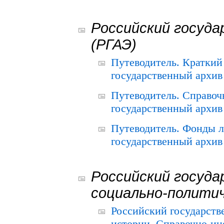
Российский госуда
(РГАЭ)
Путеводитель. Краткий
государственный архив 
Путеводитель. Справоч
государственный архив 
Путеводитель. Фонды л
государственный архив 
Российский госуда
социально-полити
Российский государств