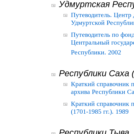
Удмуртская Респ
Путеводитель. Центр
Удмуртской Республи
Путеводитель по фон
Центральный государ
Республики. 2002
Республики Саха 
Краткий справочник 
архива Республики Са
Краткий справочник
(1701-1985 гг.). 1989
Республики Тыва