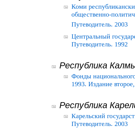
Коми республикански
общественно-политич
Путеводитель. 2003
Центральный государ
Путеводитель. 1992
Республика Калм
Фонды национального
1993. Издание второе
Республика Карел
Карельский государс
Путеводитель. 2003