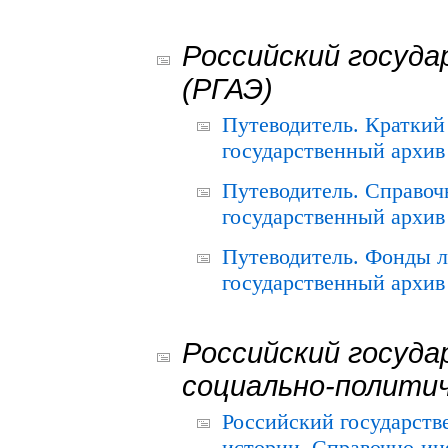
Российский госуда
(РГАЭ)
Путеводитель. Краткий
государственный архив 
Путеводитель. Справоч
государственный архив 
Путеводитель. Фонды л
государственный архив 
Российский госуда
социально-полити
Российский государств