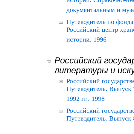
истории. Справочно-и
документальным и муз
Путеводитель по фонда
Российский центр хран
истории. 1996
Российский госуда
литературы и иск
Российский государств
Путеводитель. Выпуск 
1992 гг.. 1998
Российский государств
Путеводитель. Выпуск 