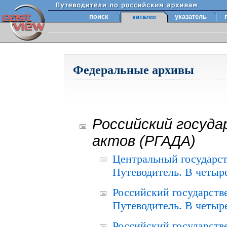
поиск
указатель
каталог
Федеральные архивы
Российский госуда
актов (РГАДА)
Центральный государст
Путеводитель. В четыре
Российский государств
Путеводитель. В четыре
Российский государств