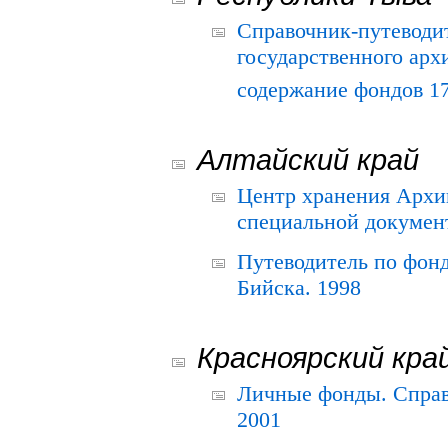
Справочник-путеводи
государственного арх
содержание фондов 175
Алтайский край
Центр хранения Архив
специальной документ
Путеводитель по фонд
Бийска. 1998
Красноярский кра
Личные фонды. Справ
2001