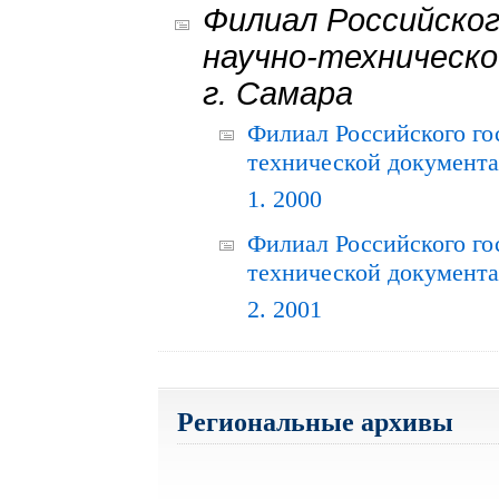
Филиал Российског
научно-техническо
г. Самара
Филиал Российского го
технической документац
1. 2000
Филиал Российского го
технической документац
2. 2001
Региональные архивы