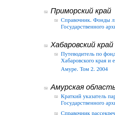
Приморский край
Справочник. Фонды л
Государственного арх
Хабаровский край
Путеводитель по фонд
Хабаровского края и е
Амуре. Том 2. 2004
Амурская област
Краткий указатель п
Государственного архи
Справочник рассекре