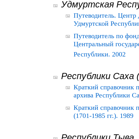
Удмуртская Респ
Путеводитель. Центр
Удмуртской Республи
Путеводитель по фон
Центральный государ
Республики. 2002
Республики Саха 
Краткий справочник 
архива Республики Са
Краткий справочник
(1701-1985 гг.). 1989
Республики Тыва