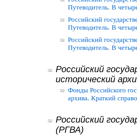
Путеводитель. В четыре
Российский государств
Путеводитель. В четыре
Российский государств
Путеводитель. В четыре
Российский госуда
исторический архи
Фонды Российского гос
архива. Краткий справо
Российский госуда
(РГВА)