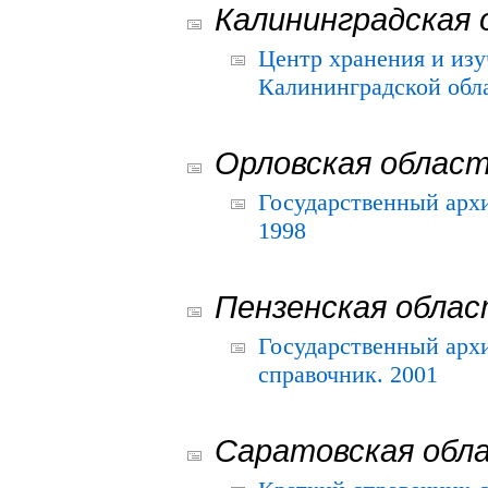
Калининградская 
Центр хранения и из
Калининградской обла
Орловская облас
Государственный архи
1998
Пензенская обла
Государственный архи
справочник. 2001
Саратовская обл