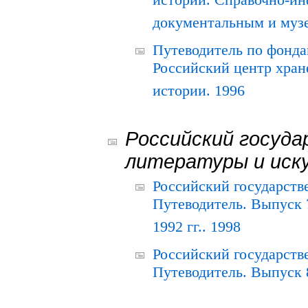
истории. Справочно-и
документальным и муз
Путеводитель по фонда
Российский центр хран
истории. 1996
Российский госуда
литературы и иск
Российский государств
Путеводитель. Выпуск 
1992 гг.. 1998
Российский государств
Путеводитель. Выпуск 