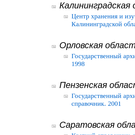
Калининградская 
Центр хранения и из
Калининградской обла
Орловская облас
Государственный архи
1998
Пензенская обла
Государственный архи
справочник. 2001
Саратовская обл