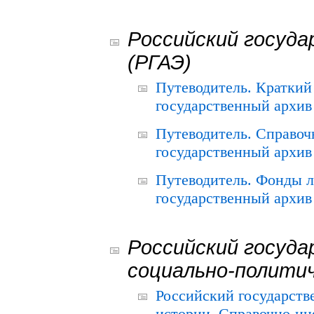
Российский госуда
(РГАЭ)
Путеводитель. Краткий
государственный архив 
Путеводитель. Справоч
государственный архив 
Путеводитель. Фонды л
государственный архив 
Российский госуда
социально-полити
Российский государств