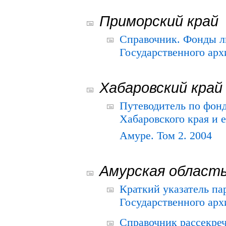
Приморский край
Справочник. Фонды л
Государственного арх
Хабаровский край
Путеводитель по фонд
Хабаровского края и е
Амуре. Том 2. 2004
Амурская област
Краткий указатель п
Государственного архи
Справочник рассекре