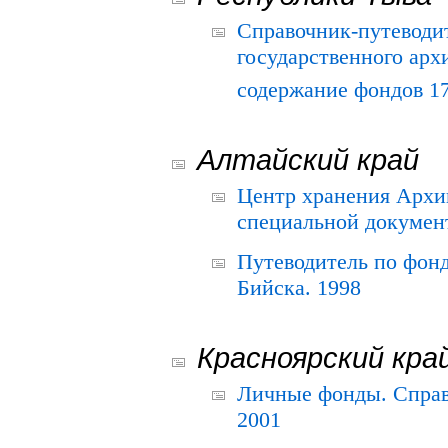
Справочник-путеводи
государственного арх
содержание фондов 175
Алтайский край
Центр хранения Архив
специальной документ
Путеводитель по фонд
Бийска. 1998
Красноярский кра
Личные фонды. Справ
2001