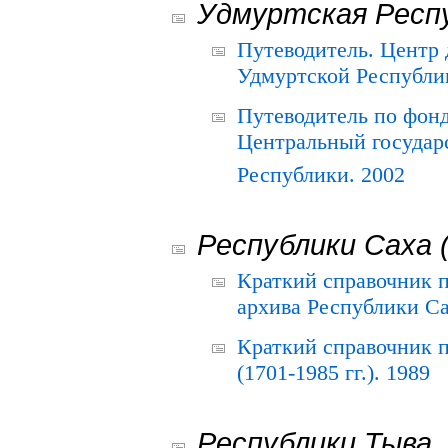
Удмуртская Респ
Путеводитель. Центр
Удмуртской Республи
Путеводитель по фон
Центральный государ
Республики. 2002
Республики Саха 
Краткий справочник 
архива Республики Са
Краткий справочник
(1701-1985 гг.). 1989
Республики Тыва