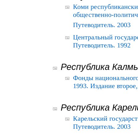
Коми республикански
общественно-политич
Путеводитель. 2003
Центральный государ
Путеводитель. 1992
Республика Калм
Фонды национального
1993. Издание второе
Республика Карел
Карельский государс
Путеводитель. 2003