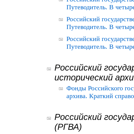
Путеводитель. В четыре
Российский государств
Путеводитель. В четыре
Российский государств
Путеводитель. В четыре
Российский госуда
исторический архи
Фонды Российского гос
архива. Краткий справо
Российский госуда
(РГВА)