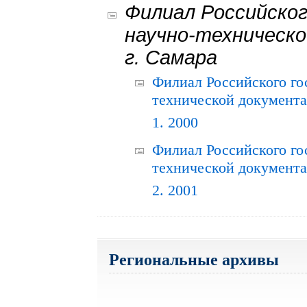
Филиал Российског
научно-техническо
г. Самара
Филиал Российского го
технической документац
1. 2000
Филиал Российского го
технической документац
2. 2001
Региональные архивы