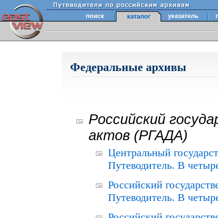
поиск
указатель
каталог
Федеральные архивы
Российский госуда
актов (РГАДА)
Центральный государст
Путеводитель. В четыре
Российский государств
Путеводитель. В четыре
Российский государств