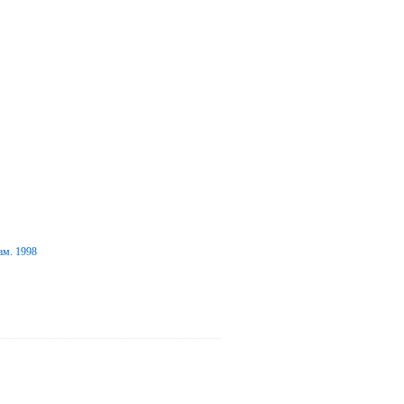
ам. 1998