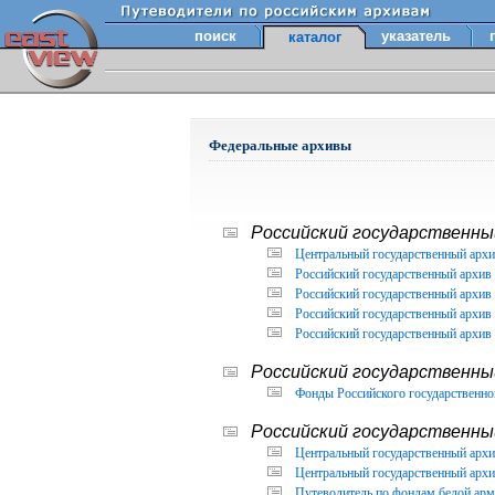
поиск
указатель
каталог
Федеральные архивы
Российский государственный
Центральный государственный архи
Российский государственный архив 
Российский государственный архив 
Российский государственный архив 
Российский государственный архив 
Российский государственны
Фонды Российского государственног
Российский государственный
Центральный государственный архив
Центральный государственный архив
Путеводитель по фондам белой арм