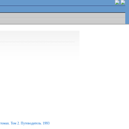
томах. Том 2. Путеводитель. 1993