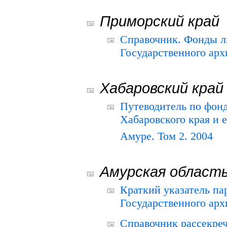
Приморский край
Справочник. Фонды л
Государственного арх
Хабаровский край
Путеводитель по фонд
Хабаровского края и е
Амуре. Том 2. 2004
Амурская област
Краткий указатель п
Государственного архи
Справочник рассекре