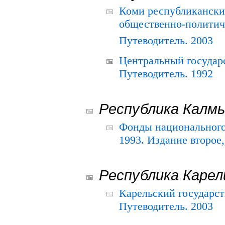
Коми республикански
общественно-политич
Путеводитель. 2003
Центральный государ
Путеводитель. 1992
Республика Калм
Фонды национального
1993. Издание второе
Республика Карел
Карельский государс
Путеводитель. 2003