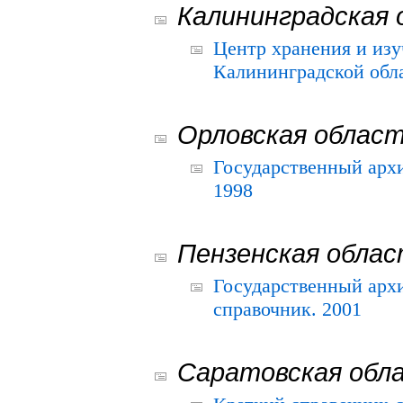
Калининградская 
Центр хранения и из
Калининградской обла
Орловская облас
Государственный архи
1998
Пензенская обла
Государственный архи
справочник. 2001
Саратовская обл