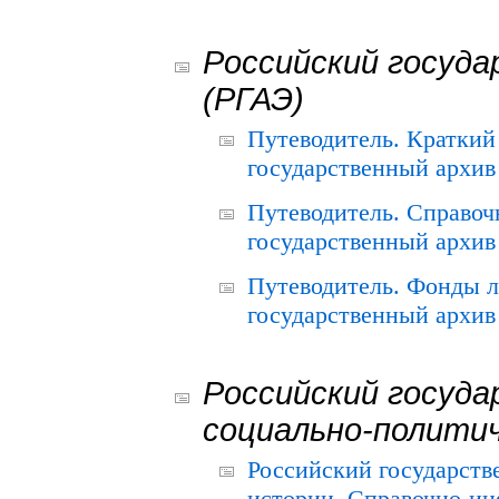
Российский госуда
(РГАЭ)
Путеводитель. Краткий
государственный архив 
Путеводитель. Справоч
государственный архив 
Путеводитель. Фонды л
государственный архив 
Российский госуда
социально-полити
Российский государств