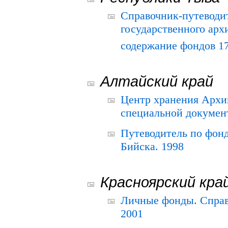
Справочник-путеводи
государственного арх
содержание фондов 175
Алтайский край
Центр хранения Архив
специальной документ
Путеводитель по фонд
Бийска. 1998
Красноярский кра
Личные фонды. Справ
2001