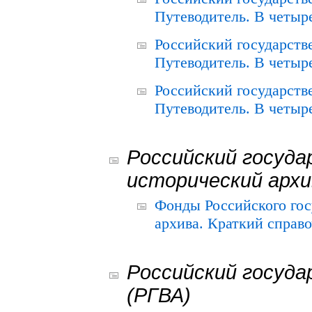
Путеводитель. В четыре
Российский государств
Путеводитель. В четыре
Российский государств
Путеводитель. В четыре
Российский госуда
исторический архи
Фонды Российского гос
архива. Краткий справо
Российский госуда
(РГВА)