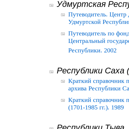
Удмуртская Респ
Путеводитель. Центр
Удмуртской Республи
Путеводитель по фон
Центральный государ
Республики. 2002
Республики Саха 
Краткий справочник 
архива Республики Са
Краткий справочник
(1701-1985 гг.). 1989
Республики Тыва