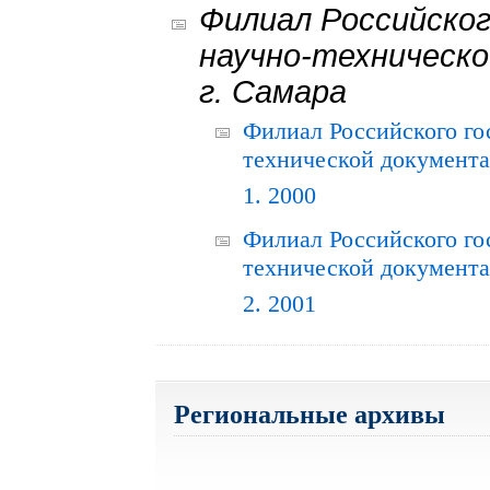
Филиал Российског
научно-техническо
г. Самара
Филиал Российского го
технической документац
1. 2000
Филиал Российского го
технической документац
2. 2001
Региональные архивы