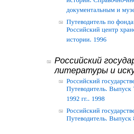
истории. Справочно-и
документальным и муз
Путеводитель по фонда
Российский центр хран
истории. 1996
Российский госуда
литературы и иск
Российский государств
Путеводитель. Выпуск 
1992 гг.. 1998
Российский государств
Путеводитель. Выпуск 