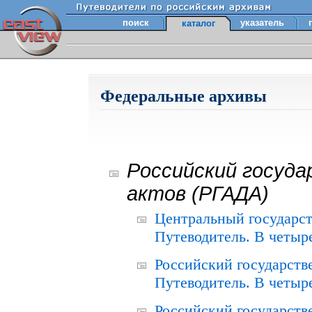
поиск
указатель
каталог
Федеральные архивы
Российский госуда
актов (РГАДА)
Центральный государст
Путеводитель. В четыре
Российский государств
Путеводитель. В четыре
Российский государств