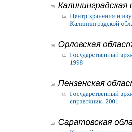
Калининградская 
Центр хранения и из
Калининградской обла
Орловская облас
Государственный архи
1998
Пензенская обла
Государственный архи
справочник. 2001
Саратовская обл