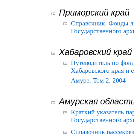
Приморский край
Справочник. Фонды л
Государственного арх
Хабаровский край
Путеводитель по фонд
Хабаровского края и е
Амуре. Том 2. 2004
Амурская област
Краткий указатель п
Государственного архи
Справочник рассекре