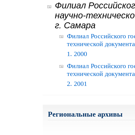
Филиал Российског
научно-техническо
г. Самара
Филиал Российского го
технической документац
1. 2000
Филиал Российского го
технической документац
2. 2001
Региональные архивы