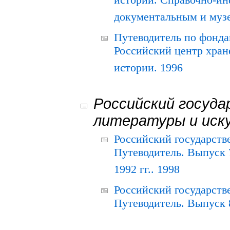
истории. Справочно-и
документальным и муз
Путеводитель по фонда
Российский центр хран
истории. 1996
Российский госуда
литературы и иск
Российский государств
Путеводитель. Выпуск 
1992 гг.. 1998
Российский государств
Путеводитель. Выпуск 