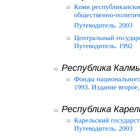
Коми республикански
общественно-политич
Путеводитель. 2003
Центральный государ
Путеводитель. 1992
Республика Калм
Фонды национального
1993. Издание второе
Республика Карел
Карельский государс
Путеводитель. 2003