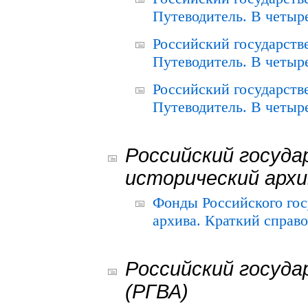
Путеводитель. В четыре
Российский государств
Путеводитель. В четыре
Российский государств
Путеводитель. В четыре
Российский госуда
исторический архи
Фонды Российского гос
архива. Краткий справо
Российский госуда
(РГВА)