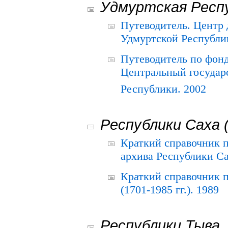
Удмуртская Респ
Путеводитель. Центр
Удмуртской Республи
Путеводитель по фон
Центральный государ
Республики. 2002
Республики Саха 
Краткий справочник 
архива Республики Са
Краткий справочник
(1701-1985 гг.). 1989
Республики Тыва