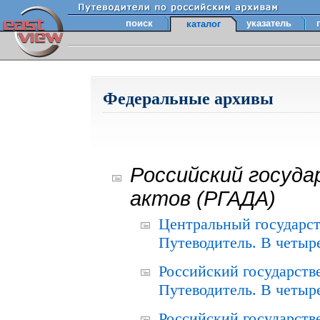
поиск
указатель
каталог
Федеральные архивы
Российский госуда
актов (РГАДА)
Центральный государст
Путеводитель. В четыре
Российский государств
Путеводитель. В четыре
Российский государств