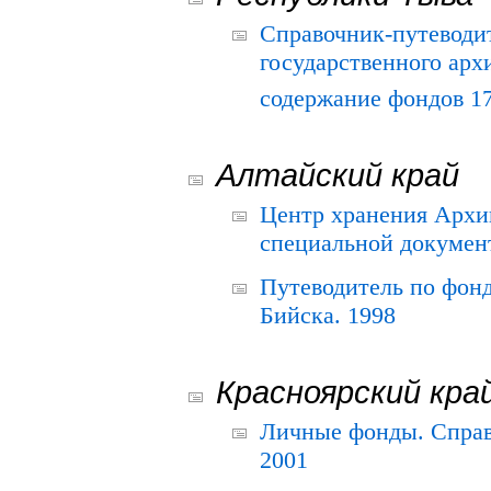
Справочник-путеводи
государственного арх
содержание фондов 175
Алтайский край
Центр хранения Архив
специальной документ
Путеводитель по фонд
Бийска. 1998
Красноярский кра
Личные фонды. Справ
2001