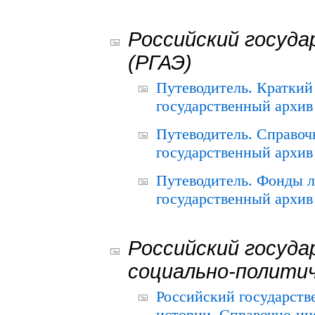
Российский госуда
(РГАЭ)
Путеводитель. Краткий
государственный архив 
Путеводитель. Справоч
государственный архив 
Путеводитель. Фонды л
государственный архив 
Российский госуда
социально-полити
Российский государств