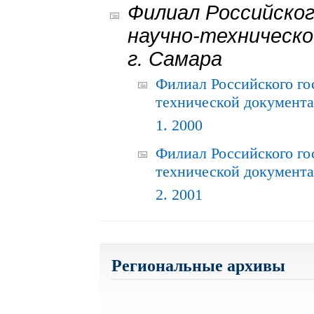
Филиал Российског
научно-техническо
г. Самара
Филиал Российского го
технической документац
1. 2000
Филиал Российского го
технической документац
2. 2001
Региональные архивы