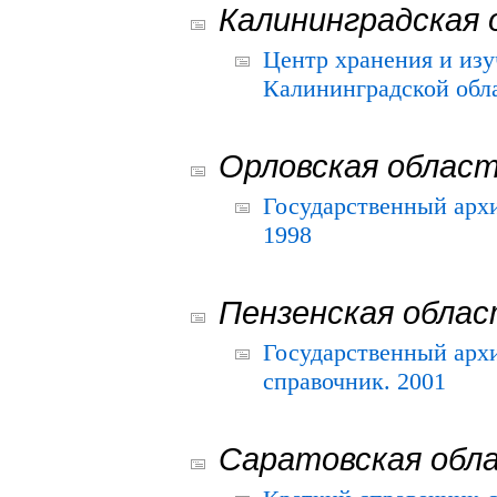
Калининградская 
Центр хранения и из
Калининградской обла
Орловская облас
Государственный архи
1998
Пензенская обла
Государственный архи
справочник. 2001
Саратовская обл