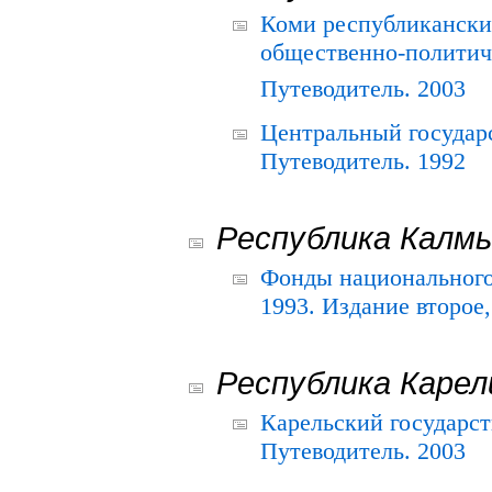
Коми республикански
общественно-политич
Путеводитель. 2003
Центральный государ
Путеводитель. 1992
Республика Калм
Фонды национального
1993. Издание второе
Республика Карел
Карельский государс
Путеводитель. 2003