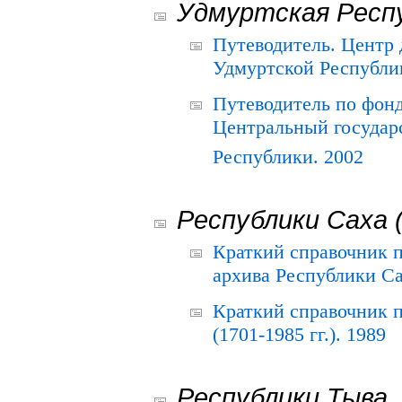
Удмуртская Респ
Путеводитель. Центр
Удмуртской Республи
Путеводитель по фон
Центральный государ
Республики. 2002
Республики Саха 
Краткий справочник 
архива Республики Са
Краткий справочник
(1701-1985 гг.). 1989
Республики Тыва