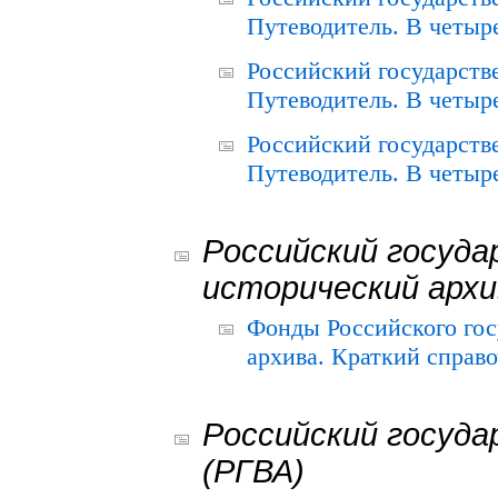
Путеводитель. В четыре
Российский государств
Путеводитель. В четыре
Российский государств
Путеводитель. В четыре
Российский госуда
исторический архи
Фонды Российского гос
архива. Краткий справо
Российский госуда
(РГВА)