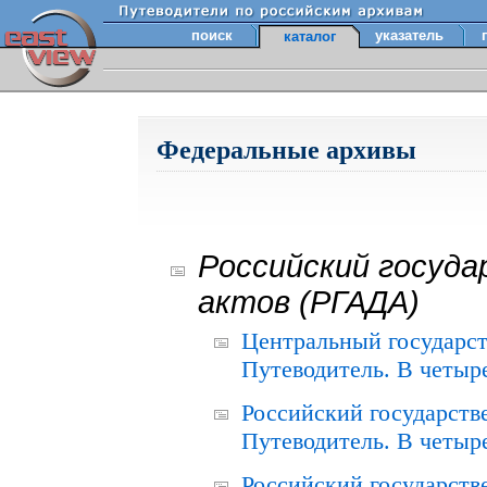
поиск
указатель
каталог
Федеральные архивы
Российский госуда
актов (РГАДА)
Центральный государст
Путеводитель. В четыре
Российский государств
Путеводитель. В четыре
Российский государств