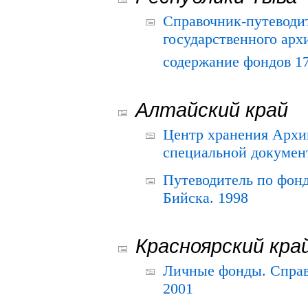
Справочник-путеводи
государственного арх
содержание фондов 175
Алтайский край
Центр хранения Архив
специальной документ
Путеводитель по фонд
Бийска. 1998
Красноярский кра
Личные фонды. Справ
2001