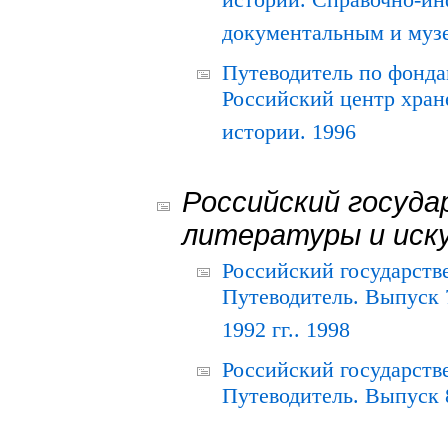
истории. Справочно-и
документальным и муз
Путеводитель по фонда
Российский центр хран
истории. 1996
Российский госуда
литературы и иск
Российский государств
Путеводитель. Выпуск 
1992 гг.. 1998
Российский государств
Путеводитель. Выпуск 