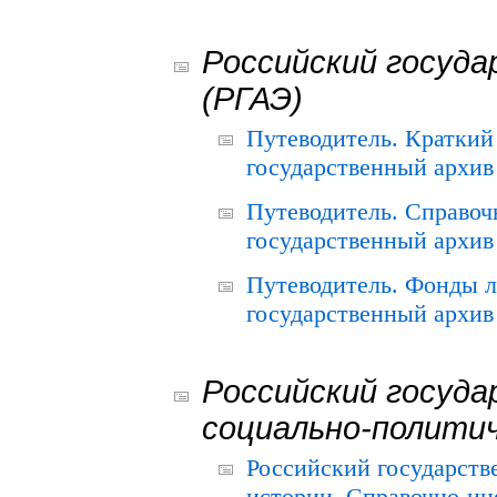
Российский госуда
(РГАЭ)
Путеводитель. Краткий
государственный архив 
Путеводитель. Справоч
государственный архив 
Путеводитель. Фонды л
государственный архив 
Российский госуда
социально-полити
Российский государств