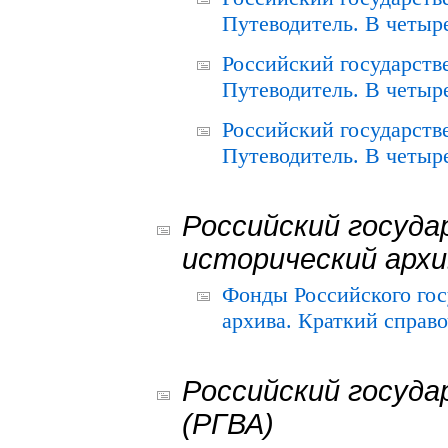
Путеводитель. В четыре
Российский государств
Путеводитель. В четыре
Российский государств
Путеводитель. В четыре
Российский госуда
исторический архи
Фонды Российского гос
архива. Краткий справо
Российский госуда
(РГВА)