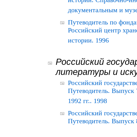
истории. Справочно-и
документальным и муз
Путеводитель по фонда
Российский центр хран
истории. 1996
Российский госуда
литературы и иск
Российский государств
Путеводитель. Выпуск 
1992 гг.. 1998
Российский государств
Путеводитель. Выпуск 