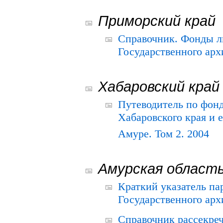
Приморский край
Справочник. Фонды л
Государственного арх
Хабаровский край
Путеводитель по фонд
Хабаровского края и е
Амуре. Том 2. 2004
Амурская област
Краткий указатель п
Государственного архи
Справочник рассекре