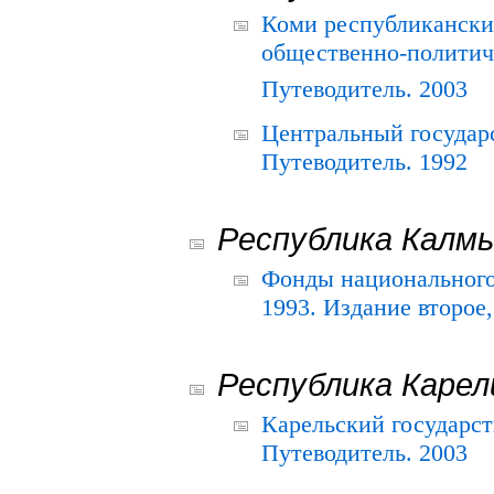
Коми республикански
общественно-политич
Путеводитель. 2003
Центральный государ
Путеводитель. 1992
Республика Калм
Фонды национального
1993. Издание второе
Республика Карел
Карельский государс
Путеводитель. 2003