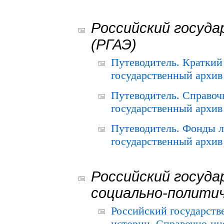
Российский госуда
(РГАЭ)
Путеводитель. Краткий
государственный архив 
Путеводитель. Справоч
государственный архив 
Путеводитель. Фонды л
государственный архив 
Российский госуда
социально-полити
Российский государств