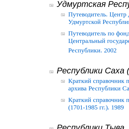
Удмуртская Респ
Путеводитель. Центр
Удмуртской Республи
Путеводитель по фон
Центральный государ
Республики. 2002
Республики Саха 
Краткий справочник 
архива Республики Са
Краткий справочник
(1701-1985 гг.). 1989
Республики Тыва