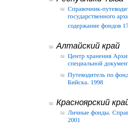
Справочник-путеводи
государственного арх
содержание фондов 175
Алтайский край
Центр хранения Архив
специальной документ
Путеводитель по фонд
Бийска. 1998
Красноярский кра
Личные фонды. Справ
2001