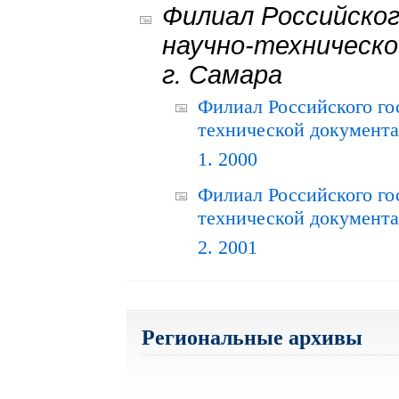
Филиал Российског
научно-техническо
г. Самара
Филиал Российского го
технической документац
1. 2000
Филиал Российского го
технической документац
2. 2001
Региональные архивы