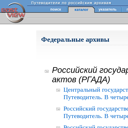
поиск
указатель
каталог
Федеральные архивы
Российский госуда
актов (РГАДА)
Центральный государст
Путеводитель. В четыре
Российский государств
Путеводитель. В четыре
Российский государств