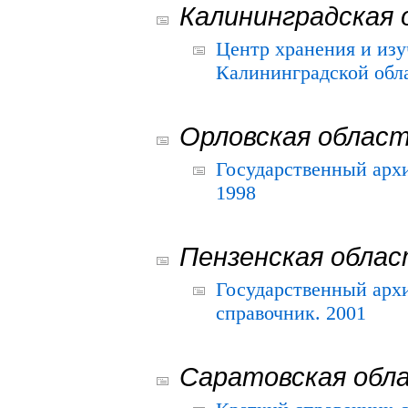
Калининградская 
Центр хранения и из
Калининградской обла
Орловская облас
Государственный архи
1998
Пензенская обла
Государственный архи
справочник. 2001
Саратовская обл