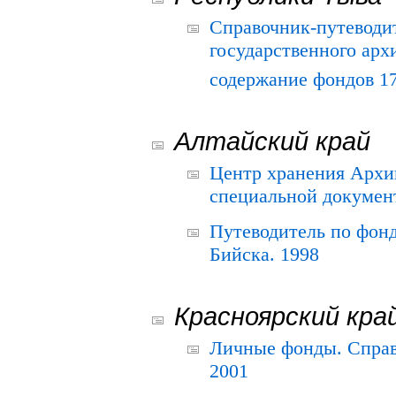
Справочник-путеводи
государственного арх
содержание фондов 175
Алтайский край
Центр хранения Архив
специальной документ
Путеводитель по фонд
Бийска. 1998
Красноярский кра
Личные фонды. Справ
2001