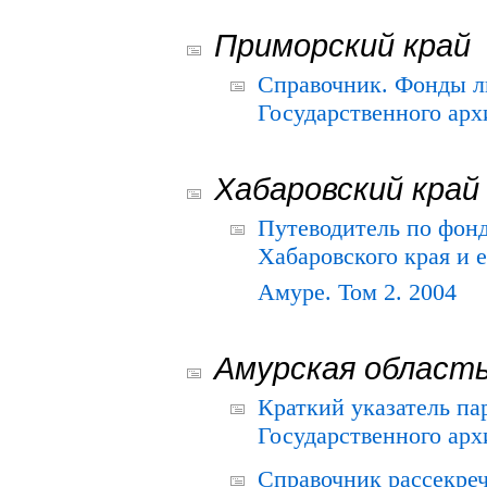
Приморский край
Справочник. Фонды л
Государственного арх
Хабаровский край
Путеводитель по фонд
Хабаровского края и е
Амуре. Том 2. 2004
Амурская област
Краткий указатель п
Государственного архи
Справочник рассекре