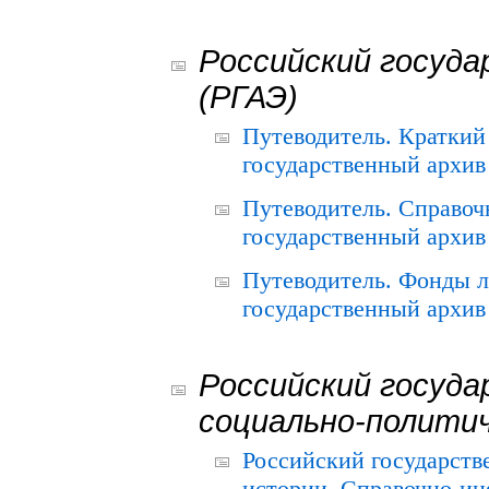
Российский госуда
(РГАЭ)
Путеводитель. Краткий
государственный архив 
Путеводитель. Справоч
государственный архив 
Путеводитель. Фонды л
государственный архив 
Российский госуда
социально-полити
Российский государств