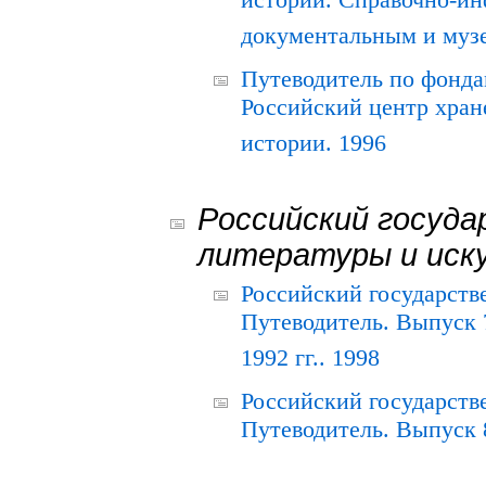
истории. Справочно-и
документальным и муз
Путеводитель по фонда
Российский центр хран
истории. 1996
Российский госуда
литературы и иск
Российский государств
Путеводитель. Выпуск 
1992 гг.. 1998
Российский государств
Путеводитель. Выпуск 