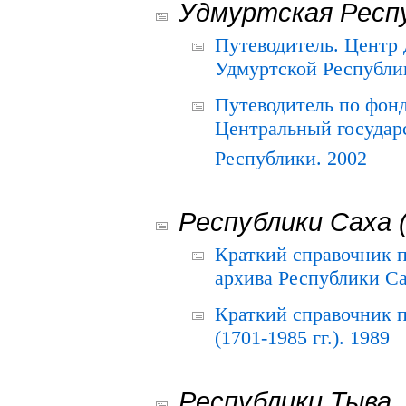
Удмуртская Респ
Путеводитель. Центр
Удмуртской Республи
Путеводитель по фон
Центральный государ
Республики. 2002
Республики Саха 
Краткий справочник 
архива Республики Са
Краткий справочник
(1701-1985 гг.). 1989
Республики Тыва