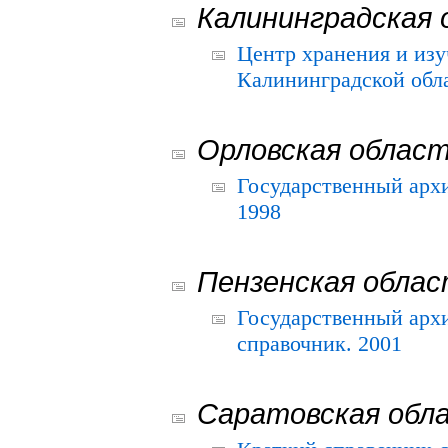
Калининградская 
Центр хранения и из
Калининградской обла
Орловская облас
Государственный архи
1998
Пензенская обла
Государственный архи
справочник. 2001
Саратовская обл