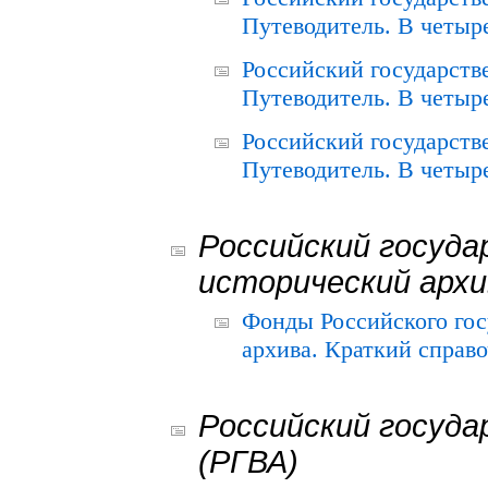
Путеводитель. В четыре
Российский государств
Путеводитель. В четыре
Российский государств
Путеводитель. В четыре
Российский госуда
исторический архи
Фонды Российского гос
архива. Краткий справо
Российский госуда
(РГВА)