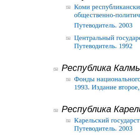
Коми республикански
общественно-политич
Путеводитель. 2003
Центральный государ
Путеводитель. 1992
Республика Калм
Фонды национального
1993. Издание второе
Республика Карел
Карельский государс
Путеводитель. 2003