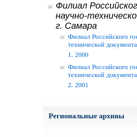
Филиал Российског
научно-техническо
г. Самара
Филиал Российского го
технической документац
1. 2000
Филиал Российского го
технической документац
2. 2001
Региональные архивы