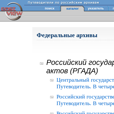
поиск
указатель
каталог
Федеральные архивы
Российский госуда
актов (РГАДА)
Центральный государст
Путеводитель. В четыре
Российский государств
Путеводитель. В четыре
Российский государств