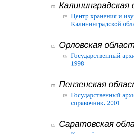
Калининградская 
Центр хранения и из
Калининградской обла
Орловская облас
Государственный архи
1998
Пензенская обла
Государственный архи
справочник. 2001
Саратовская обл