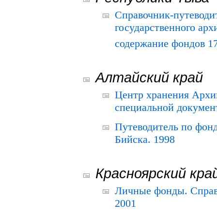
Справочник-путеводи
государственного арх
содержание фондов 175
Алтайский край
Центр хранения Архив
специальной документ
Путеводитель по фонд
Бийска. 1998
Красноярский кра
Личные фонды. Справ
2001