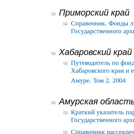
Приморский край
Справочник. Фонды л
Государственного арх
Хабаровский край
Путеводитель по фонд
Хабаровского края и е
Амуре. Том 2. 2004
Амурская област
Краткий указатель п
Государственного архи
Справочник рассекре