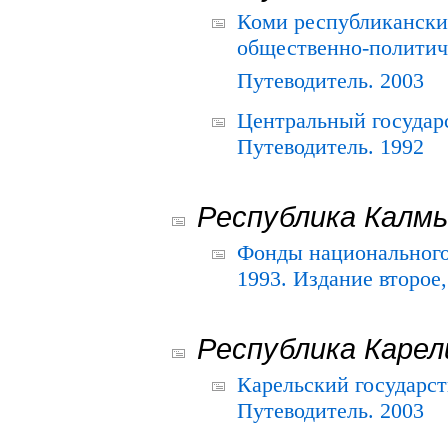
Коми республикански
общественно-политич
Путеводитель. 2003
Центральный государ
Путеводитель. 1992
Республика Калм
Фонды национального
1993. Издание второе
Республика Карел
Карельский государс
Путеводитель. 2003