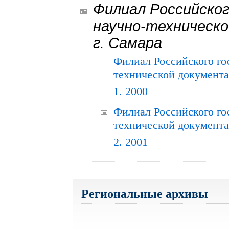
Филиал Российског
научно-техническо
г. Самара
Филиал Российского го
технической документац
1. 2000
Филиал Российского го
технической документац
2. 2001
Региональные архивы