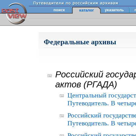
поиск
указатель
каталог
Федеральные архивы
Российский госуда
актов (РГАДА)
Центральный государст
Путеводитель. В четыре
Российский государств
Путеводитель. В четыре
Российский государств