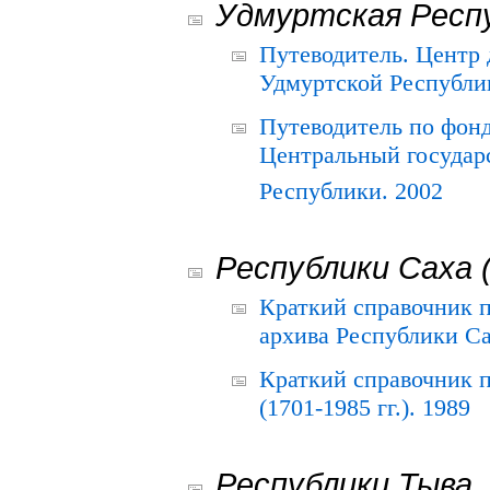
Удмуртская Респ
Путеводитель. Центр
Удмуртской Республи
Путеводитель по фон
Центральный государ
Республики. 2002
Республики Саха 
Краткий справочник 
архива Республики Са
Краткий справочник
(1701-1985 гг.). 1989
Республики Тыва