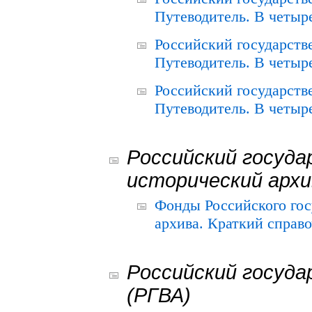
Путеводитель. В четыре
Российский государств
Путеводитель. В четыре
Российский государств
Путеводитель. В четыре
Российский госуда
исторический архи
Фонды Российского гос
архива. Краткий справо
Российский госуда
(РГВА)