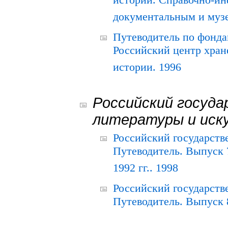
истории. Справочно-и
документальным и муз
Путеводитель по фонда
Российский центр хран
истории. 1996
Российский госуда
литературы и иск
Российский государств
Путеводитель. Выпуск 
1992 гг.. 1998
Российский государств
Путеводитель. Выпуск 