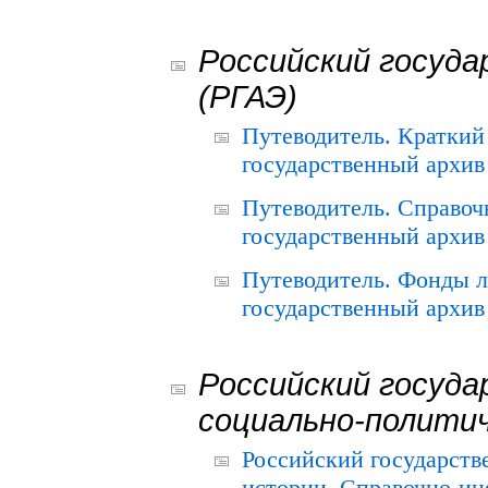
Российский госуда
(РГАЭ)
Путеводитель. Краткий
государственный архив 
Путеводитель. Справоч
государственный архив 
Путеводитель. Фонды л
государственный архив 
Российский госуда
социально-полити
Российский государств