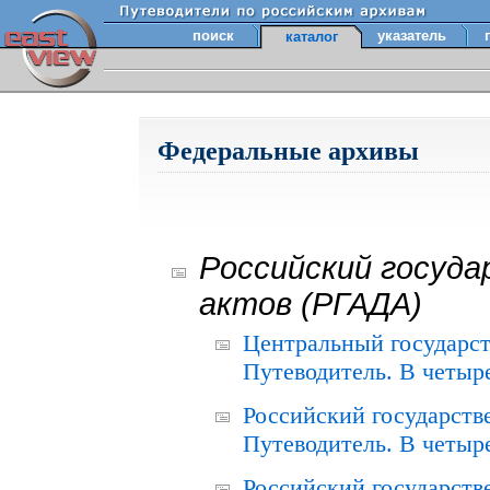
поиск
указатель
каталог
Федеральные архивы
Российский госуда
актов (РГАДА)
Центральный государст
Путеводитель. В четыре
Российский государств
Путеводитель. В четыре
Российский государств