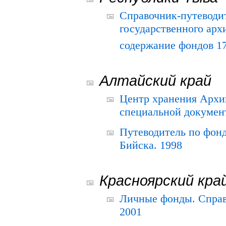
Справочник-путеводи
государственного арх
содержание фондов 175
Алтайский край
Центр хранения Архив
специальной документ
Путеводитель по фонд
Бийска. 1998
Красноярский кра
Личные фонды. Справ
2001