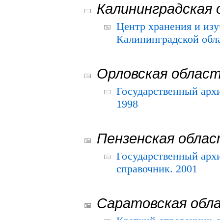
Калининградская 
Центр хранения и из
Калининградской обла
Орловская облас
Государственный архи
1998
Пензенская обла
Государственный архи
справочник. 2001
Саратовская обл