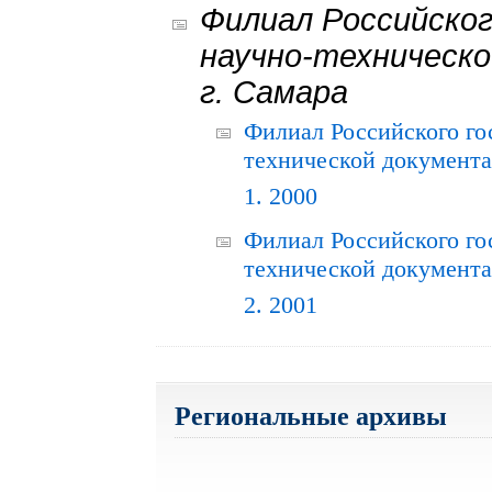
Филиал Российског
научно-техническо
г. Самара
Филиал Российского го
технической документац
1. 2000
Филиал Российского го
технической документац
2. 2001
Региональные архивы