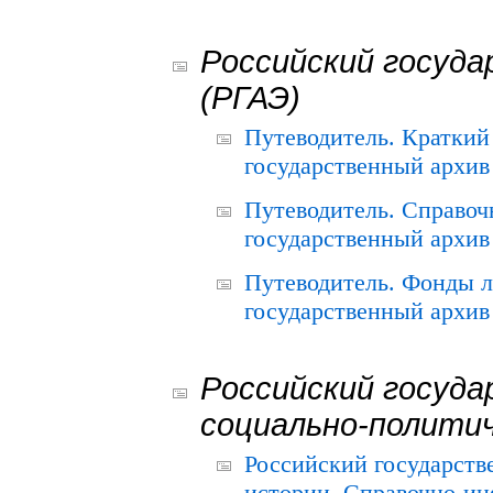
Российский госуда
(РГАЭ)
Путеводитель. Краткий
государственный архив 
Путеводитель. Справоч
государственный архив 
Путеводитель. Фонды л
государственный архив 
Российский госуда
социально-полити
Российский государств