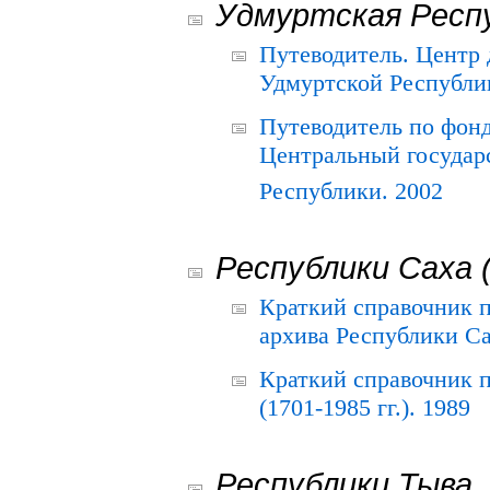
Удмуртская Респ
Путеводитель. Центр
Удмуртской Республи
Путеводитель по фон
Центральный государ
Республики. 2002
Республики Саха 
Краткий справочник 
архива Республики Са
Краткий справочник
(1701-1985 гг.). 1989
Республики Тыва