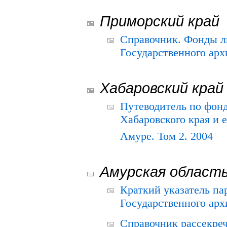
Приморский край
Справочник. Фонды л
Государственного арх
Хабаровский край
Путеводитель по фонд
Хабаровского края и е
Амуре. Том 2. 2004
Амурская област
Краткий указатель п
Государственного архи
Справочник рассекре