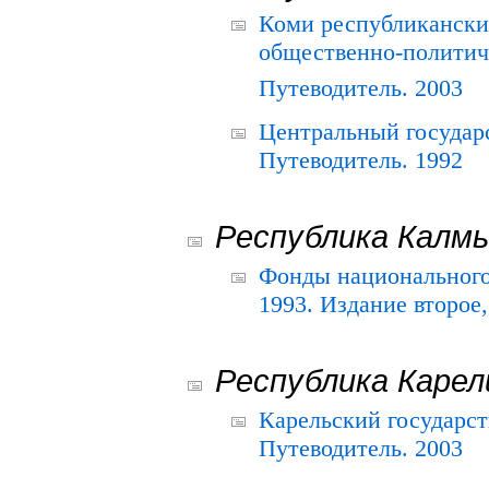
Коми республикански
общественно-политич
Путеводитель. 2003
Центральный государ
Путеводитель. 1992
Республика Калм
Фонды национального
1993. Издание второе
Республика Карел
Карельский государс
Путеводитель. 2003