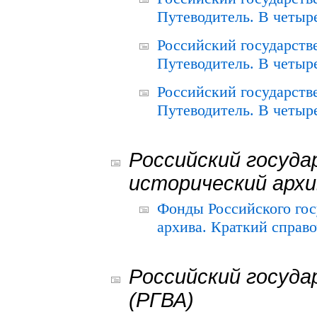
Путеводитель. В четыре
Российский государств
Путеводитель. В четыре
Российский государств
Путеводитель. В четыре
Российский госуда
исторический архи
Фонды Российского гос
архива. Краткий справо
Российский госуда
(РГВА)