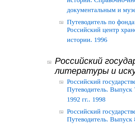
истории. Справочно-и
документальным и муз
Путеводитель по фонда
Российский центр хран
истории. 1996
Российский госуда
литературы и иск
Российский государств
Путеводитель. Выпуск 
1992 гг.. 1998
Российский государств
Путеводитель. Выпуск 