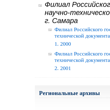
Филиал Российског
научно-техническо
г. Самара
Филиал Российского го
технической документац
1. 2000
Филиал Российского го
технической документац
2. 2001
Региональные архивы