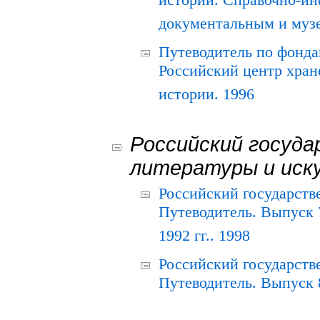
истории. Справочно-и
документальным и муз
Путеводитель по фонда
Российский центр хран
истории. 1996
Российский госуда
литературы и иск
Российский государств
Путеводитель. Выпуск 
1992 гг.. 1998
Российский государств
Путеводитель. Выпуск 