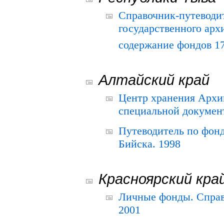
Справочник-путеводи
государственного арх
содержание фондов 175
Алтайский край
Центр хранения Архив
специальной документ
Путеводитель по фонд
Бийска. 1998
Красноярский кра
Личные фонды. Справ
2001