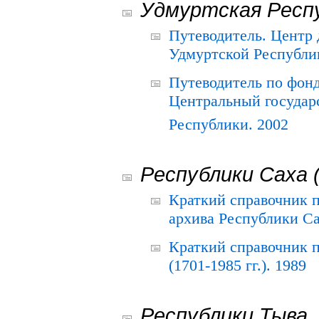
Удмуртская Респ
Путеводитель. Центр
Удмуртской Республи
Путеводитель по фон
Центральный государ
Республики. 2002
Республики Саха 
Краткий справочник 
архива Республики Са
Краткий справочник
(1701-1985 гг.). 1989
Республики Тыва