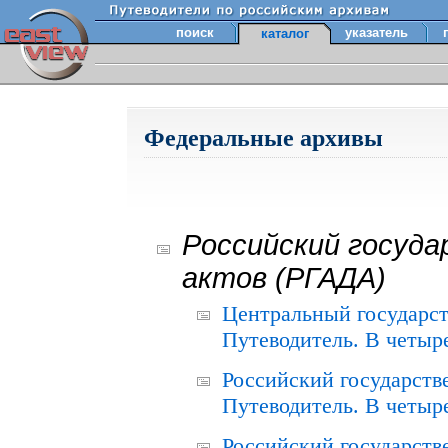
поиск
указатель
каталог
Федеральные архивы
Российский госуда
актов (РГАДА)
Центральный государст
Путеводитель. В четыре
Российский государств
Путеводитель. В четыре
Российский государств