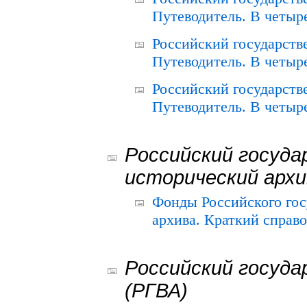
Путеводитель. В четыре
Российский государств
Путеводитель. В четыре
Российский государств
Путеводитель. В четыре
Российский госуда
исторический архи
Фонды Российского гос
архива. Краткий справо
Российский госуда
(РГВА)