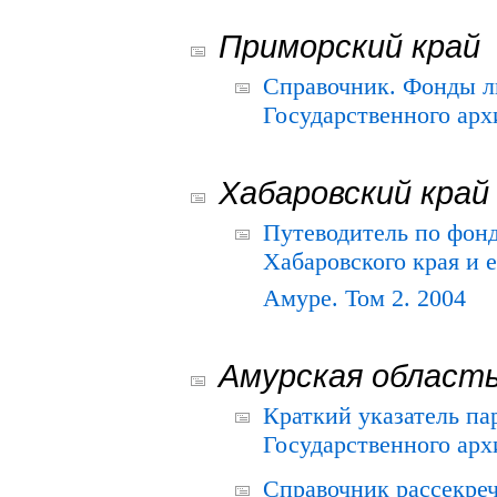
Приморский край
Справочник. Фонды л
Государственного арх
Хабаровский край
Путеводитель по фонд
Хабаровского края и е
Амуре. Том 2. 2004
Амурская област
Краткий указатель п
Государственного архи
Справочник рассекре