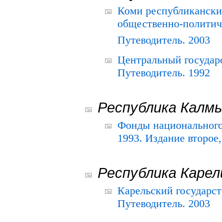
Коми республикански
общественно-политич
Путеводитель. 2003
Центральный государ
Путеводитель. 1992
Республика Калм
Фонды национального
1993. Издание второе
Республика Карел
Карельский государс
Путеводитель. 2003