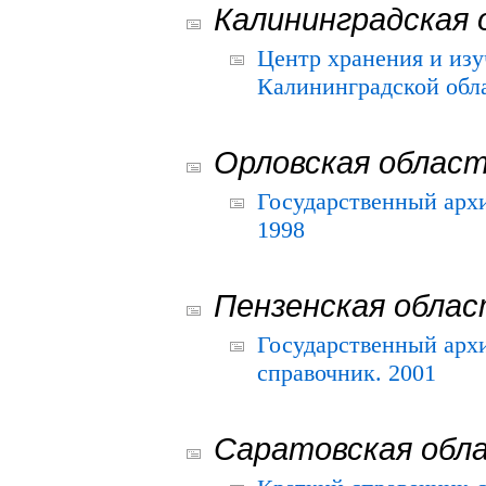
Калининградская 
Центр хранения и из
Калининградской обла
Орловская облас
Государственный архи
1998
Пензенская обла
Государственный архи
справочник. 2001
Саратовская обл