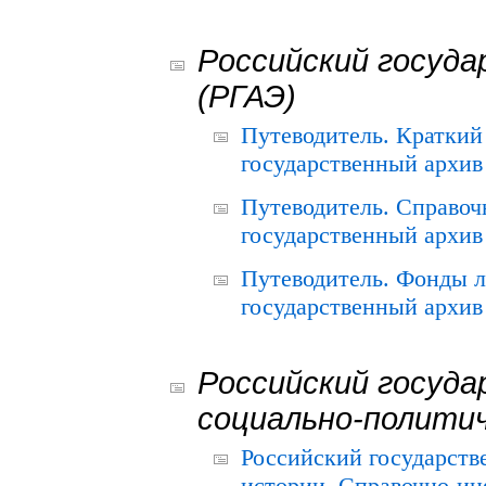
Российский госуда
(РГАЭ)
Путеводитель. Краткий
государственный архив 
Путеводитель. Справоч
государственный архив 
Путеводитель. Фонды л
государственный архив 
Российский госуда
социально-полити
Российский государств