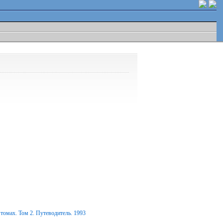
томах. Том 2. Путеводитель. 1993