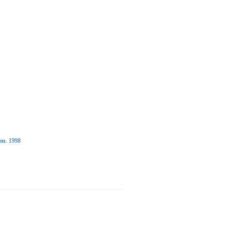
ам. 1998