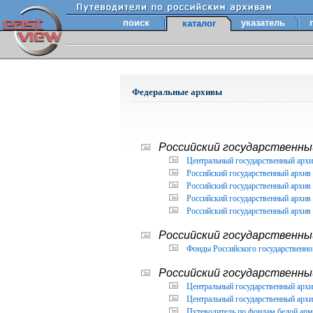
поиск
указатель
каталог
Федеральные архивы
Российский государственный
Центральный государственный архи
Российский государственный архив 
Российский государственный архив 
Российский государственный архив 
Российский государственный архив 
Российский государственны
Фонды Российского государственног
Российский государственный
Центральный государственный архив
Центральный государственный архив
Путеводитель по фондам белой арм