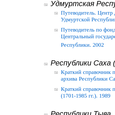
Удмуртская Респ
Путеводитель. Центр
Удмуртской Республи
Путеводитель по фон
Центральный государ
Республики. 2002
Республики Саха 
Краткий справочник 
архива Республики Са
Краткий справочник
(1701-1985 гг.). 1989
Республики Тыва