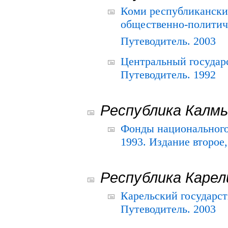
Коми республикански
общественно-политич
Путеводитель. 2003
Центральный государ
Путеводитель. 1992
Республика Калм
Фонды национального
1993. Издание второе
Республика Карел
Карельский государс
Путеводитель. 2003