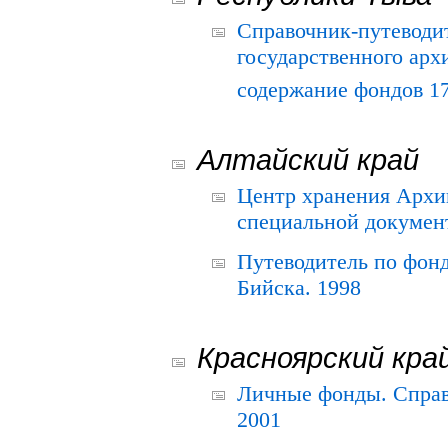
Справочник-путеводи
государственного арх
содержание фондов 175
Алтайский край
Центр хранения Архив
специальной документ
Путеводитель по фонд
Бийска. 1998
Красноярский кра
Личные фонды. Справ
2001