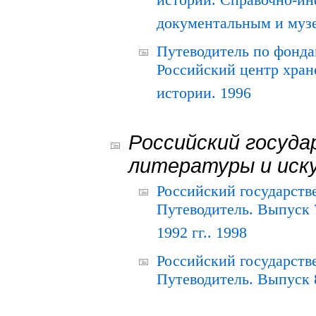
истории. Справочно-и
документальным и муз
Путеводитель по фонда
Российский центр хран
истории. 1996
Российский госуда
литературы и иск
Российский государств
Путеводитель. Выпуск 
1992 гг.. 1998
Российский государств
Путеводитель. Выпуск 