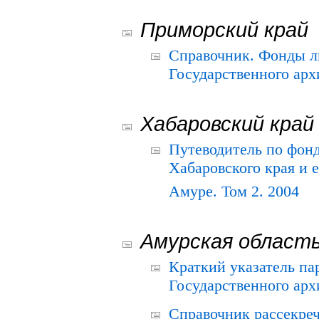
Приморский край
Справочник. Фонды л
Государственного арх
Хабаровский край
Путеводитель по фонд
Хабаровского края и е
Амуре. Том 2. 2004
Амурская област
Краткий указатель п
Государственного архи
Справочник рассекре