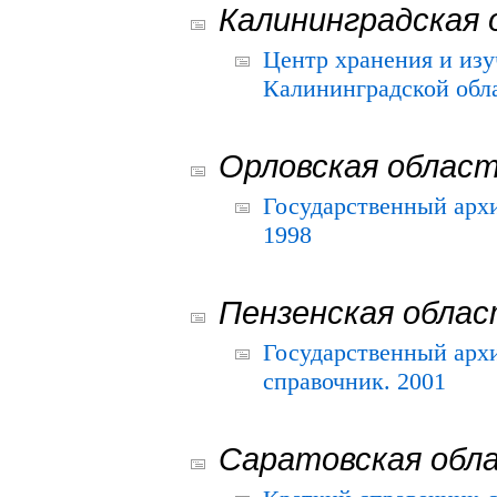
Калининградская 
Центр хранения и из
Калининградской обла
Орловская облас
Государственный архи
1998
Пензенская обла
Государственный архи
справочник. 2001
Саратовская обл