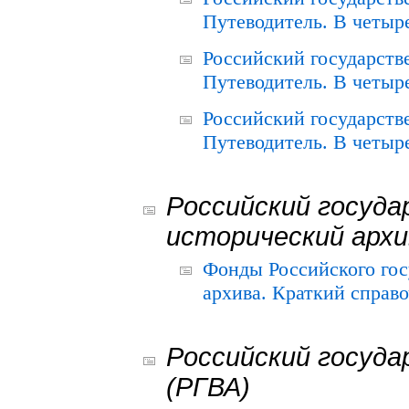
Путеводитель. В четыре
Российский государств
Путеводитель. В четыре
Российский государств
Путеводитель. В четыре
Российский госуда
исторический архи
Фонды Российского гос
архива. Краткий справо
Российский госуда
(РГВА)