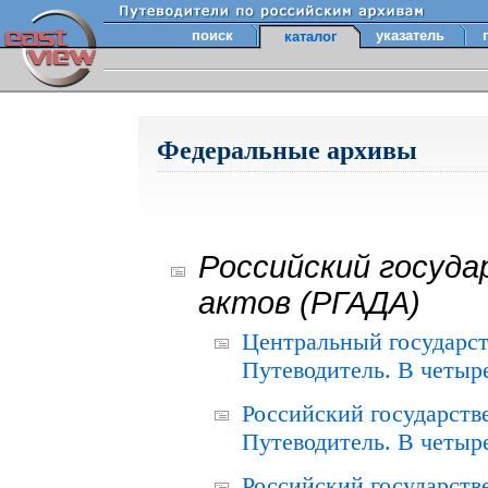
поиск
указатель
каталог
Федеральные архивы
Российский госуда
актов (РГАДА)
Центральный государст
Путеводитель. В четыре
Российский государств
Путеводитель. В четыре
Российский государств