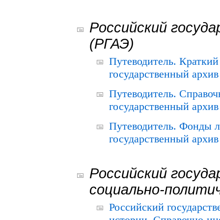
Российский госуда
(РГАЭ)
Путеводитель. Краткий
государственный архив 
Путеводитель. Справоч
государственный архив 
Путеводитель. Фонды л
государственный архив 
Российский госуда
социально-полити
Российский государств