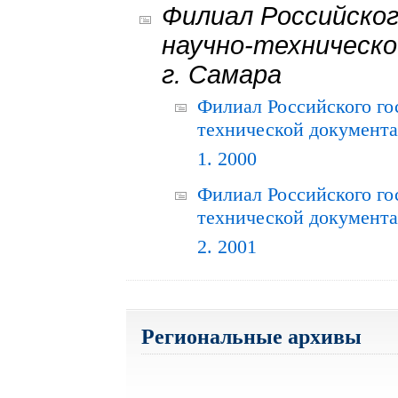
Филиал Российског
научно-техническо
г. Самара
Филиал Российского го
технической документац
1. 2000
Филиал Российского го
технической документац
2. 2001
Региональные архивы